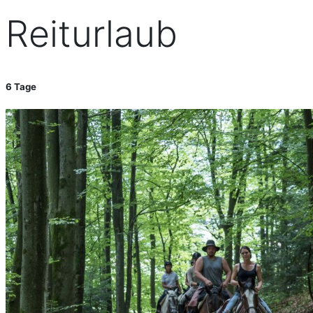
Reiturlaub
6 Tage