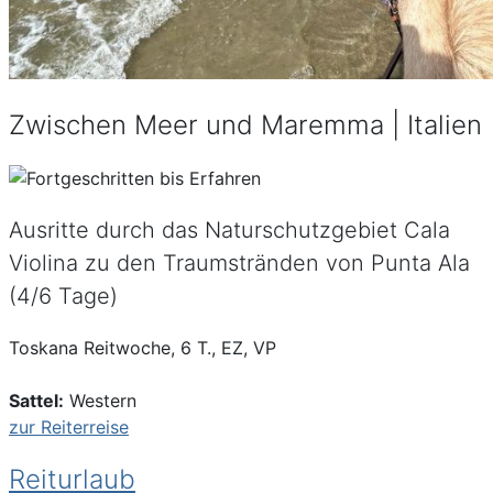
Zwischen Meer und Maremma | Italien
Ausritte durch das Naturschutzgebiet Cala
Violina zu den Traumstränden von Punta Ala
(4/6 Tage)
Toskana Reitwoche, 6 T., EZ, VP
Sattel:
Western
zur Reiterreise
Reiturlaub