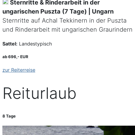
Sternritte & Rinderarbeit in der
ungarischen Puszta (7 Tage) | Ungarn
Sternritte auf Achal Tekkinern in der Puszta
und Rinderarbeit mit ungarischen Graurindern
Sattel:
Landestypisch
ab 696,- EUR
zur Reiterreise
Reiturlaub
8 Tage