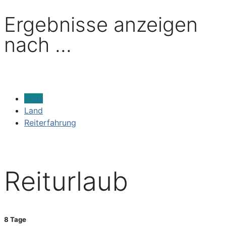
Ergebnisse anzeigen
nach ...
Preis
Land
Reiterfahrung
Reiturlaub
8 Tage