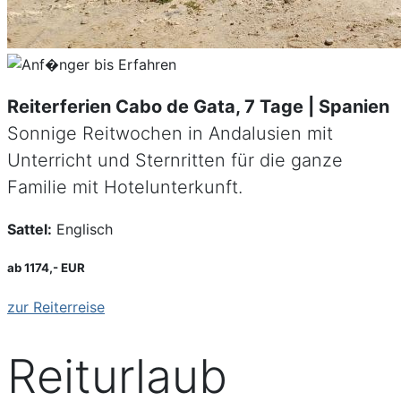
Reiterferien Cabo de Gata, 7 Tage | Spanien
Sonnige Reitwochen in Andalusien mit
Unterricht und Sternritten für die ganze
Familie mit Hotelunterkunft.
Sattel:
Englisch
ab 1174,- EUR
zur Reiterreise
Reiturlaub