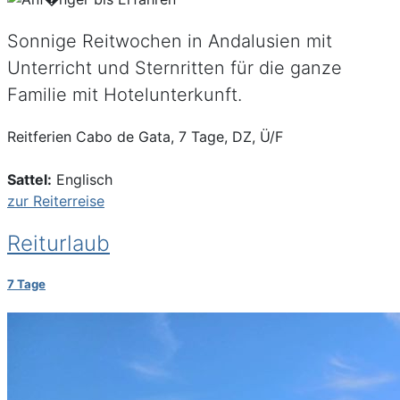
Sonnige Reitwochen in Andalusien mit
Unterricht und Sternritten für die ganze
Familie mit Hotelunterkunft.
Reitferien Cabo de Gata, 7 Tage, DZ, Ü/F
Sattel:
Englisch
zur Reiterreise
Reiturlaub
7 Tage