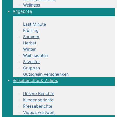
Wellness
Angebote
Last Minute
Frühling
Sommer
Herbst
Winter
Weihnachten
Silvester
Gruppen
Gutschein verschenken
Reiseberichte & Videos
Unsere Berichte
Kundenberichte
Presseberichte
Videos weltweit