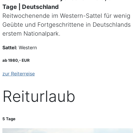
Tage | Deutschland
Reitwochenende im Western-Sattel für wenig
Geübte und Fortgeschrittene in Deutschlands
erstem Nationalpark.
Sattel:
Western
ab 1980,- EUR
zur Reiterreise
Reiturlaub
5 Tage