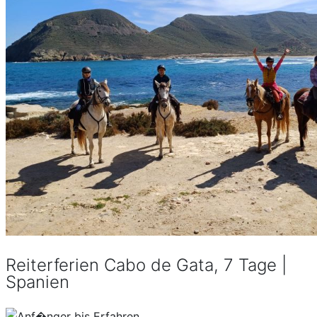
Reiterferien Cabo de Gata, 7 Tage |
Spanien