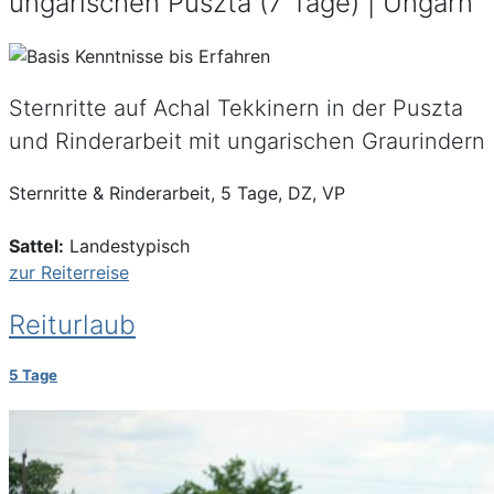
ungarischen Puszta (7 Tage) | Ungarn
Sternritte auf Achal Tekkinern in der Puszta
und Rinderarbeit mit ungarischen Graurindern
Sternritte & Rinderarbeit, 5 Tage, DZ, VP
Sattel:
Landestypisch
zur Reiterreise
Reiturlaub
5 Tage