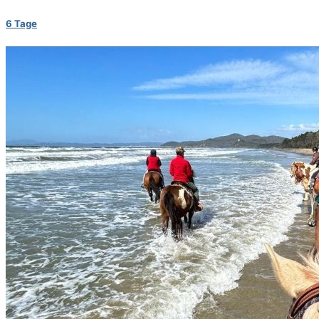
6 Tage