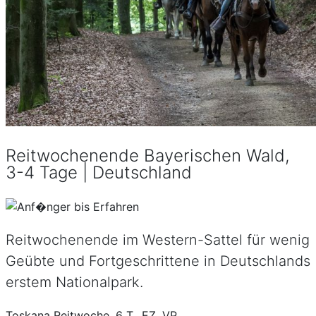
Reitwochenende Bayerischen Wald,
3-4 Tage | Deutschland
Reitwochenende im Western-Sattel für wenig
Geübte und Fortgeschrittene in Deutschlands
erstem Nationalpark.
Toskana Reitwoche, 6 T., EZ, VP