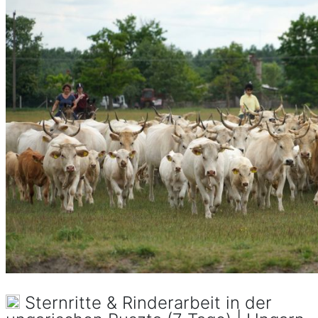
Sternritte & Rinderarbeit in der