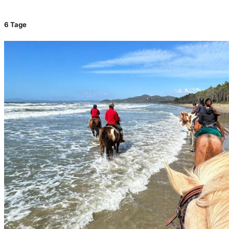
6 Tage