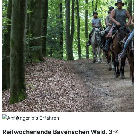
Reitwochenende Bayerischen Wald, 3-4