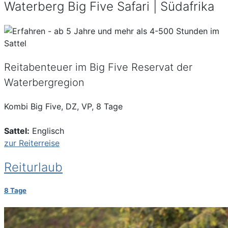
Waterberg Big Five Safari | Südafrika
Reitabenteuer im Big Five Reservat der
Waterbergregion
Kombi Big Five, DZ, VP, 8 Tage
Sattel:
Englisch
zur Reiterreise
Reiturlaub
8 Tage