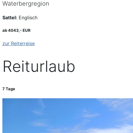
Waterbergregion
Sattel:
Englisch
ab 4043,- EUR
zur Reiterreise
Reiturlaub
7 Tage