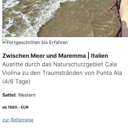
Zwischen Meer und Maremma | Italien
Ausritte durch das Naturschutzgebiet Cala
Violina zu den Traumstränden von Punta Ala
(4/6 Tage)
Sattel:
Western
ab 1980,- EUR
zur Reiterreise