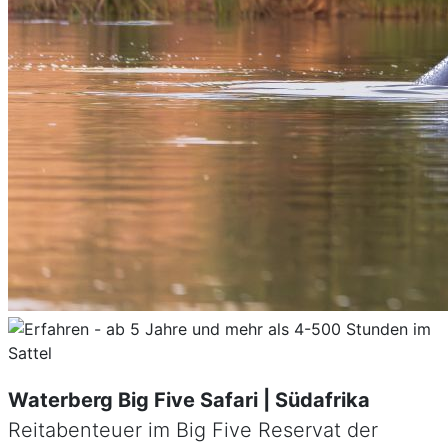
Waterberg Big Five Safari | Südafrika
Reitabenteuer im Big Five Reservat der