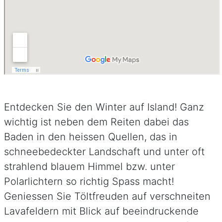
Entdecken Sie den Winter auf Island! Ganz
wichtig ist neben dem Reiten dabei das
Baden in den heissen Quellen, das in
schneebedeckter Landschaft und unter oft
strahlend blauem Himmel bzw. unter
Polarlichtern so richtig Spass macht!
Geniessen Sie Töltfreuden auf verschneiten
Lavafeldern mit Blick auf beeindruckende