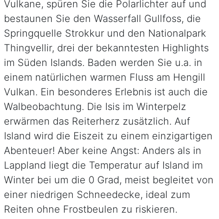
Vulkane, spüren Sie die Polarlichter auf und
bestaunen Sie den Wasserfall Gullfoss, die
Springquelle Strokkur und den Nationalpark
Thingvellir, drei der bekanntesten Highlights
im Süden Islands. Baden werden Sie u.a. in
einem natürlichen warmen Fluss am Hengill
Vulkan. Ein besonderes Erlebnis ist auch die
Walbeobachtung. Die Isis im Winterpelz
erwärmen das Reiterherz zusätzlich. Auf
Island wird die Eiszeit zu einem einzigartigen
Abenteuer! Aber keine Angst: Anders als in
Lappland liegt die Temperatur auf Island im
Winter bei um die 0 Grad, meist begleitet von
einer niedrigen Schneedecke, ideal zum
Reiten ohne Frostbeulen zu riskieren.