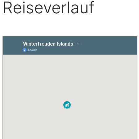
Reiseverlauf