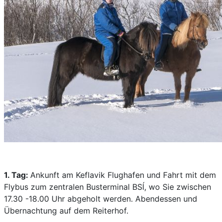
1. Tag:
Ankunft am Keflavik Flughafen und Fahrt mit dem
Flybus zum zentralen Busterminal BSÍ, wo Sie zwischen
17.30 -18.00 Uhr abgeholt werden. Abendessen und
Übernachtung auf dem Reiterhof.