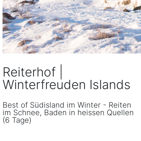
Reiterhof |
Winterfreuden Islands
Best of Südisland im Winter - Reiten
im Schnee, Baden in heissen Quellen
(6 Tage)