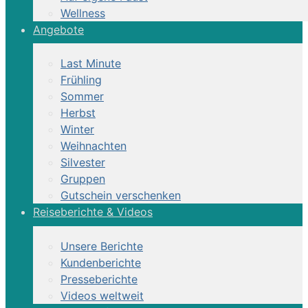
Wellness
Angebote
Last Minute
Frühling
Sommer
Herbst
Winter
Weihnachten
Silvester
Gruppen
Gutschein verschenken
Reiseberichte & Videos
Unsere Berichte
Kundenberichte
Presseberichte
Videos weltweit