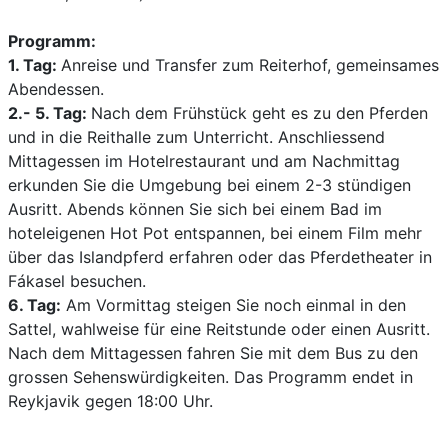
Programm:
1. Tag:
Anreise und Transfer zum Reiterhof, gemeinsames
Abendessen.
2.- 5. Tag:
Nach dem Frühstück geht es zu den Pferden
und in die Reithalle zum Unterricht. Anschliessend
Mittagessen im Hotelrestaurant und am Nachmittag
erkunden Sie die Umgebung bei einem 2-3 stündigen
Ausritt. Abends können Sie sich bei einem Bad im
hoteleigenen Hot Pot entspannen, bei einem Film mehr
über das Islandpferd erfahren oder das Pferdetheater in
Fákasel besuchen.
6. Tag:
Am Vormittag steigen Sie noch einmal in den
Sattel, wahlweise für eine Reitstunde oder einen Ausritt.
Nach dem Mittagessen fahren Sie mit dem Bus zu den
grossen Sehenswürdigkeiten. Das Programm endet in
Reykjavik gegen 18:00 Uhr.