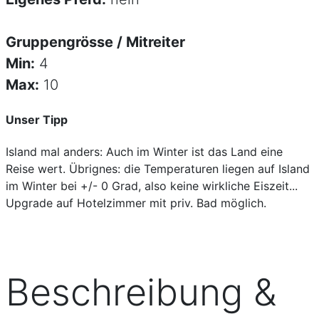
Gruppengrösse / Mitreiter
Min:
4
Max:
10
Unser Tipp
Island mal anders: Auch im Winter ist das Land eine
Reise wert. Übrignes: die Temperaturen liegen auf Island
im Winter bei +/- 0 Grad, also keine wirkliche Eiszeit...
Upgrade auf Hotelzimmer mit priv. Bad möglich.
Beschreibung &