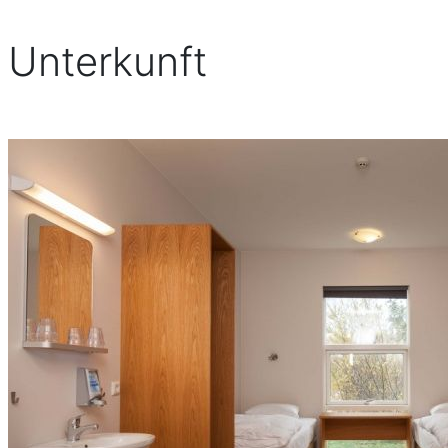
Unterkunft