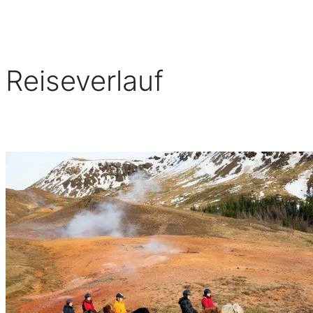
Reiseverlauf