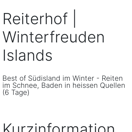
Reiterhof |
Winterfreuden
Islands
Best of Südisland im Winter - Reiten
im Schnee, Baden in heissen Quellen
(6 Tage)
Kurzinformation