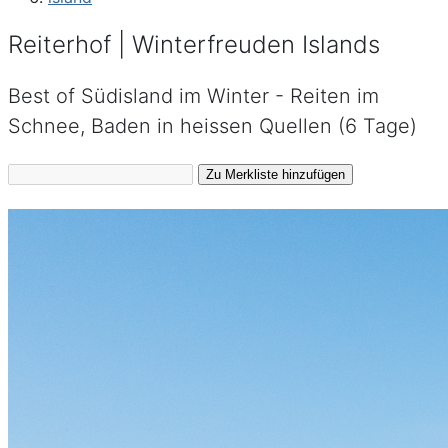
Reiterhof | Winterfreuden Islands
Best of Südisland im Winter - Reiten im
Schnee, Baden in heissen Quellen (6 Tage)