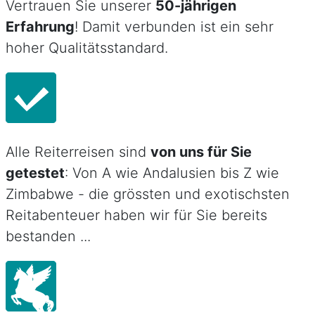
Vertrauen Sie unserer
50-jährigen
Erfahrung
! Damit verbunden ist ein sehr
hoher Qualitätsstandard.
Alle Reiterreisen sind
von uns für Sie
getestet
: Von A wie Andalusien bis Z wie
Zimbabwe - die grössten und exotischsten
Reitabenteuer haben wir für Sie bereits
bestanden ...