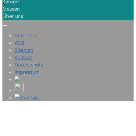
Karriere
Messen
Über uns
Startseite
AGB
Sitemap
Kontakt
Datenschutz
Impressum