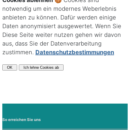
Cookies ablehnen
🍪 Cookies sind
notwendig um ein modernes Weberlebnis
anbieten zu können. Dafür werden einige
Daten anonymisiert ausgewertet. Wenn Sie
Diese Seite weiter nutzen gehen wir davon
aus, dass Sie der Datenverarbeitung
zustimmen.
Datenschutzbestimmungen
OK
Ich lehne Cookies ab
So erreichen Sie uns