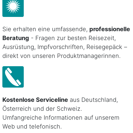
Sie erhalten eine umfassende,
professionelle
Beratung
- Fragen zur besten Reisezeit,
Ausrüstung, Impfvorschriften, Reisegepäck –
direkt von unseren Produktmanagerinnen.
Kostenlose Serviceline
aus Deutschland,
Österreich und der Schweiz.
Umfangreiche Informationen auf unserem
Web und telefonisch.