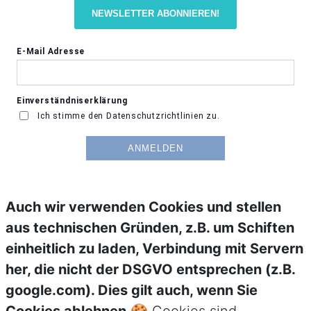
NEWSLETTER ABONNIEREN!
Auch wir verwenden Cookies und stellen
aus technischen Gründen, z.B. um Schiften
einheitlich zu laden, Verbindung mit Servern
her, die nicht der DSGVO entsprechen (z.B.
google.com). Dies gilt auch, wenn Sie