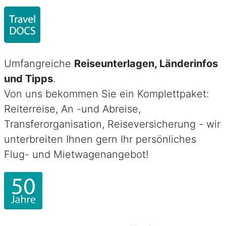
Umfangreiche
Reiseunterlagen, Länderinfos
und Tipps
.
Von uns bekommen Sie ein Komplettpaket:
Reiterreise, An -und Abreise,
Transferorganisation, Reiseversicherung - wir
unterbreiten Ihnen gern Ihr persönliches
Flug- und Mietwagenangebot!