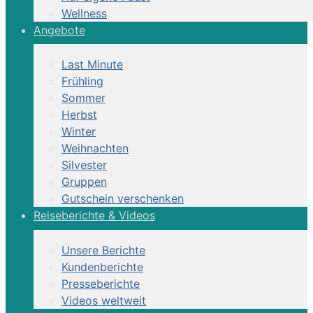
Wellness
Angebote
Last Minute
Frühling
Sommer
Herbst
Winter
Weihnachten
Silvester
Gruppen
Gutschein verschenken
Reiseberichte & Videos
Unsere Berichte
Kundenberichte
Presseberichte
Videos weltweit