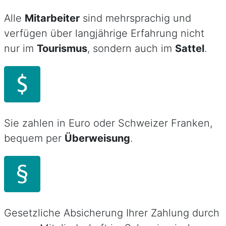
Alle
Mitarbeiter
sind mehrsprachig und
verfügen über langjährige Erfahrung nicht
nur im
Tourismus
, sondern auch im
Sattel
.
Sie zahlen in Euro oder Schweizer Franken,
bequem per
Überweisung
.
Gesetzliche Absicherung Ihrer Zahlung durch