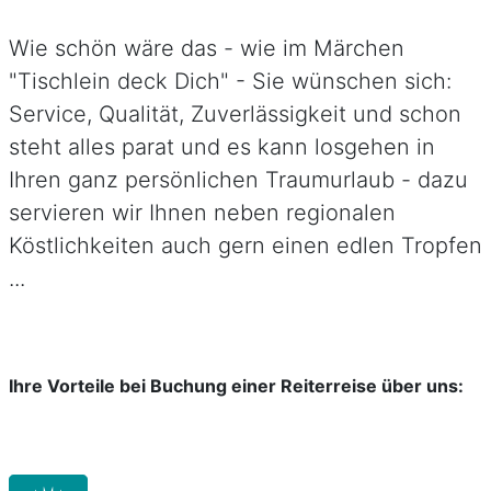
Wie schön wäre das - wie im Märchen
"Tischlein deck Dich" - Sie wünschen sich:
Service, Qualität, Zuverlässigkeit und schon
steht alles parat und es kann losgehen in
Ihren ganz persönlichen Traumurlaub - dazu
servieren wir Ihnen neben regionalen
Köstlichkeiten auch gern einen edlen Tropfen
...
Ihre Vorteile bei Buchung einer Reiterreise über uns: