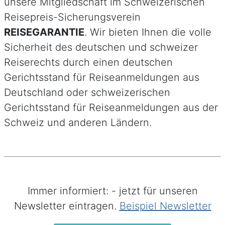
unsere Mitgliedschaft im Schweizerischen
Reisepreis-Sicherungsverein
REISEGARANTIE
. Wir bieten Ihnen die volle
Sicherheit des deutschen und schweizer
Reiserechts durch einen deutschen
Gerichtsstand für Reiseanmeldungen aus
Deutschland oder schweizerischen
Gerichtsstand für Reiseanmeldungen aus der
Schweiz und anderen Ländern.
Immer informiert: - jetzt für unseren
Newsletter eintragen.
Beispiel Newsletter