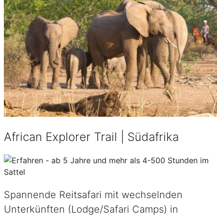
African Explorer Trail | Südafrika
Spannende Reitsafari mit wechselnden
Unterkünften (Lodge/Safari Camps) in