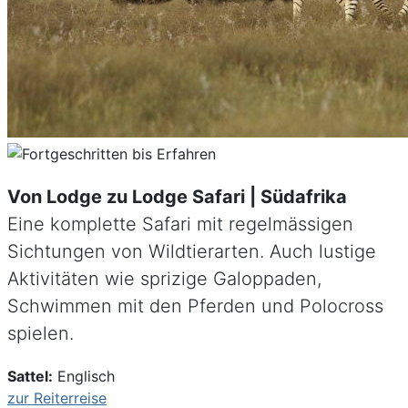
Von Lodge zu Lodge Safari | Südafrika
Eine komplette Safari mit regelmässigen
Sichtungen von Wildtierarten. Auch lustige
Aktivitäten wie sprizige Galoppaden,
Schwimmen mit den Pferden und Polocross
spielen.
Sattel:
Englisch
zur Reiterreise