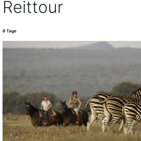
Reittour
8 Tage