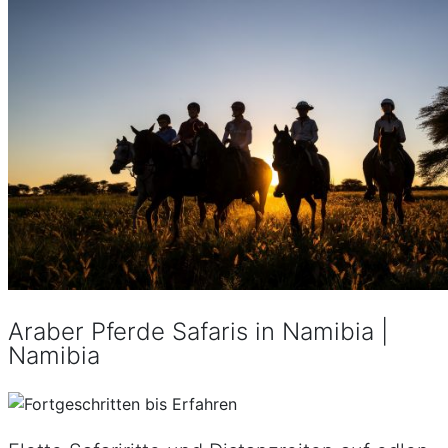
Araber Pferde Safaris in Namibia |
Namibia