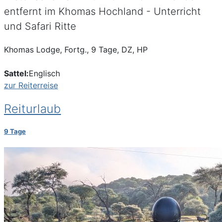
entfernt im Khomas Hochland - Unterricht
und Safari Ritte
Khomas Lodge, Fortg., 9 Tage, DZ, HP
Sattel:
Englisch
zur Reiterreise
Reiturlaub
9 Tage