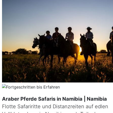
Araber Pferde Safaris in Namibia | Namibia
Flotte Safariritte und Distanzreiten auf edlen