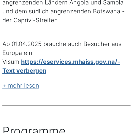
angrenzenden Ländern Angola und Sambia
und dem südlich angrenzenden Botswana -
der Caprivi-Streifen.
Ab 01.04.2025 brauche auch Besucher aus
Europa ein
Visum
https://eservices.mhaiss.gov.na/
Programme