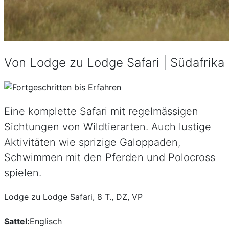
Von Lodge zu Lodge Safari | Südafrika
Eine komplette Safari mit regelmässigen
Sichtungen von Wildtierarten. Auch lustige
Aktivitäten wie sprizige Galoppaden,
Schwimmen mit den Pferden und Polocross
spielen.
Lodge zu Lodge Safari, 8 T., DZ, VP
Sattel:
Englisch