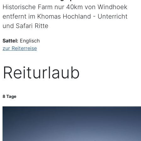
Historische Farm nur 40km von Windhoek
entfernt im Khomas Hochland - Unterricht
und Safari Ritte
Sattel:
Englisch
zur Reiterreise
Reiturlaub
8 Tage