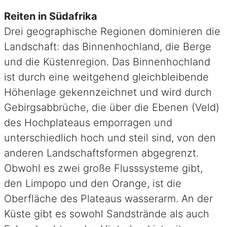
Reiten in Südafrika
Drei geographische Regionen dominieren die
Landschaft: das Binnenhochland, die Berge
und die Küstenregion. Das Binnenhochland
ist durch eine weitgehend gleichbleibende
Höhenlage gekennzeichnet und wird durch
Gebirgsabbrüche, die über die Ebenen (Veld)
des Hochplateaus emporragen und
unterschiedlich hoch und steil sind, von den
anderen Landschaftsformen abgegrenzt.
Obwohl es zwei große Flusssysteme gibt,
den Limpopo und den Orange, ist die
Oberfläche des Plateaus wasserarm. An der
Küste gibt es sowohl Sandstrände als auch