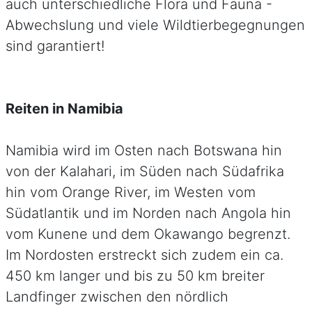
auch unterschiedliche Flora und Fauna -
Abwechslung und viele Wildtierbegegnungen
sind garantiert!
Reiten in Namibia
Namibia wird im Osten nach Botswana hin
von der Kalahari, im Süden nach Südafrika
hin vom Orange River, im Westen vom
Südatlantik und im Norden nach Angola hin
vom Kunene und dem Okawango begrenzt.
Im Nordosten erstreckt sich zudem ein ca.
450 km langer und bis zu 50 km breiter
Landfinger zwischen den nördlich