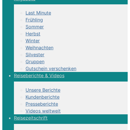
Last Minute
Frühling
Sommer
Herbst
Winter
Weihnachten
Silvester
Gruppen
Gutschein verschenken
Reiseberichte & Videos
Unsere Berichte
Kundenberichte
Presseberichte
Videos weltweit
Reisezeitschrift