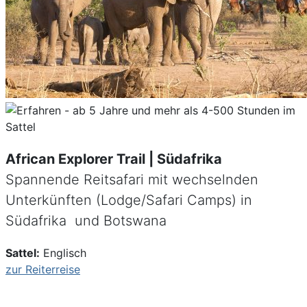
African Explorer Trail | Südafrika
Spannende Reitsafari mit wechselnden
Unterkünften (Lodge/Safari Camps) in
Südafrika und Botswana
Sattel:
Englisch
zur Reiterreise