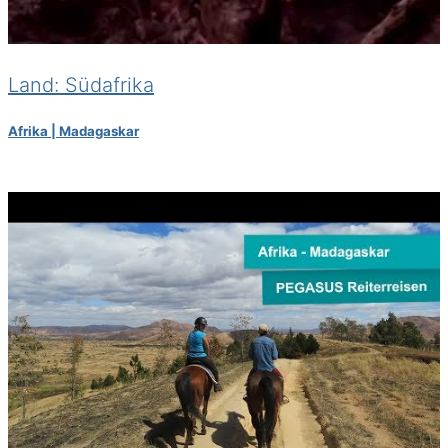
Land: Südafrika
Afrika | Madagaskar