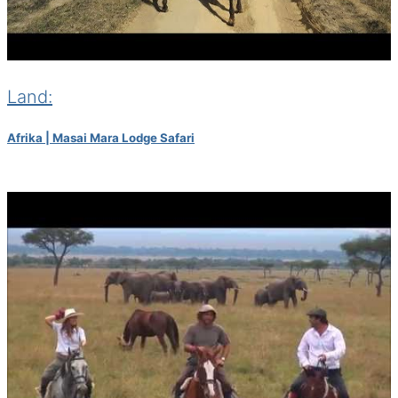
Land:
Afrika | Masai Mara Lodge Safari