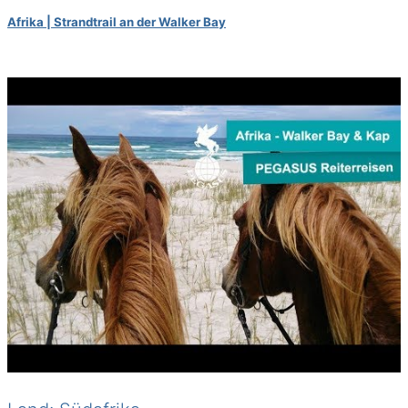
Afrika | Strandtrail an der Walker Bay