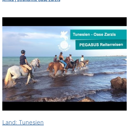
Land: Tunesien