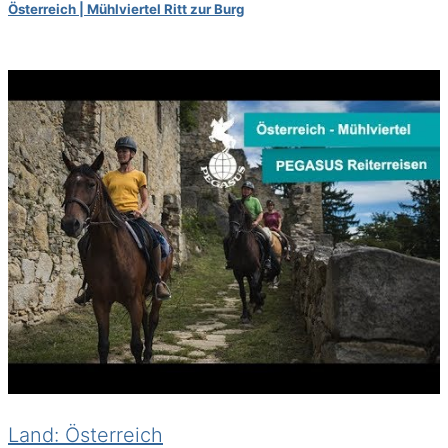
Österreich | Mühlviertel Ritt zur Burg
Land: Österreich