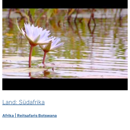
Land: Südafrika
Afrika | Reitsafaris Botswana