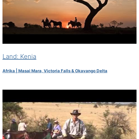
Land: Kenia
Afrika | Masai Mara, Victoria Falls & Okavango Delta