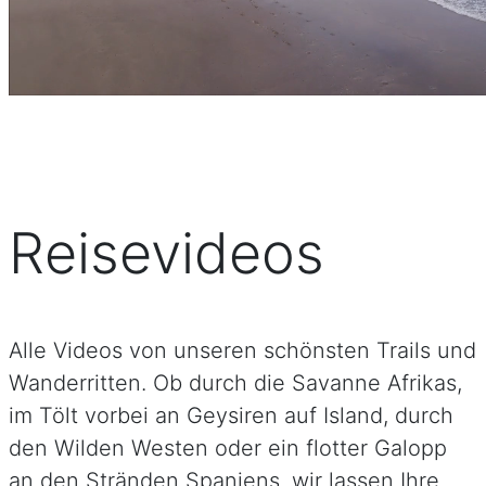
Reisevideos
Alle Videos von unseren schönsten Trails und
Wanderritten. Ob durch die Savanne Afrikas,
im Tölt vorbei an Geysiren auf Island, durch
den Wilden Westen oder ein flotter Galopp
an den Stränden Spaniens, wir lassen Ihre