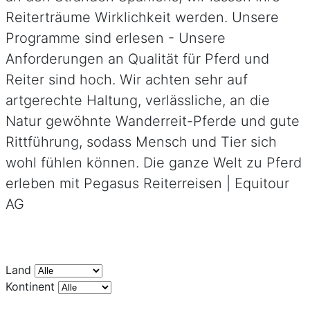
Reiterträume Wirklichkeit werden. Unsere
Programme sind erlesen - Unsere
Anforderungen an Qualität für Pferd und
Reiter sind hoch. Wir achten sehr auf
artgerechte Haltung, verlässliche, an die
Natur gewöhnte Wanderreit-Pferde und gute
Rittführung, sodass Mensch und Tier sich
wohl fühlen können. Die ganze Welt zu Pferd
erleben mit Pegasus Reiterreisen | Equitour
AG
Land
Kontinent