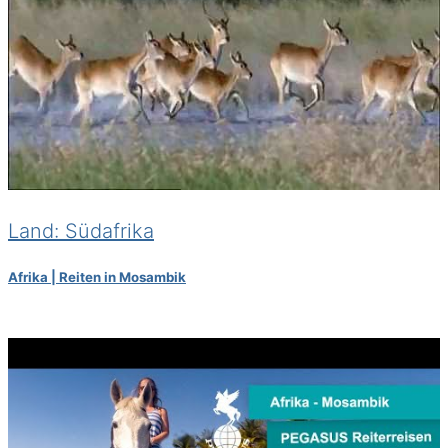
Land: Südafrika
Afrika | Reiten in Mosambik