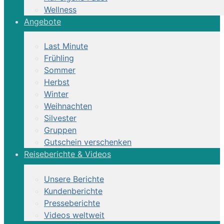
Wellness
Angebote
Last Minute
Frühling
Sommer
Herbst
Winter
Weihnachten
Silvester
Gruppen
Gutschein verschenken
Reiseberichte & Videos
Unsere Berichte
Kundenberichte
Presseberichte
Videos weltweit