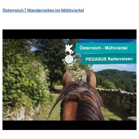
Österreich | Wanderreiten im Mühlviertel