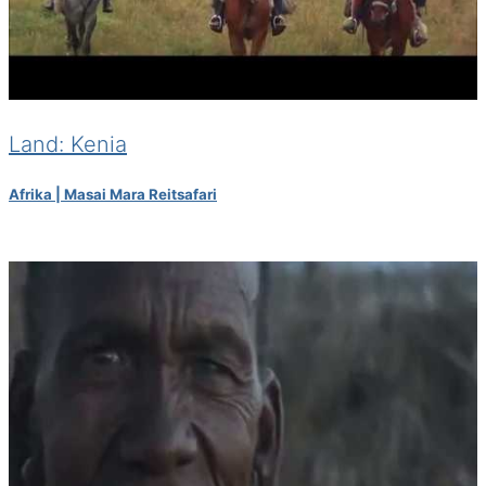
Land: Kenia
Afrika | Masai Mara Reitsafari