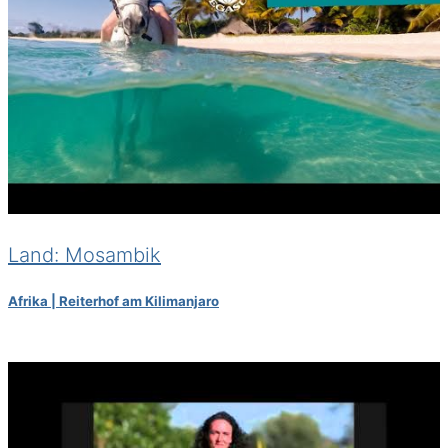
Land: Mosambik
Afrika | Reiterhof am Kilimanjaro