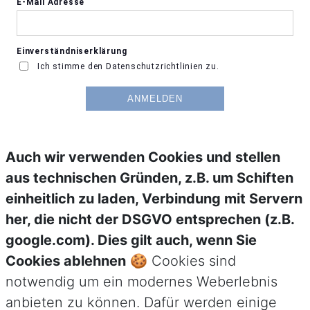
Auch wir verwenden Cookies und stellen
aus technischen Gründen, z.B. um Schiften
einheitlich zu laden, Verbindung mit Servern
her, die nicht der DSGVO entsprechen (z.B.
google.com). Dies gilt auch, wenn Sie
Cookies ablehnen
🍪 Cookies sind
notwendig um ein modernes Weberlebnis
anbieten zu können. Dafür werden einige