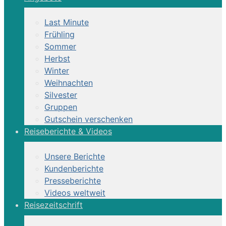
Last Minute
Frühling
Sommer
Herbst
Winter
Weihnachten
Silvester
Gruppen
Gutschein verschenken
Reiseberichte & Videos
Unsere Berichte
Kundenberichte
Presseberichte
Videos weltweit
Reisezeitschrift