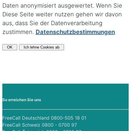
Daten anonymisiert ausgewertet. Wenn Sie
Diese Seite weiter nutzen gehen wir davon
aus, dass Sie der Datenverarbeitung
zustimmen.
Datenschutzbestimmungen
OK
Ich lehne Cookies ab
So erreichen Sie uns
FreeCall Deutschland 0800-505 18 01
FreeCall Schweiz 0800 - 0700 97