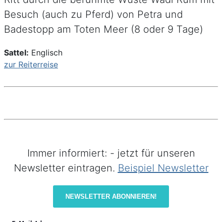
Besuch (auch zu Pferd) von Petra und
Badestopp am Toten Meer (8 oder 9 Tage)
Sattel:
Englisch
zur Reiterreise
Immer informiert: - jetzt für unseren
Newsletter eintragen.
Beispiel Newsletter
NEWSLETTER ABONNIEREN!