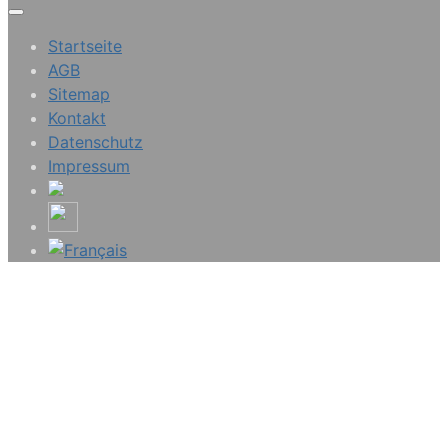
Startseite
AGB
Sitemap
Kontakt
Datenschutz
Impressum