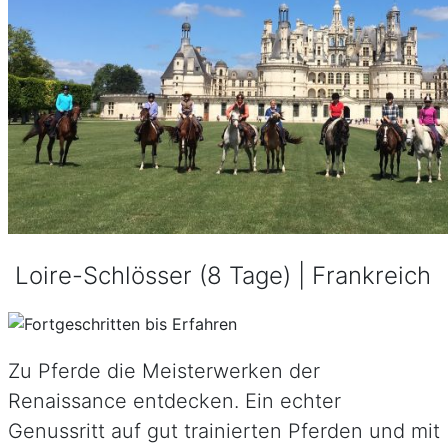
Loire-Schlösser (8 Tage) | Frankreich
Zu Pferde die Meisterwerken der
Renaissance entdecken. Ein echter
Genussritt auf gut trainierten Pferden und mit