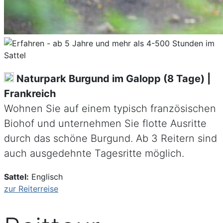
Naturpark Burgund im Galopp (8 Tage) |
Frankreich
Wohnen Sie auf einem typisch französischen
Biohof und unternehmen Sie flotte Ausritte
durch das schöne Burgund. Ab 3 Reitern sind
auch ausgedehnte Tagesritte möglich.
Sattel:
Englisch
zur Reiterreise