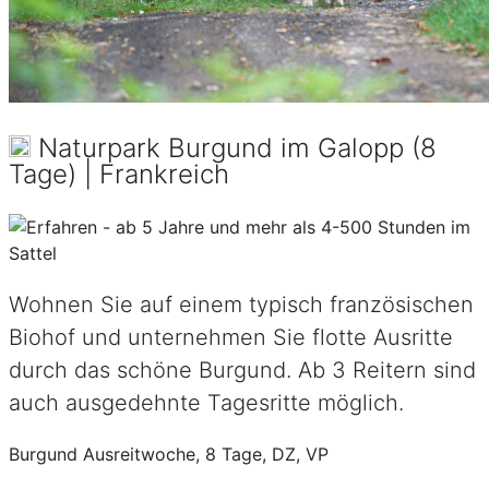
Naturpark Burgund im Galopp (8
Tage) | Frankreich
Wohnen Sie auf einem typisch französischen
Biohof und unternehmen Sie flotte Ausritte
durch das schöne Burgund. Ab 3 Reitern sind
auch ausgedehnte Tagesritte möglich.
Burgund Ausreitwoche, 8 Tage, DZ, VP