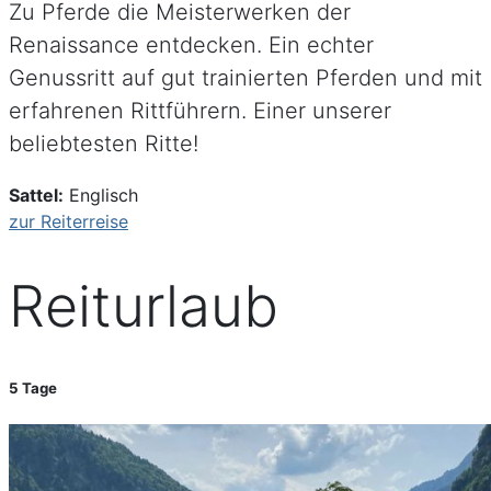
Zu Pferde die Meisterwerken der
Renaissance entdecken. Ein echter
Genussritt auf gut trainierten Pferden und mit
erfahrenen Rittführern. Einer unserer
beliebtesten Ritte!
Sattel:
Englisch
zur Reiterreise
Reiturlaub
5 Tage