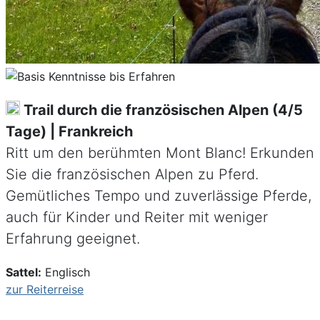
Trail durch die französischen Alpen (4/5
Tage) | Frankreich
Ritt um den berühmten Mont Blanc! Erkunden
Sie die französischen Alpen zu Pferd.
Gemütliches Tempo und zuverlässige Pferde,
auch für Kinder und Reiter mit weniger
Erfahrung geeignet.
Sattel:
Englisch
zur Reiterreise