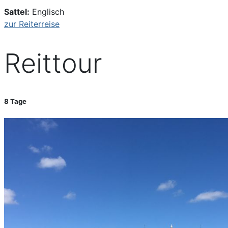
Sattel:
Englisch
zur Reiterreise
Reittour
8 Tage