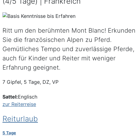
(4/5 Tage) | Frankreich
Ritt um den berühmten Mont Blanc! Erkunden
Sie die französischen Alpen zu Pferd.
Gemütliches Tempo und zuverlässige Pferde,
auch für Kinder und Reiter mit weniger
Erfahrung geeignet.
7 Gipfel, 5 Tage, DZ, VP
Sattel:
Englisch
zur Reiterreise
Reiturlaub
5 Tage