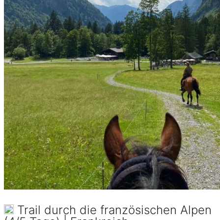
Trail durch die französischen Alpen