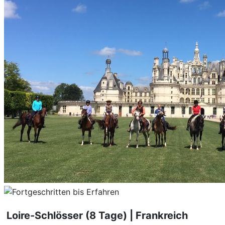
Loire-Schlösser (8 Tage) | Frankreich