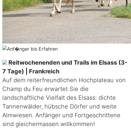
Reitwochenenden und Trails im Elsass (3-
7 Tage) | Frankreich
Auf dem reiterfreundlichen Hochplateau von
Champ du Feu erwartet Sie die
landschaftliche Vielfalt des Elsass: dichte
Tannenwälder, hübsche Dörfer und weite
Almwiesen. Anfänger und Fortgeschrittene
sind gleichermassen willkommen!