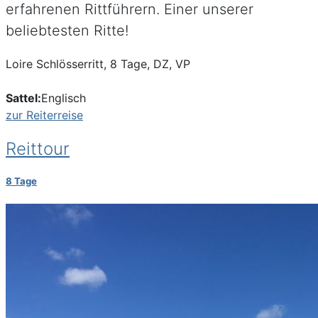
erfahrenen Rittführern. Einer unserer
beliebtesten Ritte!
Loire Schlösserritt, 8 Tage, DZ, VP
Sattel:
Englisch
zur Reiterreise
Reittour
8 Tage