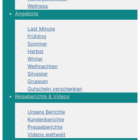
Wellness
Angebote
Last Minute
Frühling
Sommer
Herbst
Winter
Weihnachten
Silvester
Gruppen
Gutschein verschenken
Reiseberichte & Videos
Unsere Berichte
Kundenberichte
Presseberichte
Videos weltweit