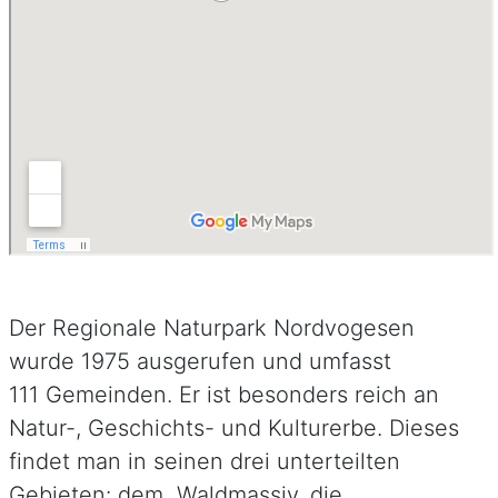
Der Regionale Naturpark Nordvogesen
wurde 1975 ausgerufen und umfasst
111 Gemeinden. Er ist besonders reich an
Natur-, Geschichts- und Kulturerbe. Dieses
findet man in seinen drei unterteilten
Gebieten: dem Waldmassiv, die