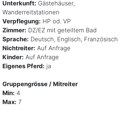
Unterkunft:
Gästehäuser,
Wanderreitstationen
Verpflegung:
HP od. VP
Zimmer:
DZ/EZ mit geteiltem Bad
Sprache:
Deutsch, Englisch, Französisch
Nichtreiter:
Auf Anfrage
Kinder:
Auf Anfrage
Eigenes Pferd:
ja
Gruppengrösse / Mitreiter
Min:
4
Max:
7