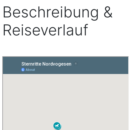
Beschreibung &
Reiseverlauf