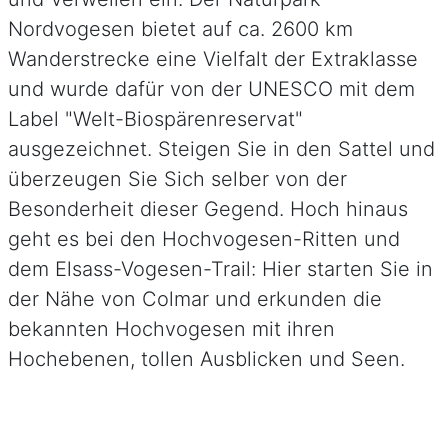
Nordvogesen bietet auf ca. 2600 km
Wanderstrecke eine Vielfalt der Extraklasse
und wurde dafür von der UNESCO mit dem
Label "Welt-Biospärenreservat"
ausgezeichnet. Steigen Sie in den Sattel und
überzeugen Sie Sich selber von der
Besonderheit dieser Gegend. Hoch hinaus
geht es bei den Hochvogesen-Ritten und
dem Elsass-Vogesen-Trail: Hier starten Sie in
der Nähe von Colmar und erkunden die
bekannten Hochvogesen mit ihren
Hochebenen, tollen Ausblicken und Seen.