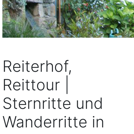
Reiterhof,
Reittour |
Sternritte und
Wanderritte in