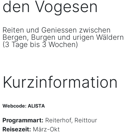
den Vogesen
Reiten und Geniessen zwischen
Bergen, Burgen und urigen Wäldern
(3 Tage bis 3 Wochen)
Kurzinformation
Webcode: ALISTA
Programmart:
Reiterhof, Reittour
Reisezeit:
März-Okt