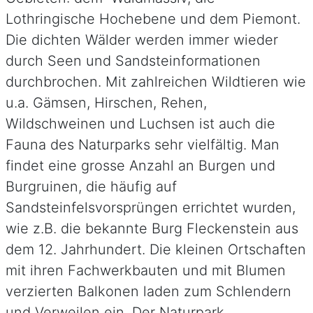
Lothringische Hochebene und dem Piemont.
Die dichten Wälder werden immer wieder
durch Seen und Sandsteinformationen
durchbrochen. Mit zahlreichen Wildtieren wie
u.a. Gämsen, Hirschen, Rehen,
Wildschweinen und Luchsen ist auch die
Fauna des Naturparks sehr vielfältig. Man
findet eine grosse Anzahl an Burgen und
Burgruinen, die häufig auf
Sandsteinfelsvorsprüngen errichtet wurden,
wie z.B. die bekannte Burg Fleckenstein aus
dem 12. Jahrhundert. Die kleinen Ortschaften
mit ihren Fachwerkbauten und mit Blumen
verzierten Balkonen laden zum Schlendern
und Verweilen ein. Der Naturpark