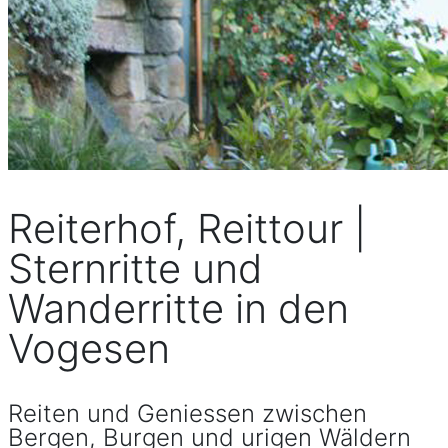
Reiterhof, Reittour |
Sternritte und
Wanderritte in den
Vogesen
Reiten und Geniessen zwischen
Bergen, Burgen und urigen Wäldern