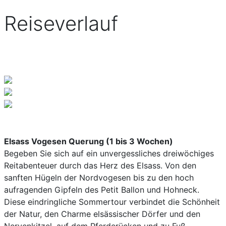
Reiseverlauf
Elsass Vogesen Querung (1 bis 3 Wochen)
Begeben Sie sich auf ein unvergessliches dreiwöchiges
Reitabenteuer durch das Herz des Elsass. Von den
sanften Hügeln der Nordvogesen bis zu den hoch
aufragenden Gipfeln des Petit Ballon und Hohneck.
Diese eindringliche Sommertour verbindet die Schönheit
der Natur, den Charme elsässischer Dörfer und den