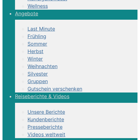
Wellness
Angebote
Last Minute
Frühling
Sommer
Herbst
Winter
Weihnachten
Silvester
Gruppen
Gutschein verschenken
Reiseberichte & Videos
Unsere Berichte
Kundenberichte
Presseberichte
Videos weltweit