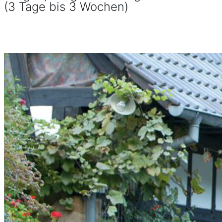
(3 Tage bis 3 Wochen)