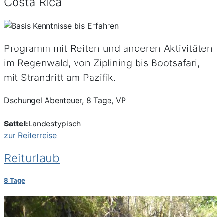
Costa Rica
Programm mit Reiten und anderen Aktivitäten
im Regenwald, von Ziplining bis Bootsafari,
mit Strandritt am Pazifik.
Dschungel Abenteuer, 8 Tage, VP
Sattel:
Landestypisch
zur Reiterreise
Reiturlaub
8 Tage