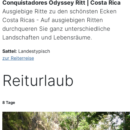
Conquistadores Odyssey Ritt | Costa Rica
Ausgiebige Ritte zu den schönsten Ecken
Costa Ricas - Auf ausgiebigen Ritten
durchqueren Sie ganz unterschiedliche
Landschaften und Lebensräume.
Sattel:
Landestypisch
zur Reiterreise
Reiturlaub
8 Tage