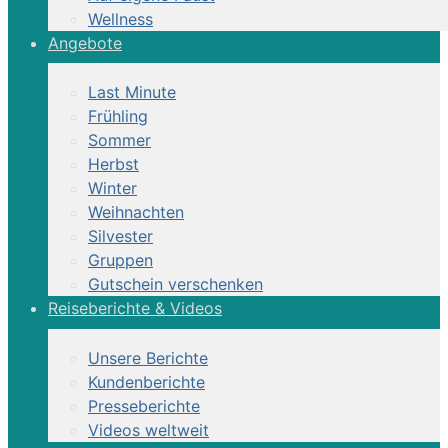
Wellness
Angebote
Last Minute
Frühling
Sommer
Herbst
Winter
Weihnachten
Silvester
Gruppen
Gutschein verschenken
Reiseberichte & Videos
Unsere Berichte
Kundenberichte
Presseberichte
Videos weltweit