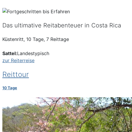
Das ultimative Reitabenteuer in Costa Rica
Küstenritt, 10 Tage, 7 Reittage
Sattel:
Landestypisch
zur Reiterreise
Reittour
10 Tage