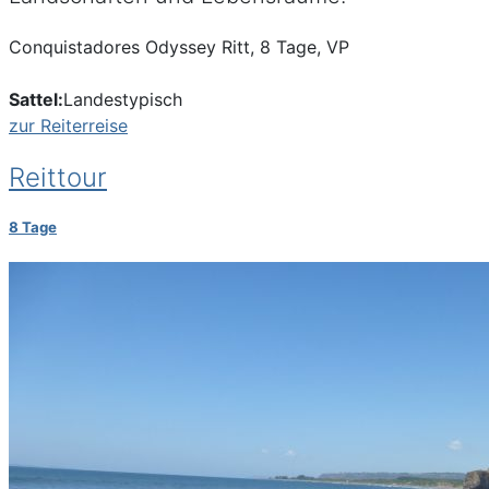
Conquistadores Odyssey Ritt, 8 Tage, VP
Sattel:
Landestypisch
zur Reiterreise
Reittour
8 Tage