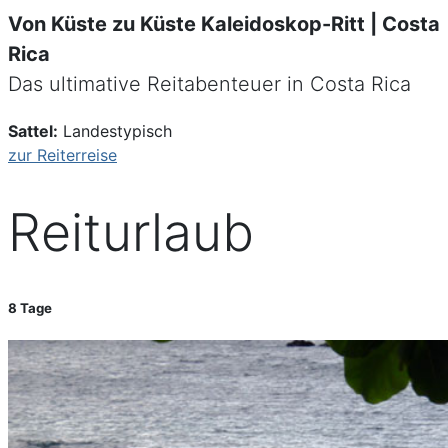
Von Küste zu Küste Kaleidoskop-Ritt | Costa
Rica
Das ultimative Reitabenteuer in Costa Rica
Sattel:
Landestypisch
zur Reiterreise
Reiturlaub
8 Tage