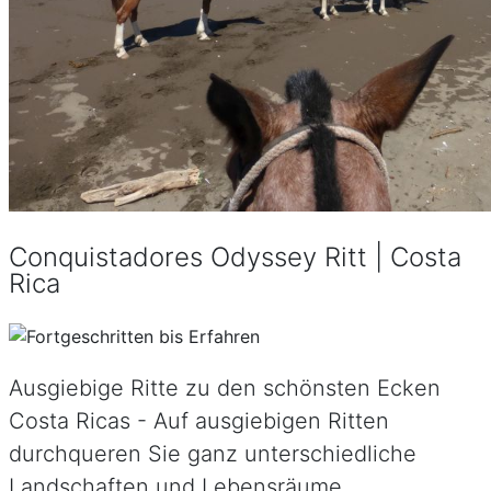
Conquistadores Odyssey Ritt | Costa
Rica
Ausgiebige Ritte zu den schönsten Ecken
Costa Ricas - Auf ausgiebigen Ritten
durchqueren Sie ganz unterschiedliche
Landschaften und Lebensräume.