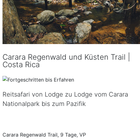
Carara Regenwald und Küsten Trail |
Costa Rica
Reitsafari von Lodge zu Lodge vom Carara
Nationalpark bis zum Pazifik
Carara Regenwald Trail, 9 Tage, VP