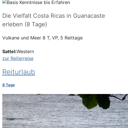
Die Vielfalt Costa Ricas in Guanacaste
erleben (8 Tage)
Vulkane und Meer 8 T, VP, 5 Reittage
Sattel:
Western
zur Reiterreise
Reiturlaub
8 Tage