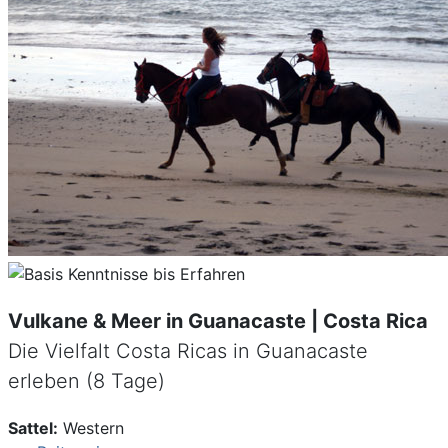
Vulkane & Meer in Guanacaste | Costa Rica
Die Vielfalt Costa Ricas in Guanacaste
erleben (8 Tage)
Sattel:
Western