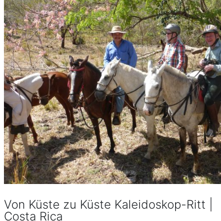
Von Küste zu Küste Kaleidoskop-Ritt |
Costa Rica