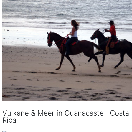
Vulkane & Meer in Guanacaste | Costa
Rica