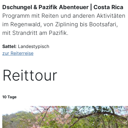
Dschungel & Pazifik Abenteuer | Costa Rica
Programm mit Reiten und anderen Aktivitäten
im Regenwald, von Ziplining bis Bootsafari,
mit Strandritt am Pazifik.
Sattel:
Landestypisch
zur Reiterreise
Reittour
10 Tage