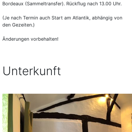
Bordeaux (Sammeltransfer). Rückflug nach 13.00 Uhr.
(Je nach Termin auch Start am Atlantik, abhängig von
den Gezeiten.)
Änderungen vorbehalten!
Unterkunft