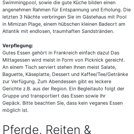
Swimmingpool, sowie die gute Küche bilden einen
angenehmen Rahmen für Entspannung und Erholung. Die
letzten 3 Nächte verbringen Sie im Gästehaus mit Pool
in Mimizan Plage, einem hübschen kleinen Badeort am
Atlantik mit endlosen, traumhaften Sandstränden.
Verpflegung:
Gutes Essen gehört in Frankreich einfach dazu! Das
Mittagessen wird meist in Form von Picknick gereicht.
An einem Tisch serviert stehen Ihnen meist Salate,
Baguette, Käseplatte, Dessert und Kaffee/Tee/Getränke
zur Verfügung. Zum Abendessen gibt es leckere
Gerichte z.B. aus der Region. Ein Begleitauto folgt der
Gruppe und transportiert das Essen sowie Ihr
Gepäck. Bitte beachten Sie, dass kein veganes Essen
möglich ist.
Pferde, Reiten &