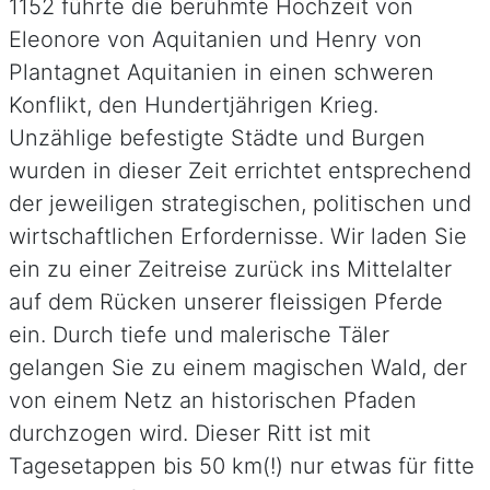
1152 führte die berühmte Hochzeit von
Eleonore von Aquitanien und Henry von
Plantagnet Aquitanien in einen schweren
Konflikt, den Hundertjährigen Krieg.
Unzählige befestigte Städte und Burgen
wurden in dieser Zeit errichtet entsprechend
der jeweiligen strategischen, politischen und
wirtschaftlichen Erfordernisse. Wir laden Sie
ein zu einer Zeitreise zurück ins Mittelalter
auf dem Rücken unserer fleissigen Pferde
ein. Durch tiefe und malerische Täler
gelangen Sie zu einem magischen Wald, der
von einem Netz an historischen Pfaden
durchzogen wird. Dieser Ritt ist mit
Tagesetappen bis 50 km(!) nur etwas für fitte