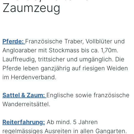
Zaumzeug
Pferde:
Französische Traber, Vollblüter und
Angloaraber mit Stockmass bis ca. 1,70m.
Lauffreudig, trittsicher und umgänglich. Die
Pferde leben ganzjährig auf riesigen Weiden
im Herdenverband.
Sattel & Zaum:
Englische sowie französische
Wanderreitsättel.
Reiterfahrung:
Ab mind. 5 Jahren
regelmässiges Ausreiten in allen Gangarten.