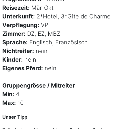
Reisezeit:
Mär-Okt
Unterkunft:
2*Hotel, 3*Gite de Charme
Verpflegung:
VP
Zimmer:
DZ, EZ, MBZ
Sprache:
Englisch, Französisch
Nichtreiter:
nein
Kinder:
nein
Eigenes Pferd:
nein
Gruppengrösse / Mitreiter
Min:
4
Max:
10
Unser Tipp