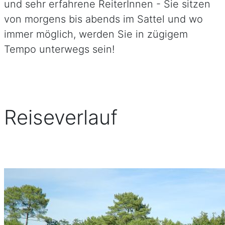
und sehr erfahrene ReiterInnen - Sie sitzen
von morgens bis abends im Sattel und wo
immer möglich, werden Sie in zügigem
Tempo unterwegs sein!
Reiseverlauf