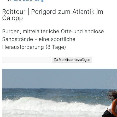
Reittour | Périgord zum Atlantik im
Galopp
Burgen, mittelalterliche Orte und endlose
Sandstrände - eine sportliche
Herausforderung (8 Tage)