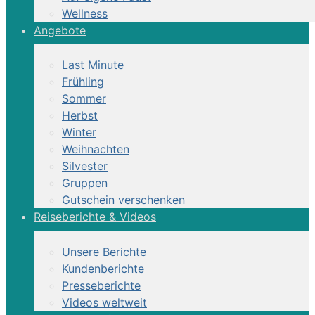
Wellness
Angebote
Last Minute
Frühling
Sommer
Herbst
Winter
Weihnachten
Silvester
Gruppen
Gutschein verschenken
Reiseberichte & Videos
Unsere Berichte
Kundenberichte
Presseberichte
Videos weltweit