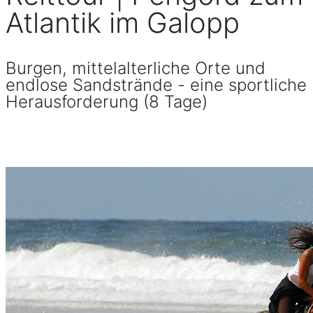
Atlantik im Galopp
Burgen, mittelalterliche Orte und
endlose Sandstrände - eine sportliche
Herausforderung (8 Tage)