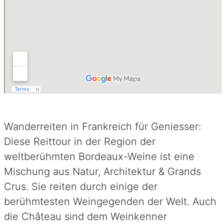
Wanderreiten in Frankreich für Geniesser:
Diese Reittour in der Region der
weltberühmten Bordeaux-Weine ist eine
Mischung aus Natur, Architektur & Grands
Crus. Sie reiten durch einige der
berühmtesten Weingegenden der Welt. Auch
die Château sind dem Weinkenner