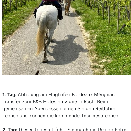
1. Tag:
Abholung am Flughafen Bordeaux Mérignac.
Transfer zum B&B Hotes en Vigne in Ruch. Beim
gemeinsamen Abendessen lernen Sie den Reitführer
kennen und können die kommende Tour besprechen.
2. Tag:
Dieser Tagesritt führt Sie durch die Region Entre-