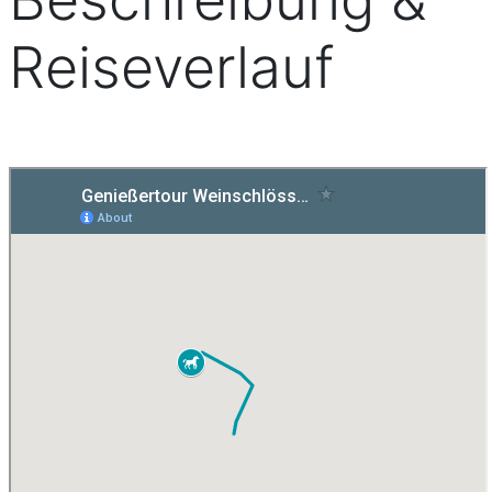
Reiseverlauf