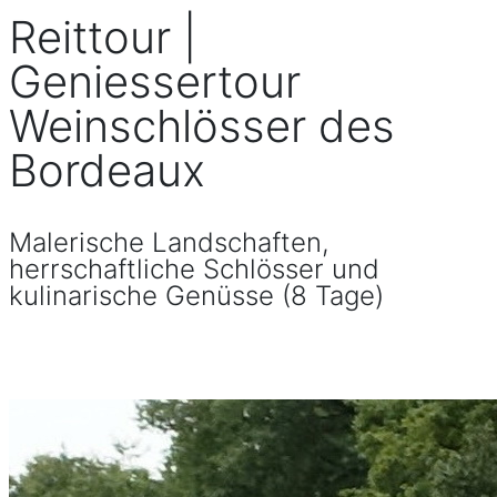
Reittour |
Geniessertour
Weinschlösser des
Bordeaux
Malerische Landschaften,
herrschaftliche Schlösser und
kulinarische Genüsse (8 Tage)