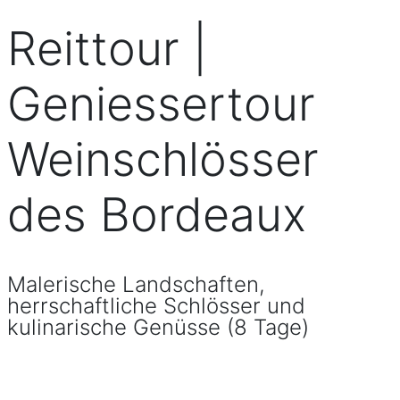
Reittour |
Geniessertour
Weinschlösser
des Bordeaux
Malerische Landschaften,
herrschaftliche Schlösser und
kulinarische Genüsse (8 Tage)