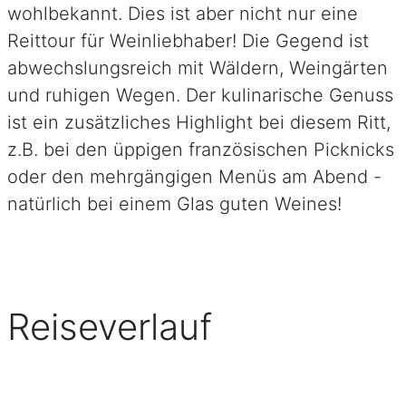
wohlbekannt. Dies ist aber nicht nur eine
Reittour für Weinliebhaber! Die Gegend ist
abwechslungsreich mit Wäldern, Weingärten
und ruhigen Wegen. Der kulinarische Genuss
ist ein zusätzliches Highlight bei diesem Ritt,
z.B. bei den üppigen französischen Picknicks
oder den mehrgängigen Menüs am Abend -
natürlich bei einem Glas guten Weines!
Reiseverlauf