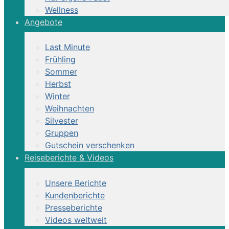
Wellness
Angebote
Last Minute
Frühling
Sommer
Herbst
Winter
Weihnachten
Silvester
Gruppen
Gutschein verschenken
Reiseberichte & Videos
Unsere Berichte
Kundenberichte
Presseberichte
Videos weltweit