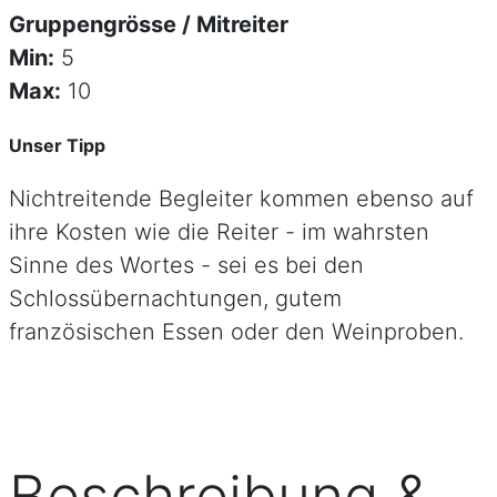
Gruppengrösse / Mitreiter
Min:
5
Max:
10
Unser Tipp
Nichtreitende Begleiter kommen ebenso auf
ihre Kosten wie die Reiter - im wahrsten
Sinne des Wortes - sei es bei den
Schlossübernachtungen, gutem
französischen Essen oder den Weinproben.
Beschreibung &