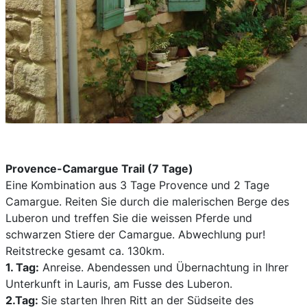
Provence-Camargue Trail (7 Tage)
Eine Kombination aus 3 Tage Provence und 2 Tage
Camargue. Reiten Sie durch die malerischen Berge des
Luberon und treffen Sie die weissen Pferde und
schwarzen Stiere der Camargue. Abwechlung pur!
Reitstrecke gesamt ca. 130km.
1. Tag:
Anreise. Abendessen und Übernachtung in Ihrer
Unterkunft in Lauris, am Fusse des Luberon.
2.Tag:
Sie starten Ihren Ritt an der
Südseite des