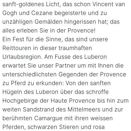
sanft-goldenes Licht, das schon Vincent van
Gogh und Cezane begeisterte und zu
unzähligen Gemälden hingerissen hat; das
alles erleben Sie in der Provence!
Ein Fest für die Sinne, das sind unsere
Reittouren in dieser traumhaften
Urlaubsregion. Am Fusse des Luberon
erwartet Sie unser Partner um mit Ihnen die
unterschiedlichsten Gegenden der Provence
zu Pferd zu erkunden: Von den sanften
Hügeln des Luberon über das schroffe
Hochgebirge der Haute Provence bis hin zum
weiten Sandstrand des Mittelmeers und zur
berühmten Camargue mit ihren weissen
Pferden, schwarzen Stieren und rosa