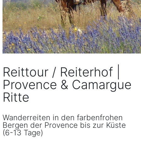
Reittour / Reiterhof |
Provence & Camargue
Ritte
Wanderreiten in den farbenfrohen
Bergen der Provence bis zur Küste
(6-13 Tage)