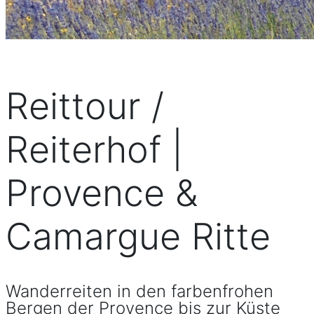
Reittour /
Reiterhof |
Provence &
Camargue Ritte
Wanderreiten in den farbenfrohen
Bergen der Provence bis zur Küste