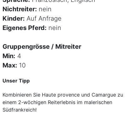
Nichtreiter:
nein
Kinder:
Auf Anfrage
Eigenes Pferd:
nein
Gruppengrösse / Mitreiter
Min:
4
Max:
10
Unser Tipp
Kombinieren Sie Haute provence und Camargue zu
einem 2-wöchigen Reiterlebnis im malerischen
Südfrankreich!