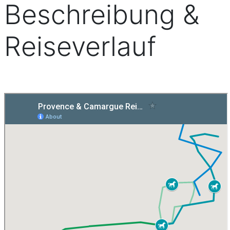
Beschreibung &
Reiseverlauf