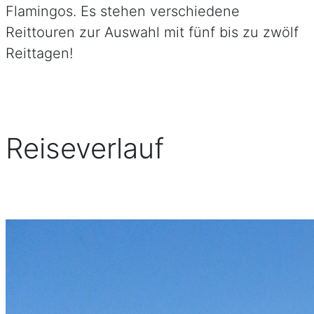
Flamingos. Es stehen verschiedene
Reittouren zur Auswahl mit fünf bis zu zwölf
Reittagen!
Reiseverlauf