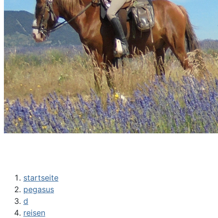
startseite
pegasus
d
reisen