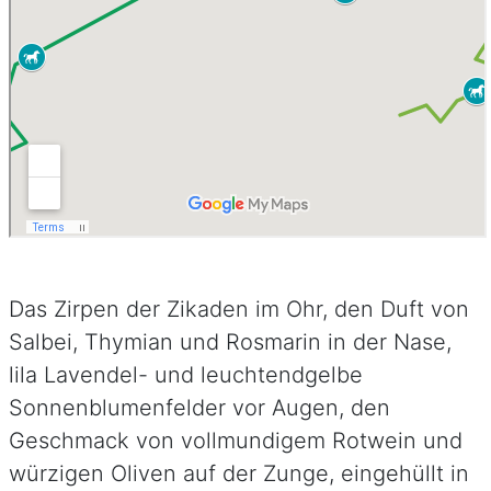
Das Zirpen der Zikaden im Ohr, den Duft von
Salbei, Thymian und Rosmarin in der Nase,
lila Lavendel- und leuchtendgelbe
Sonnenblumenfelder vor Augen, den
Geschmack von vollmundigem Rotwein und
würzigen Oliven auf der Zunge, eingehüllt in