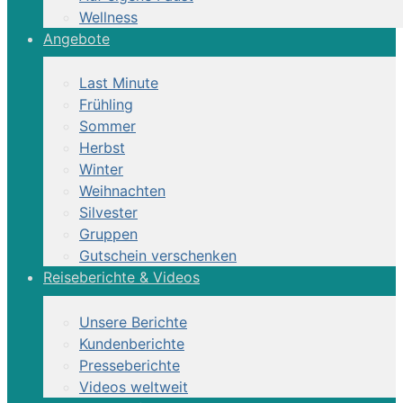
Wellness
Angebote
Last Minute
Frühling
Sommer
Herbst
Winter
Weihnachten
Silvester
Gruppen
Gutschein verschenken
Reiseberichte & Videos
Unsere Berichte
Kundenberichte
Presseberichte
Videos weltweit