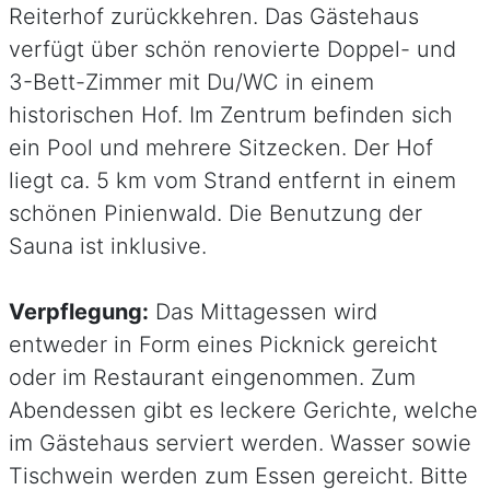
Reiterhof zurückkehren. Das Gästehaus
verfügt über schön renovierte Doppel- und
3-Bett-Zimmer mit Du/WC in einem
historischen Hof. Im Zentrum befinden sich
ein Pool und mehrere Sitzecken. Der Hof
liegt ca. 5 km vom Strand entfernt in einem
schönen Pinienwald. Die Benutzung der
Sauna ist inklusive.
Verpflegung:
Das Mittagessen wird
entweder in Form eines Picknick gereicht
oder im Restaurant eingenommen. Zum
Abendessen gibt es leckere Gerichte, welche
im Gästehaus serviert werden. Wasser sowie
Tischwein werden zum Essen gereicht. Bitte