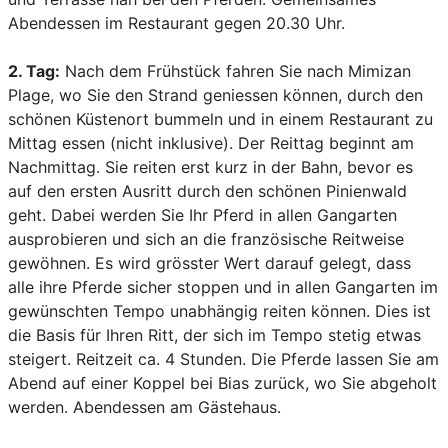
Abendessen im Restaurant gegen 20.30 Uhr.
2. Tag:
Nach dem Frühstück fahren Sie nach Mimizan
Plage, wo Sie den Strand geniessen können, durch den
schönen Küstenort bummeln und in einem Restaurant zu
Mittag essen (nicht inklusive). Der Reittag beginnt am
Nachmittag. Sie reiten erst kurz in der Bahn, bevor es
auf den ersten Ausritt durch den schönen Pinienwald
geht. Dabei werden Sie Ihr Pferd in allen Gangarten
ausprobieren und sich an die französische Reitweise
gewöhnen. Es wird grösster Wert darauf gelegt, dass
alle ihre Pferde sicher stoppen und in allen Gangarten im
gewünschten Tempo unabhängig reiten können. Dies ist
die Basis für Ihren Ritt, der sich im Tempo stetig etwas
steigert. Reitzeit ca. 4 Stunden. Die Pferde lassen Sie am
Abend auf einer Koppel bei Bias zurück, wo Sie abgeholt
werden. Abendessen am Gästehaus.