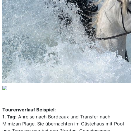
Tourenverlauf Beispiel:
1. Tag:
Anreise nach Bordeaux und Transfer nach
Mimizan Plage. Sie übernachten im Gästehaus mit Pool
und Terrasse nah bei den Pferden. Gemeinsames