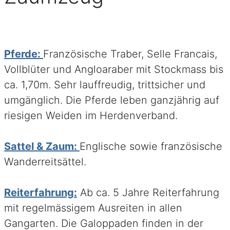
Pferde:
Französische Traber, Selle Francais,
Vollblüter und Angloaraber mit Stockmass bis
ca. 1,70m. Sehr lauffreudig, trittsicher und
umgänglich. Die Pferde leben ganzjährig auf
riesigen Weiden im Herdenverband.
Sattel & Zaum:
Englische sowie französische
Wanderreitsättel.
Reiterfahrung:
Ab ca. 5 Jahre Reiterfahrung
mit regelmässigem Ausreiten in allen
Gangarten. Die Galoppaden finden in der