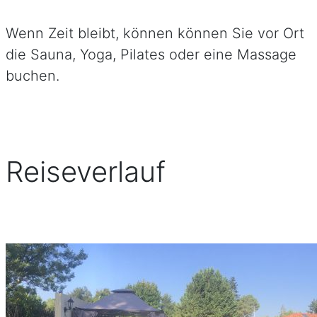
Wenn Zeit bleibt, können können Sie vor Ort
die Sauna, Yoga, Pilates oder eine Massage
buchen.
Reiseverlauf