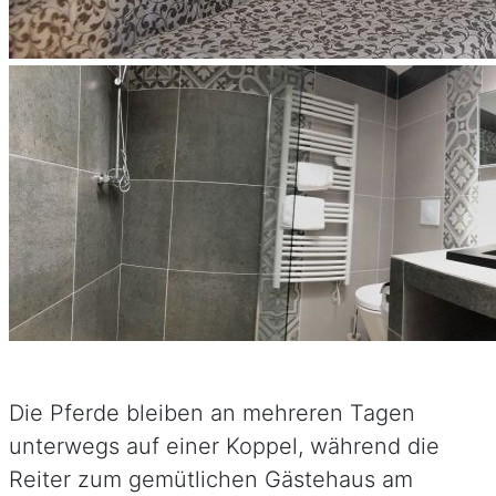
Die Pferde bleiben an mehreren Tagen
unterwegs auf einer Koppel, während die
Reiter zum gemütlichen Gästehaus am