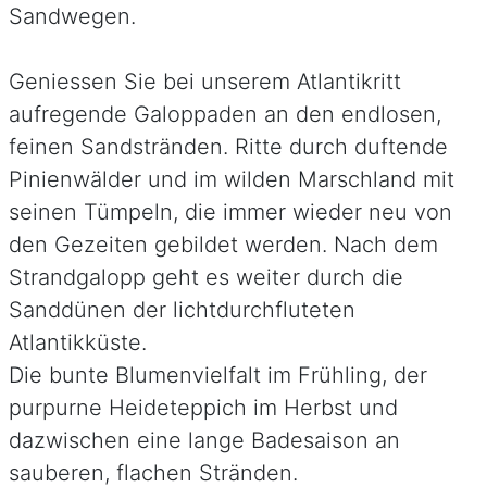
Sandwegen.
Geniessen Sie bei unserem Atlantikritt
aufregende Galoppaden an den endlosen,
feinen Sandstränden. Ritte durch duftende
Pinienwälder und im wilden Marschland mit
seinen Tümpeln, die immer wieder neu von
den Gezeiten gebildet werden. Nach dem
Strandgalopp geht es weiter durch die
Sanddünen der lichtdurchfluteten
Atlantikküste.
Die bunte Blumenvielfalt im Frühling, der
purpurne Heideteppich im Herbst und
dazwischen eine lange Badesaison an
sauberen, flachen Stränden.