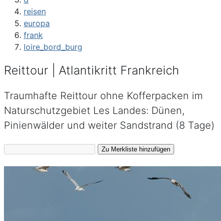
reisen
europa
frank
loire_bord_burg
Reittour | Atlantikritt Frankreich
Traumhafte Reittour ohne Kofferpacken im
Naturschutzgebiet Les Landes: Dünen,
Pinienwälder und weiter Sandstrand (8 Tage)