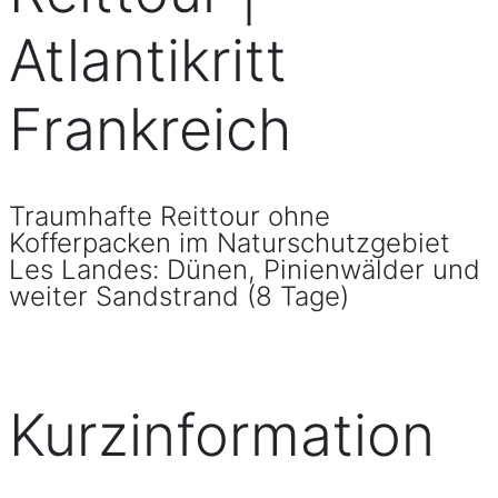
Atlantikritt
Frankreich
Traumhafte Reittour ohne
Kofferpacken im Naturschutzgebiet
Les Landes: Dünen, Pinienwälder und
weiter Sandstrand (8 Tage)
Kurzinformation