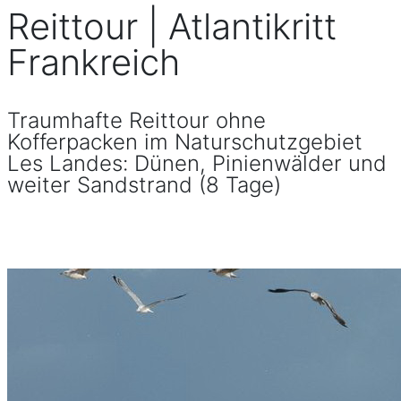
Reittour | Atlantikritt
Frankreich
Traumhafte Reittour ohne
Kofferpacken im Naturschutzgebiet
Les Landes: Dünen, Pinienwälder und
weiter Sandstrand (8 Tage)