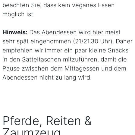
beachten Sie, dass kein veganes Essen
möglich ist.
Hinweis:
Das Abendessen wird hier meist
sehr spät eingenommen (21/21.30 Uhr). Daher
empfehlen wir immer ein paar kleine Snacks
in den Satteltaschen mitzuführen, damit die
Pause zwischen dem Mittagessen und dem
Abendessen nicht zu lang wird.
Pferde, Reiten &
Zaumzeug