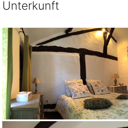
Unterkunft