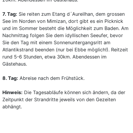
7. Tag:
Sie reiten zum Etang d´Aureilhan, dem grossen
See im Norden von Mimizan, dort gibt es ein Picknick
und im Sommer besteht die Möglichkeit zum Baden. Am
Nachmittag folgen Sie dem idyllischen Seeufer, bevor
Sie den Tag mit einem Sonnenuntergangsritt am
Atlantikstrand beenden (nur bei Ebbe möglich!). Reitzeit
rund 5-6 Stunden, etwa 30km. Abendessen im
Gästehaus.
8. Tag:
Abreise nach dem Frühstück.
Hinweis:
Die Tagesabläufe können sich ändern, da der
Zeitpunkt der Strandritte jeweils von den Gezeiten
abhängt.