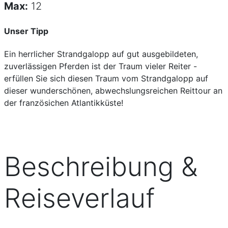
Max:
12
Unser Tipp
Ein herrlicher Strandgalopp auf gut ausgebildeten,
zuverlässigen Pferden ist der Traum vieler Reiter -
erfüllen Sie sich diesen Traum vom Strandgalopp auf
dieser wunderschönen, abwechslungsreichen Reittour an
der französichen Atlantikküste!
Beschreibung &
Reiseverlauf