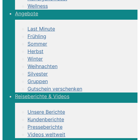
Wellness
Angebote
Last Minute
Frühling
Sommer
Herbst
Winter
Weihnachten
Silvester
Gruppen
Gutschein verschenken
Reiseberichte & Videos
Unsere Berichte
Kundenberichte
Presseberichte
Videos weltweit