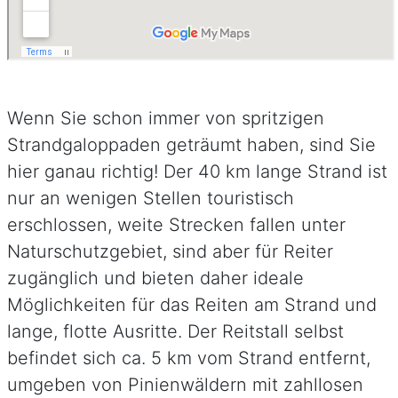
Wenn Sie schon immer von spritzigen
Strandgaloppaden geträumt haben, sind Sie
hier ganau richtig! Der 40 km lange Strand ist
nur an wenigen Stellen touristisch
erschlossen, weite Strecken fallen unter
Naturschutzgebiet, sind aber für Reiter
zugänglich und bieten daher ideale
Möglichkeiten für das Reiten am Strand und
lange, flotte Ausritte. Der Reitstall selbst
befindet sich ca. 5 km vom Strand entfernt,
umgeben von Pinienwäldern mit zahllosen