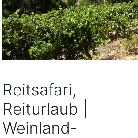
Reitsafari,
Reiturlaub |
Weinland-