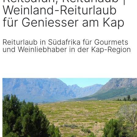
Weinland-Reiturlaub
für Geniesser am Kap
Reiturlaub in Südafrika für Gourmets
und Weinliebhaber in der Kap-Region