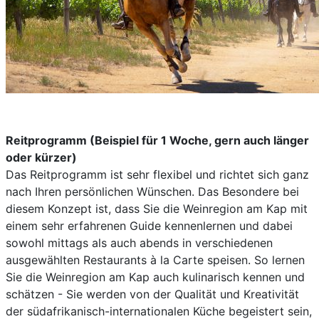
Reitprogramm (Beispiel für 1 Woche, gern auch länger
oder kürzer)
Das Reitprogramm ist sehr flexibel und richtet sich ganz
nach Ihren persönlichen Wünschen. Das Besondere bei
diesem Konzept ist, dass Sie die Weinregion am Kap mit
einem sehr erfahrenen Guide kennenlernen und dabei
sowohl mittags als auch abends in verschiedenen
ausgewählten Restaurants à la Carte speisen. So lernen
Sie die Weinregion am Kap auch kulinarisch kennen und
schätzen - Sie werden von der Qualität und Kreativität
der südafrikanisch-internationalen Küche begeistert sein,