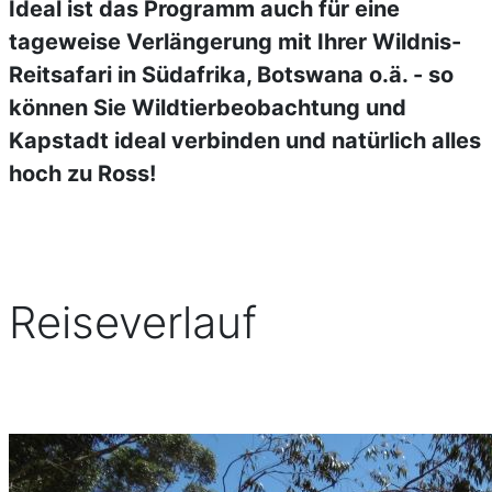
Ideal ist das Programm auch für eine
tageweise Verlängerung mit Ihrer Wildnis-
Reitsafari in Südafrika, Botswana o.ä. - so
können Sie Wildtierbeobachtung und
Kapstadt ideal verbinden und natürlich alles
hoch zu Ross!
Reiseverlauf