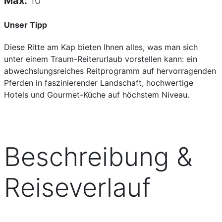
Max:
10
Unser Tipp
Diese Ritte am Kap bieten Ihnen alles, was man sich
unter einem Traum-Reiterurlaub vorstellen kann: ein
abwechslungsreiches Reitprogramm auf hervorragenden
Pferden in faszinierender Landschaft, hochwertige
Hotels und Gourmet-Küche auf höchstem Niveau.
Beschreibung &
Reiseverlauf