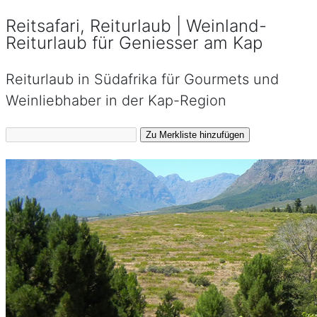
Reitsafari, Reiturlaub | Weinland-
Reiturlaub für Geniesser am Kap
Reiturlaub in Südafrika für Gourmets und
Weinliebhaber in der Kap-Region