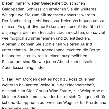
bieten immer wieder Gelegenheit zu schönen
Galoppaden. Schliesslich erreichen Sie ein weiteres
Weingut wo Sie zum Mittagessen erwartet werden.
Der Nachmittag steht Ihnen zur freien Verfügung um zu
relaxen. Es gibt diverse Exkursionen und Aktivitäten für
diejenigen, die ihren Besuch nutzen möchten, um so viel
wie möglich zu unternehmen und zu entdecken.
Alternativ können Sie auch einen weiteren Ausritt
unternehmen - in der Abendsonne leuchten die Berge
besonders intensiv rot. In einem ausgewählten
Restaurant sind Sie wie jeden Abend zum stilvollen
Abendessen eingeladen.
5. Tag:
Am Morgen geht es hoch zu Ross zu einem
weiteren bekannten Weingut in der Nachbarschaft,
diesmal zum Glen Carlou Wine Estate, zur Weinprobe mit
kleinem Snack. Immer wieder bietet sich Gelegenheit für
schöne Galoppaden auf weichen Wegen - für Pferde und
Reiter eine Freude!