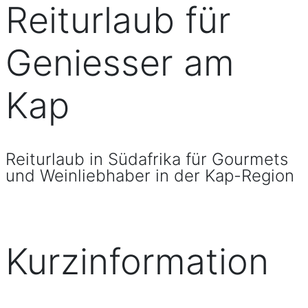
Reiturlaub für
Geniesser am
Kap
Reiturlaub in Südafrika für Gourmets
und Weinliebhaber in der Kap-Region
Kurzinformation