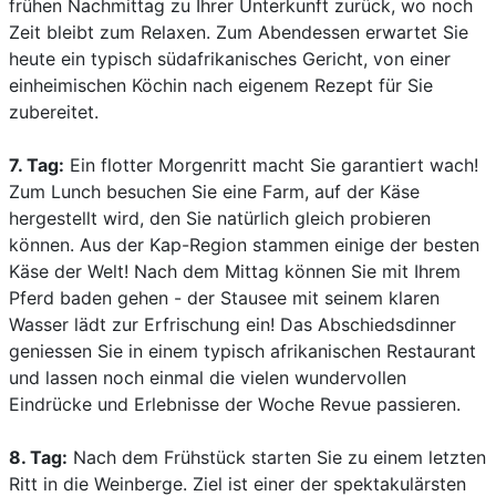
frühen Nachmittag zu Ihrer Unterkunft zurück, wo noch
Zeit bleibt zum Relaxen. Zum Abendessen erwartet Sie
heute ein typisch südafrikanisches Gericht, von einer
einheimischen Köchin nach eigenem Rezept für Sie
zubereitet.
7. Tag:
Ein flotter Morgenritt macht Sie garantiert wach!
Zum Lunch besuchen Sie eine Farm, auf der Käse
hergestellt wird, den Sie natürlich gleich probieren
können. Aus der Kap-Region stammen einige der besten
Käse der Welt! Nach dem Mittag können Sie mit Ihrem
Pferd baden gehen - der Stausee mit seinem klaren
Wasser lädt zur Erfrischung ein! Das Abschiedsdinner
geniessen Sie in einem typisch afrikanischen Restaurant
und lassen noch einmal die vielen wundervollen
Eindrücke und Erlebnisse der Woche Revue passieren.
8. Tag:
Nach dem Frühstück starten Sie zu einem letzten
Ritt in die Weinberge. Ziel ist einer der spektakulärsten