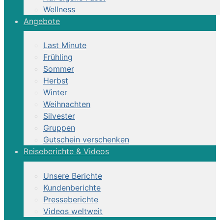
Wellness
Angebote
Last Minute
Frühling
Sommer
Herbst
Winter
Weihnachten
Silvester
Gruppen
Gutschein verschenken
Reiseberichte & Videos
Unsere Berichte
Kundenberichte
Presseberichte
Videos weltweit