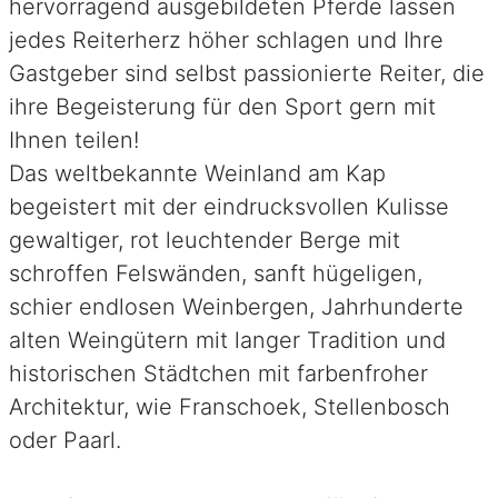
hervorragend ausgebildeten Pferde lassen
jedes Reiterherz höher schlagen und Ihre
Gastgeber sind selbst passionierte Reiter, die
ihre Begeisterung für den Sport gern mit
Ihnen teilen!
Das weltbekannte Weinland am Kap
begeistert mit der eindrucksvollen Kulisse
gewaltiger, rot leuchtender Berge mit
schroffen Felswänden, sanft hügeligen,
schier endlosen Weinbergen, Jahrhunderte
alten Weingütern mit langer Tradition und
historischen Städtchen mit farbenfroher
Architektur, wie Franschoek, Stellenbosch
oder Paarl.