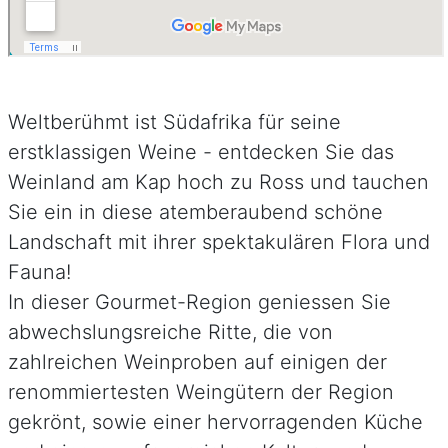
Weltberühmt ist Südafrika für seine
erstklassigen Weine - entdecken Sie das
Weinland am Kap hoch zu Ross und tauchen
Sie ein in diese atemberaubend schöne
Landschaft mit ihrer spektakulären Flora und
Fauna!
In dieser Gourmet-Region geniessen Sie
abwechslungsreiche Ritte, die von
zahlreichen Weinproben auf einigen der
renommiertesten Weingütern der Region
gekrönt, sowie einer hervorragenden Küche