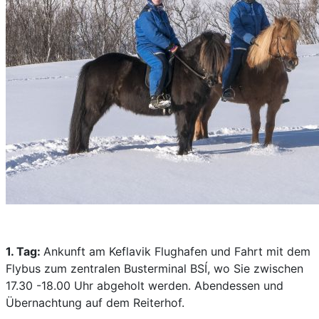
1. Tag:
Ankunft am Keflavik Flughafen und Fahrt mit dem
Flybus zum zentralen Busterminal BSÍ, wo Sie zwischen
17.30 -18.00 Uhr abgeholt werden. Abendessen und
Übernachtung auf dem Reiterhof.