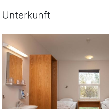
Unterkunft