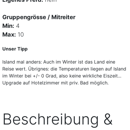
Gruppengrösse / Mitreiter
Min:
4
Max:
10
Unser Tipp
Island mal anders: Auch im Winter ist das Land eine
Reise wert. Übrignes: die Temperaturen liegen auf Island
im Winter bei +/- 0 Grad, also keine wirkliche Eiszeit...
Upgrade auf Hotelzimmer mit priv. Bad möglich.
Beschreibung &