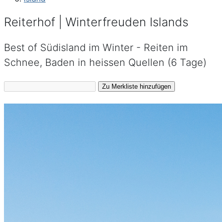
Reiterhof | Winterfreuden Islands
Best of Südisland im Winter - Reiten im
Schnee, Baden in heissen Quellen (6 Tage)