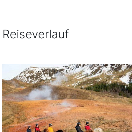
Reiseverlauf