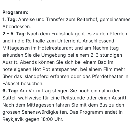
Programm:
1. Tag:
Anreise und Transfer zum Reiterhof, gemeinsames
Abendessen.
2.- 5. Tag:
Nach dem Frühstück geht es zu den Pferden
und in die Reithalle zum Unterricht. Anschliessend
Mittagessen im Hotelrestaurant und am Nachmittag
erkunden Sie die Umgebung bei einem 2-3 stündigen
Ausritt. Abends können Sie sich bei einem Bad im
hoteleigenen Hot Pot entspannen, bei einem Film mehr
über das Islandpferd erfahren oder das Pferdetheater in
Fákasel besuchen.
6. Tag:
Am Vormittag steigen Sie noch einmal in den
Sattel, wahlweise für eine Reitstunde oder einen Ausritt.
Nach dem Mittagessen fahren Sie mit dem Bus zu den
grossen Sehenswürdigkeiten. Das Programm endet in
Reykjavik gegen 18:00 Uhr.