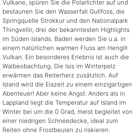
Vulkane, spüren Sie die Polarlichter auf und
bestaunen Sie den Wasserfall Gullfoss, die
Springquelle Strokkur und den Nationalpark
Thingvellir, drei der bekanntesten Highlights
im Süden Islands. Baden werden Sie u.a. in
einem natürlichen warmen Fluss am Hengill
Vulkan. Ein besonderes Erlebnis ist auch die
Walbeobachtung. Die Isis im Winterpelz
erwärmen das Reiterherz zusätzlich. Auf
Island wird die Eiszeit zu einem einzigartigen
Abenteuer! Aber keine Angst: Anders als in
Lappland liegt die Temperatur auf Island im
Winter bei um die 0 Grad, meist begleitet von
einer niedrigen Schneedecke, ideal zum
Reiten ohne Frostbeulen zu riskieren.