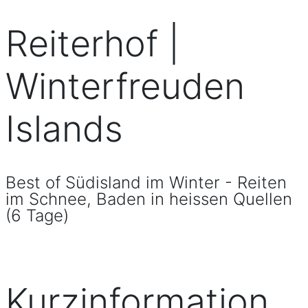
Reiterhof |
Winterfreuden
Islands
Best of Südisland im Winter - Reiten
im Schnee, Baden in heissen Quellen
(6 Tage)
Kurzinformation