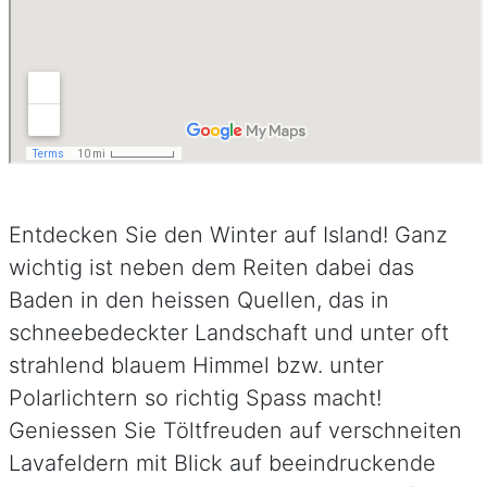
Entdecken Sie den Winter auf Island! Ganz
wichtig ist neben dem Reiten dabei das
Baden in den heissen Quellen, das in
schneebedeckter Landschaft und unter oft
strahlend blauem Himmel bzw. unter
Polarlichtern so richtig Spass macht!
Geniessen Sie Töltfreuden auf verschneiten
Lavafeldern mit Blick auf beeindruckende