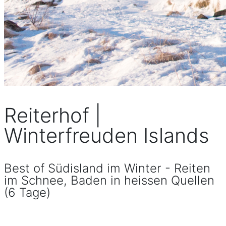
Reiterhof |
Winterfreuden Islands
Best of Südisland im Winter - Reiten
im Schnee, Baden in heissen Quellen
(6 Tage)