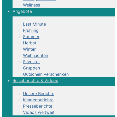
Wellness
Angebote
Last Minute
Frühling
Sommer
Herbst
Winter
Weihnachten
Silvester
Gruppen
Gutschein verschenken
Reiseberichte & Videos
Unsere Berichte
Kundenberichte
Presseberichte
Videos weltweit