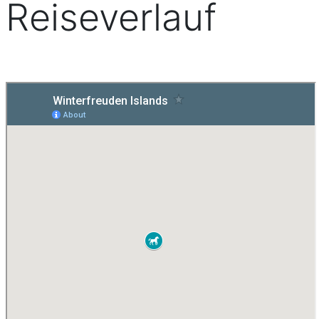
Reiseverlauf