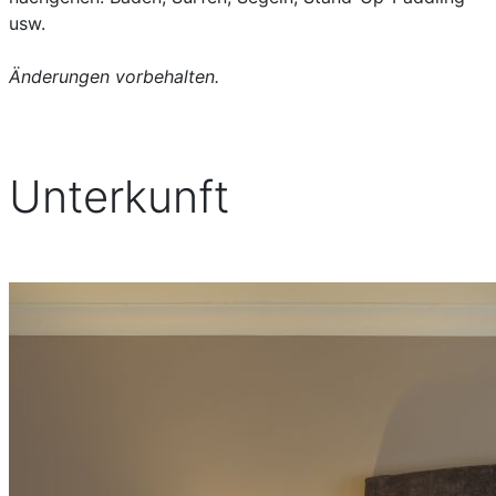
usw.
Änderungen vorbehalten.
Unterkunft