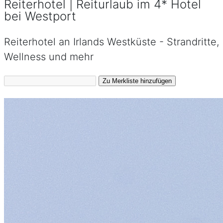
Reiterhotel | Reiturlaub im 4* Hotel
bei Westport
Reiterhotel an Irlands Westküste - Strandritte,
Wellness und mehr