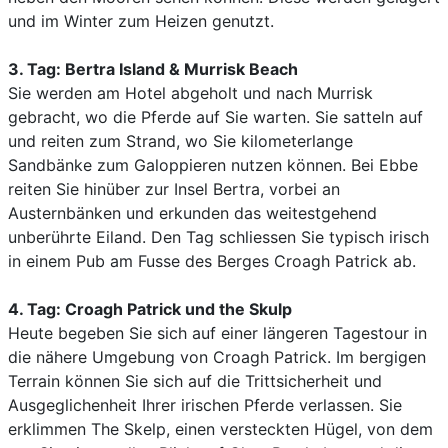
und im Winter zum Heizen genutzt.
3. Tag: Bertra Island & Murrisk Beach
Sie werden am Hotel abgeholt und nach Murrisk
gebracht, wo die Pferde auf Sie warten. Sie satteln auf
und reiten zum Strand, wo Sie kilometerlange
Sandbänke zum Galoppieren nutzen können. Bei Ebbe
reiten Sie hinüber zur Insel Bertra, vorbei an
Austernbänken und erkunden das weitestgehend
unberührte Eiland. Den Tag schliessen Sie typisch irisch
in einem Pub am Fusse des Berges Croagh Patrick ab.
4. Tag: Croagh Patrick und the Skulp
Heute begeben Sie sich auf einer längeren Tagestour in
die nähere Umgebung von Croagh Patrick. Im bergigen
Terrain können Sie sich auf die Trittsicherheit und
Ausgeglichenheit Ihrer irischen Pferde verlassen. Sie
erklimmen The Skelp, einen versteckten Hügel, von dem