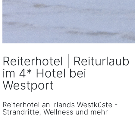
Reiterhotel | Reiturlaub
im 4* Hotel bei
Westport
Reiterhotel an Irlands Westküste -
Strandritte, Wellness und mehr