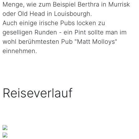
Menge, wie zum Beispiel Berthra in Murrisk
oder Old Head in Louisbourgh.
Auch einige irische Pubs locken zu
geselligen Runden - ein Pint sollte man im
wohl berühmtesten Pub "Matt Molloys"
einnehmen.
Reiseverlauf