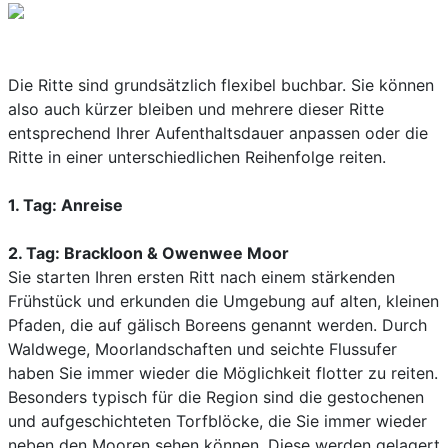
Die Ritte sind grundsätzlich flexibel buchbar. Sie können
also auch kürzer bleiben und mehrere dieser Ritte
entsprechend Ihrer Aufenthaltsdauer anpassen oder die
Ritte in einer unterschiedlichen Reihenfolge reiten.
1. Tag: Anreise
2. Tag: Brackloon & Owenwee Moor
Sie starten Ihren ersten Ritt nach einem stärkenden
Frühstück und erkunden die Umgebung auf alten, kleinen
Pfaden, die auf gälisch Boreens genannt werden. Durch
Waldwege, Moorlandschaften und seichte Flussufer
haben Sie immer wieder die Möglichkeit flotter zu reiten.
Besonders typisch für die Region sind die gestochenen
und aufgeschichteten Torfblöcke, die Sie immer wieder
neben den Mooren sehen können. Diese werden gelagert