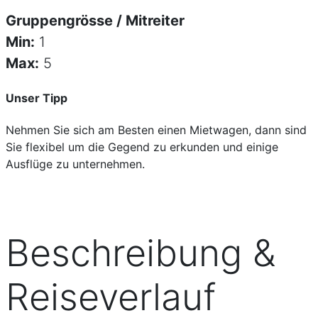
Gruppengrösse / Mitreiter
Min:
1
Max:
5
Unser Tipp
Nehmen Sie sich am Besten einen Mietwagen, dann sind
Sie flexibel um die Gegend zu erkunden und einige
Ausflüge zu unternehmen.
Beschreibung &
Reiseverlauf