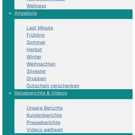
Wellness
Angebote
Last Minute
Frühling
Sommer
Herbst
Winter
Weihnachten
Silvester
Gruppen
Gutschein verschenken
Reiseberichte & Videos
Unsere Berichte
Kundenberichte
Presseberichte
Videos weltweit