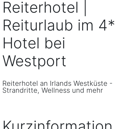
Reiterhotel |
Reiturlaub im 4*
Hotel bei
Westport
Reiterhotel an Irlands Westküste -
Strandritte, Wellness und mehr
Kurzinformation