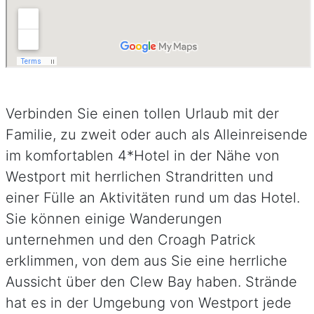
Verbinden Sie einen tollen Urlaub mit der
Familie, zu zweit oder auch als Alleinreisende
im komfortablen 4*Hotel in der Nähe von
Westport mit herrlichen Strandritten und
einer Fülle an Aktivitäten rund um das Hotel.
Sie können einige Wanderungen
unternehmen und den Croagh Patrick
erklimmen, von dem aus Sie eine herrliche
Aussicht über den Clew Bay haben. Strände
hat es in der Umgebung von Westport jede