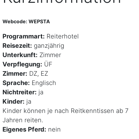
Webcode: WEPSTA
Programmart:
Reiterhotel
Reisezeit:
ganzjährig
Unterkunft:
Zimmer
Verpflegung:
ÜF
Zimmer:
DZ, EZ
Sprache:
Englisch
Nichtreiter:
ja
Kinder:
ja
Kinder können je nach Reitkenntissen ab 7
Jahren reiten.
Eigenes Pferd:
nein