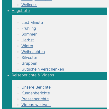
Wellness
Angebote
Last Minute
Frühling
Sommer
Herbst
Winter
Weihnachten
Silvester
Gruppen
Gutschein verschenken
Reiseberichte & Videos
Unsere Berichte
Kundenberichte
Presseberichte
Videos weltweit