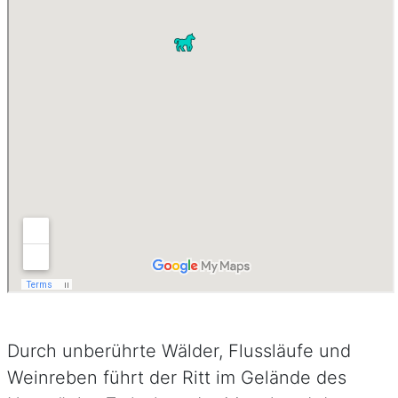
Durch unberührte Wälder, Flussläufe und
Weinreben führt der Ritt im Gelände des