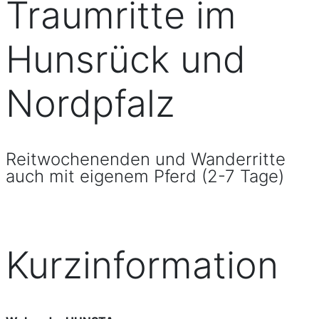
Traumritte im
Hunsrück und
Nordpfalz
Reitwochenenden und Wanderritte
auch mit eigenem Pferd (2-7 Tage)
Kurzinformation