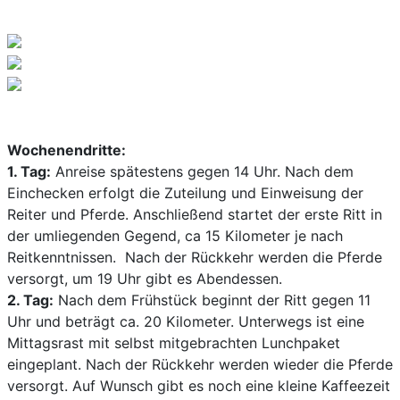
Wochenendritte:
1. Tag:
Anreise spätestens gegen 14 Uhr. Nach dem
Einchecken erfolgt die Zuteilung und Einweisung der
Reiter und Pferde. Anschließend startet der erste Ritt in
der umliegenden Gegend, ca 15 Kilometer je nach
Reitkenntnissen. Nach der Rückkehr werden die Pferde
versorgt, um 19 Uhr gibt es Abendessen.
2. Tag:
Nach dem Frühstück beginnt der Ritt gegen 11
Uhr und beträgt ca. 20 Kilometer. Unterwegs ist eine
Mittagsrast mit selbst mitgebrachten Lunchpaket
eingeplant. Nach der Rückkehr werden wieder die Pferde
versorgt. Auf Wunsch gibt es noch eine kleine Kaffeezeit