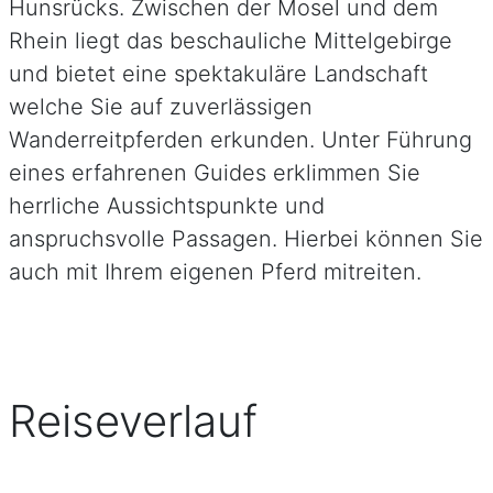
Hunsrücks. Zwischen der Mosel und dem
Rhein liegt das beschauliche Mittelgebirge
und bietet eine spektakuläre Landschaft
welche Sie auf zuverlässigen
Wanderreitpferden erkunden. Unter Führung
eines erfahrenen Guides erklimmen Sie
herrliche Aussichtspunkte und
anspruchsvolle Passagen. Hierbei können Sie
auch mit Ihrem eigenen Pferd mitreiten.
Reiseverlauf