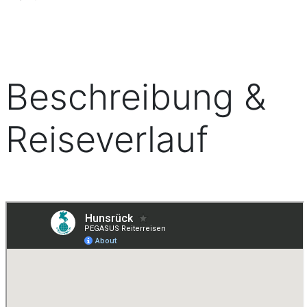
Beschreibung &
Reiseverlauf