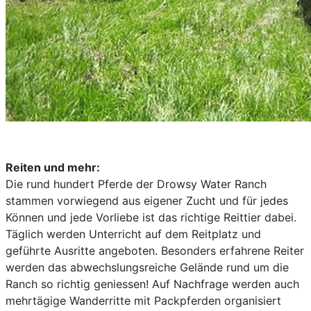
Reiten und mehr:
Die rund hundert Pferde der Drowsy Water Ranch
stammen vorwiegend aus eigener Zucht und für jedes
Können und jede Vorliebe ist das richtige Reittier dabei.
Täglich werden Unterricht auf dem Reitplatz und
geführte Ausritte angeboten. Besonders erfahrene Reiter
werden das abwechslungsreiche Gelände rund um die
Ranch so richtig geniessen! Auf Nachfrage werden auch
mehrtägige Wanderritte mit Packpferden organisiert