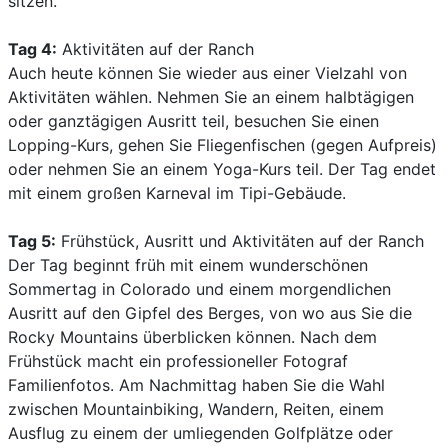
sitzen.
Tag 4:
Aktivitäten auf der Ranch
Auch heute können Sie wieder aus einer Vielzahl von
Aktivitäten wählen. Nehmen Sie an einem halbtägigen
oder ganztägigen Ausritt teil, besuchen Sie einen
Lopping-Kurs, gehen Sie Fliegenfischen (gegen Aufpreis)
oder nehmen Sie an einem Yoga-Kurs teil. Der Tag endet
mit einem großen Karneval im Tipi-Gebäude.
Tag 5:
Frühstück, Ausritt und Aktivitäten auf der Ranch
Der Tag beginnt früh mit einem wunderschönen
Sommertag in Colorado und einem morgendlichen
Ausritt auf den Gipfel des Berges, von wo aus Sie die
Rocky Mountains überblicken können. Nach dem
Frühstück macht ein professioneller Fotograf
Familienfotos. Am Nachmittag haben Sie die Wahl
zwischen Mountainbiking, Wandern, Reiten, einem
Ausflug zu einem der umliegenden Golfplätze oder