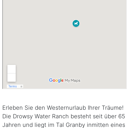
Erleben Sie den Westernurlaub Ihrer Träume!
Die Drowsy Water Ranch besteht seit über 65
Jahren und liegt im Tal Granby inmitten eines