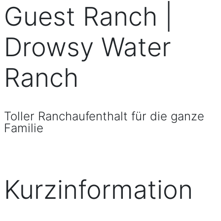
Guest Ranch |
Drowsy Water
Ranch
Toller Ranchaufenthalt für die ganze
Familie
Kurzinformation