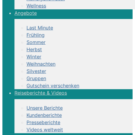
Wellness
Angebote
Last Minute
Frühling
Sommer
Herbst
Winter
Weihnachten
Silvester
Gruppen
Gutschein verschenken
Reiseberichte & Videos
Unsere Berichte
Kundenberichte
Presseberichte
Videos weltweit