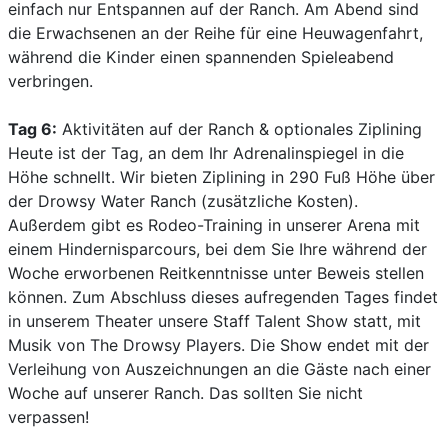
einfach nur Entspannen auf der Ranch. Am Abend sind
die Erwachsenen an der Reihe für eine Heuwagenfahrt,
während die Kinder einen spannenden Spieleabend
verbringen.
Tag 6:
Aktivitäten auf der Ranch & optionales Ziplining
Heute ist der Tag, an dem Ihr Adrenalinspiegel in die
Höhe schnellt. Wir bieten Ziplining in 290 Fuß Höhe über
der Drowsy Water Ranch (zusätzliche Kosten).
Außerdem gibt es Rodeo-Training in unserer Arena mit
einem Hindernisparcours, bei dem Sie Ihre während der
Woche erworbenen Reitkenntnisse unter Beweis stellen
können. Zum Abschluss dieses aufregenden Tages findet
in unserem Theater unsere Staff Talent Show statt, mit
Musik von The Drowsy Players. Die Show endet mit der
Verleihung von Auszeichnungen an die Gäste nach einer
Woche auf unserer Ranch. Das sollten Sie nicht
verpassen!