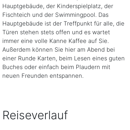
Hauptgebäude, der Kinderspielplatz, der
Fischteich und der Swimmingpool. Das
Hauptgebäude ist der Treffpunkt für alle, die
Türen stehen stets offen und es wartet
immer eine volle Kanne Kaffee auf Sie.
Außerdem können Sie hier am Abend bei
einer Runde Karten, beim Lesen eines guten
Buches oder einfach beim Plaudern mit
neuen Freunden entspannen.
Reiseverlauf