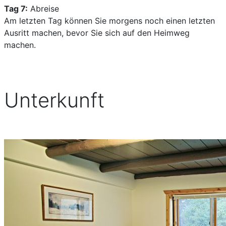
Tag 7:
Abreise
Am letzten Tag können Sie morgens noch einen letzten
Ausritt machen, bevor Sie sich auf den Heimweg
machen.
Unterkunft