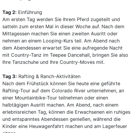
Tag 2:
Einführung
Am ersten Tag werden Sie Ihrem Pferd zugeteilt und
satteln zum ersten Mal in dieser Woche auf. Nach dem
Mittagessen machen Sie einen zweiten Ausritt oder
nehmen an einem Looping-Kurs teil. Am Abend nach
dem Abendessen erwartet Sie eine aufregende Nacht
mit Country-Tanz im Teepee Dancehall, bringen Sie also
Ihre Tanzschuhe und Ihre Country-Moves mit.
Tag 3:
Rafting & Ranch-Aktivitäten
Nach dem Frühstück können Sie heute eine geführte
Rafting-Tour auf dem Colorado River unternehmen, an
einer Mountainbike-Tour teilnehmen oder einen
halbtägigen Ausritt machen. Am Abend, nach einem
erlebnisreichen Tag, können die Erwachsenen ein ruhiges
und entspanntes Abendessen genießen, während die
Kinder eine Heuwagenfahrt machen und am Lagerfeuer