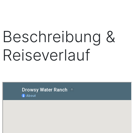
Beschreibung &
Reiseverlauf