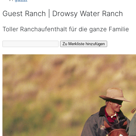
Guest Ranch | Drowsy Water Ranch
Toller Ranchaufenthalt für die ganze Familie