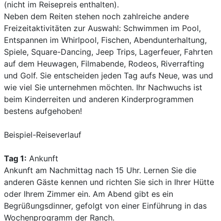
(nicht im Reisepreis enthalten).
Neben dem Reiten stehen noch zahlreiche andere
Freizeitaktivitäten zur Auswahl: Schwimmen im Pool,
Entspannen im Whirlpool, Fischen, Abendunterhaltung,
Spiele, Square-Dancing, Jeep Trips, Lagerfeuer, Fahrten
auf dem Heuwagen, Filmabende, Rodeos, Riverrafting
und Golf. Sie entscheiden jeden Tag aufs Neue, was und
wie viel Sie unternehmen möchten. Ihr Nachwuchs ist
beim Kinderreiten und anderen Kinderprogrammen
bestens aufgehoben!
Beispiel-Reiseverlauf
Tag 1:
Ankunft
Ankunft am Nachmittag nach 15 Uhr. Lernen Sie die
anderen Gäste kennen und richten Sie sich in Ihrer Hütte
oder Ihrem Zimmer ein. Am Abend gibt es ein
Begrüßungsdinner, gefolgt von einer Einführung in das
Wochenprogramm der Ranch.