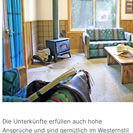
Die Unterkünfte erfüllen auch hohe
Ansprüche und sind gemütlich im Westernstil