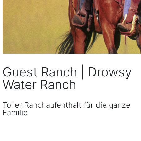
Guest Ranch | Drowsy
Water Ranch
Toller Ranchaufenthalt für die ganze
Familie