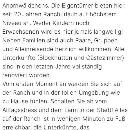
Ahornwäldchens. Die Eigentümer bieten hier
seit 20 Jahren Ranchurlaub auf höchstem
Niveau an. Weder Kindern noch
Erwachsenen wird es hier jemals langweilig!
Neben Familien sind auch Paare, Gruppen
und Alleinreisende herzlich willkommen! Alle
Unterkünfte (Blockhütten und Gästezimmer)
sind in den letzten Jahre vollständig
renoviert worden.
Vom ersten Moment an werden Sie sich auf
der Ranch und in der tollen Umgebung wie
zu Hause fühlen. Schalten Sie ab vom
Alltagsstress und dem Lärm in der Stadt! Alles
auf der Ranch ist in wenigen Minuten zu Fuß
erreichbar: die Unterkünfte, das