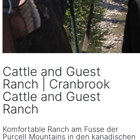
Cattle and Guest
Ranch | Cranbrook
Cattle and Guest
Ranch
Komfortable Ranch am Fusse der
Purcell Mountains in den kanadischen