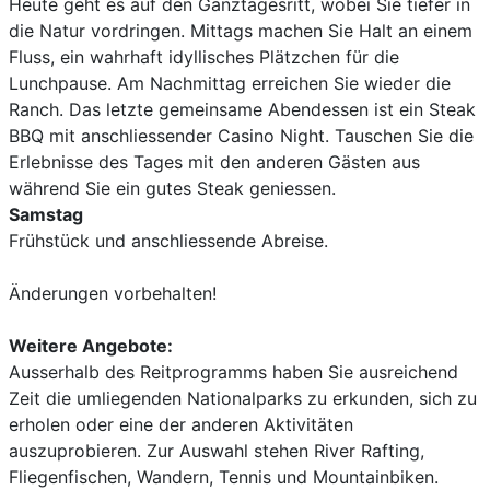
Heute geht es auf den Ganztagesritt, wobei Sie tiefer in
die Natur vordringen. Mittags machen Sie Halt an einem
Fluss, ein wahrhaft idyllisches Plätzchen für die
Lunchpause. Am Nachmittag erreichen Sie wieder die
Ranch. Das letzte gemeinsame Abendessen ist ein Steak
BBQ mit anschliessender Casino Night. Tauschen Sie die
Erlebnisse des Tages mit den anderen Gästen aus
während Sie ein gutes Steak geniessen.
Samstag
Frühstück und anschliessende Abreise.
Änderungen vorbehalten!
Weitere Angebote:
Ausserhalb des Reitprogramms haben Sie ausreichend
Zeit die umliegenden Nationalparks zu erkunden, sich zu
erholen oder eine der anderen Aktivitäten
auszuprobieren. Zur Auswahl stehen River Rafting,
Fliegenfischen, Wandern, Tennis und Mountainbiken.