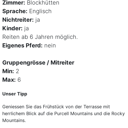
Zimmer:
Blockhütten
Sprache:
Englisch
Nichtreiter:
ja
Kinder:
ja
Reiten ab 6 Jahren möglich.
Eigenes Pferd:
nein
Gruppengrösse / Mitreiter
Min:
2
Max:
6
Unser Tipp
Geniessen Sie das Frühstück von der Terrasse mit
herrlichem Blick auf die Purcell Mountains und die Rocky
Mountains.