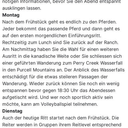
nötigen Informationen, bevor Sie den Abend entspannt
ausklingen lassen.
Montag
Nach dem Frühstück geht es endlich zu den Pferden.
Jeder bekommt das passende Pferd und dann geht es
auf den ersten morgendlichen Einführungsritt.
Rechtzeitig zum Lunch sind Sie zurück auf der Ranch.
Am Nachmittag haben Sie die Wahl für einen weiteren
Ausritt in die kanadische Weite oder Sie schliessen sich
einer geführten Wanderung zum Perry Creek Wasserfall
in den Purcell Mountains an. Der Anblick des Wasserfalls
entschädigt für die etwas steileren Passagen der
Wanderung. Wieder zurück können Sie noch ein wenig
entspannen bevor gegen 18:30 Uhr das Abendessen
aufgetischt wird. Und wer noch sportlich aktiv sein
möchte, kann am Volleyballspiel teilnehmen.
Dienstag
Auch der heutige Ritt startet nach dem Frühstück. Die
Reiter werden in Gruppen ihrem Reitlevel entsprechend