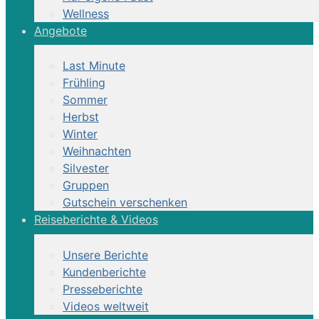
Wellness
Angebote
Last Minute
Frühling
Sommer
Herbst
Winter
Weihnachten
Silvester
Gruppen
Gutschein verschenken
Reiseberichte & Videos
Unsere Berichte
Kundenberichte
Presseberichte
Videos weltweit