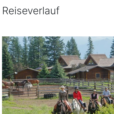
Reiseverlauf