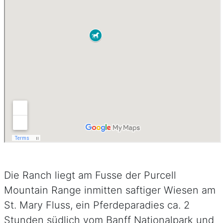
Die Ranch liegt am Fusse der Purcell
Mountain Range inmitten saftiger Wiesen am
St. Mary Fluss, ein Pferdeparadies ca. 2
Stunden südlich vom Banff Nationalpark und