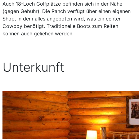
Auch 18-Loch Golfplätze befinden sich in der Nähe
(gegen Gebühr). Die Ranch verfügt über einen eigenen
Shop, in dem alles angeboten wird, was ein echter
Cowboy benötigt. Traditionelle Boots zum Reiten
können auch geliehen werden.
Unterkunft