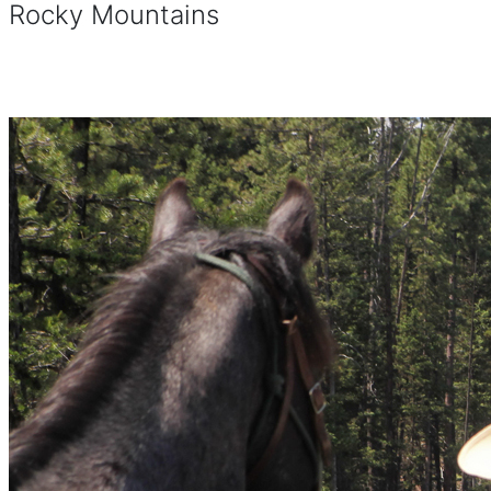
Rocky Mountains