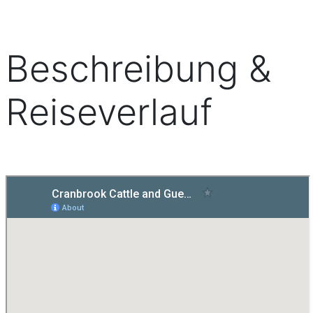
Beschreibung &
Reiseverlauf