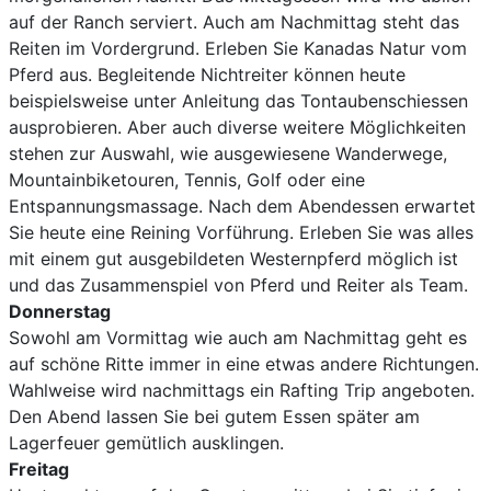
auf der Ranch serviert. Auch am Nachmittag steht das
Reiten im Vordergrund. Erleben Sie Kanadas Natur vom
Pferd aus. Begleitende Nichtreiter können heute
beispielsweise unter Anleitung das Tontaubenschiessen
ausprobieren. Aber auch diverse weitere Möglichkeiten
stehen zur Auswahl, wie ausgewiesene Wanderwege,
Mountainbiketouren, Tennis, Golf oder eine
Entspannungsmassage. Nach dem Abendessen erwartet
Sie heute eine Reining Vorführung. Erleben Sie was alles
mit einem gut ausgebildeten Westernpferd möglich ist
und das Zusammenspiel von Pferd und Reiter als Team.
Donnerstag
Sowohl am Vormittag wie auch am Nachmittag geht es
auf schöne Ritte immer in eine etwas andere Richtungen.
Wahlweise wird nachmittags ein Rafting Trip angeboten.
Den Abend lassen Sie bei gutem Essen später am
Lagerfeuer gemütlich ausklingen.
Freitag