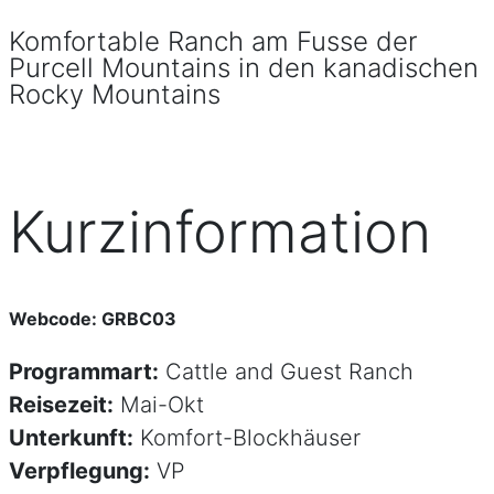
Komfortable Ranch am Fusse der
Purcell Mountains in den kanadischen
Rocky Mountains
Kurzinformation
Webcode: GRBC03
Programmart:
Cattle and Guest Ranch
Reisezeit:
Mai-Okt
Unterkunft:
Komfort-Blockhäuser
Verpflegung:
VP