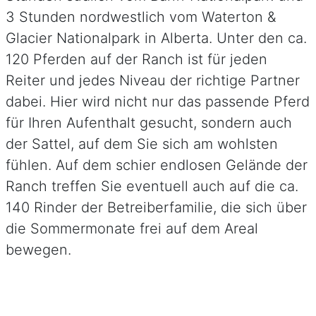
3 Stunden nordwestlich vom Waterton &
Glacier Nationalpark in Alberta. Unter den ca.
120 Pferden auf der Ranch ist für jeden
Reiter und jedes Niveau der richtige Partner
dabei. Hier wird nicht nur das passende Pferd
für Ihren Aufenthalt gesucht, sondern auch
der Sattel, auf dem Sie sich am wohlsten
fühlen. Auf dem schier endlosen Gelände der
Ranch treffen Sie eventuell auch auf die ca.
140 Rinder der Betreiberfamilie, die sich über
die Sommermonate frei auf dem Areal
bewegen.