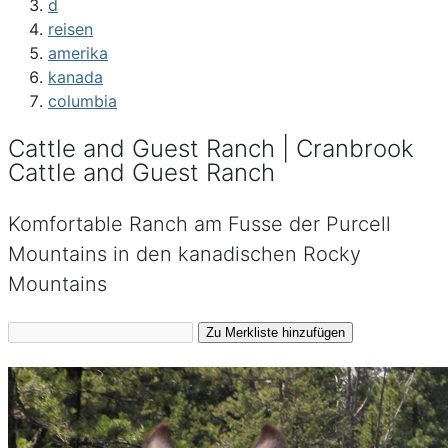
d
reisen
amerika
kanada
columbia
Cattle and Guest Ranch | Cranbrook
Cattle and Guest Ranch
Komfortable Ranch am Fusse der Purcell
Mountains in den kanadischen Rocky
Mountains