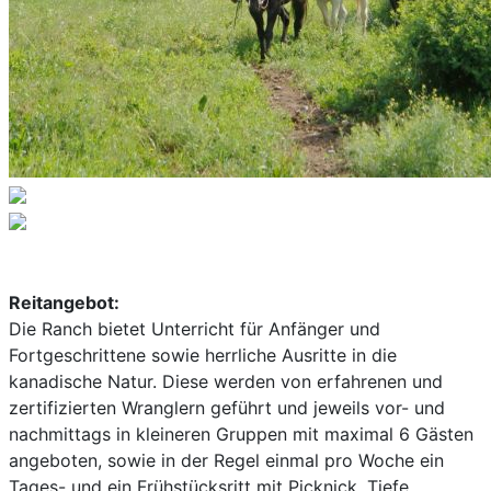
Reitangebot:
Die Ranch bietet Unterricht für Anfänger und
Fortgeschrittene sowie herrliche Ausritte in die
kanadische Natur. Diese werden von erfahrenen und
zertifizierten Wranglern geführt und jeweils vor- und
nachmittags in kleineren Gruppen mit maximal 6 Gästen
angeboten, sowie in der Regel einmal pro Woche ein
Tages- und ein Frühstücksritt mit Picknick. Tiefe