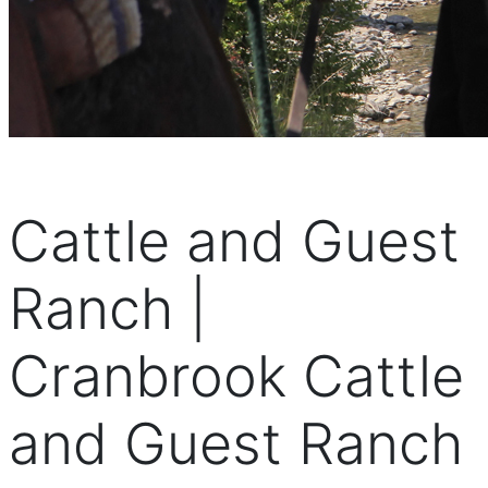
Cattle and Guest
Ranch |
Cranbrook Cattle
and Guest Ranch