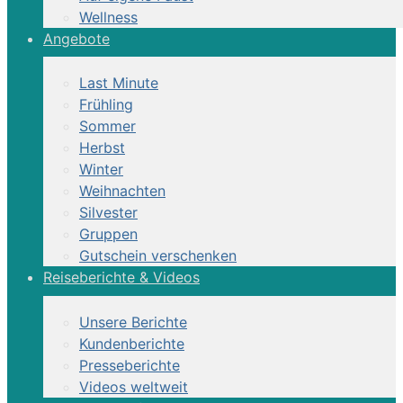
Wellness
Angebote
Last Minute
Frühling
Sommer
Herbst
Winter
Weihnachten
Silvester
Gruppen
Gutschein verschenken
Reiseberichte & Videos
Unsere Berichte
Kundenberichte
Presseberichte
Videos weltweit