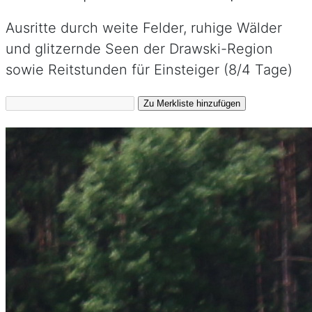
Ausritte durch weite Felder, ruhige Wälder
und glitzernde Seen der Drawski-Region
sowie Reitstunden für Einsteiger (8/4 Tage)