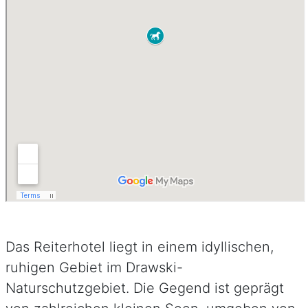
Das Reiterhotel liegt in einem idyllischen,
ruhigen Gebiet im Drawski-
Naturschutzgebiet. Die Gegend ist geprägt