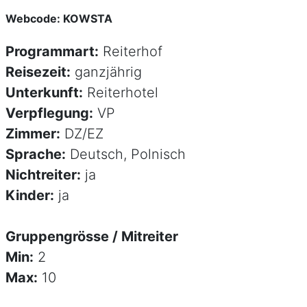
Webcode: KOWSTA
Programmart:
Reiterhof
Reisezeit:
ganzjährig
Unterkunft:
Reiterhotel
Verpflegung:
VP
Zimmer:
DZ/EZ
Sprache:
Deutsch, Polnisch
Nichtreiter:
ja
Kinder:
ja
Gruppengrösse / Mitreiter
Min:
2
Max:
10