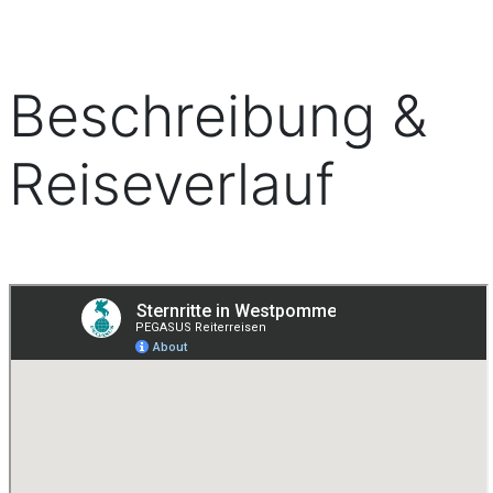
Beschreibung &
Reiseverlauf