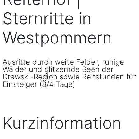
Sternritte in
Westpommern
Ausritte durch weite Felder, ruhige
Wälder und glitzernde Seen der
Drawski-Region sowie Reitstunden für
Einsteiger (8/4 Tage)
Kurzinformation