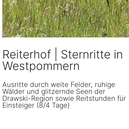
Reiterhof | Sternritte in
Westpommern
Ausritte durch weite Felder, ruhige
Wälder und glitzernde Seen der
Drawski-Region sowie Reitstunden für
Einsteiger (8/4 Tage)