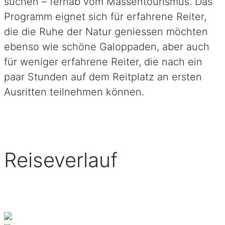
suchen – fernab vom Massentourismus. Das
Programm eignet sich für erfahrene Reiter,
die die Ruhe der Natur geniessen möchten
ebenso wie schöne Galoppaden, aber auch
für weniger erfahrene Reiter, die nach ein
paar Stunden auf dem Reitplatz an ersten
Ausritten teilnehmen können.
Reiseverlauf