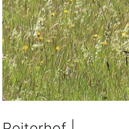
Reiterhof |