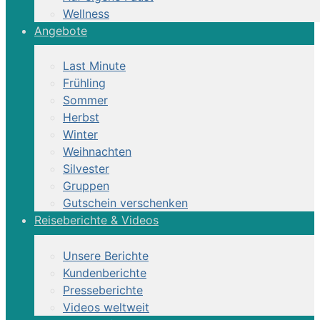
Wellness
Angebote
Last Minute
Frühling
Sommer
Herbst
Winter
Weihnachten
Silvester
Gruppen
Gutschein verschenken
Reiseberichte & Videos
Unsere Berichte
Kundenberichte
Presseberichte
Videos weltweit