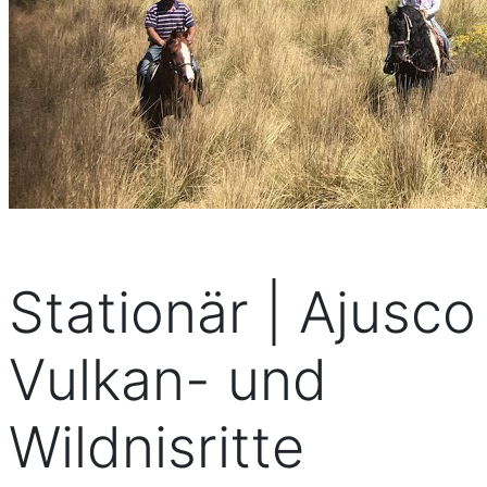
Stationär | Ajusco
Vulkan- und
Wildnisritte