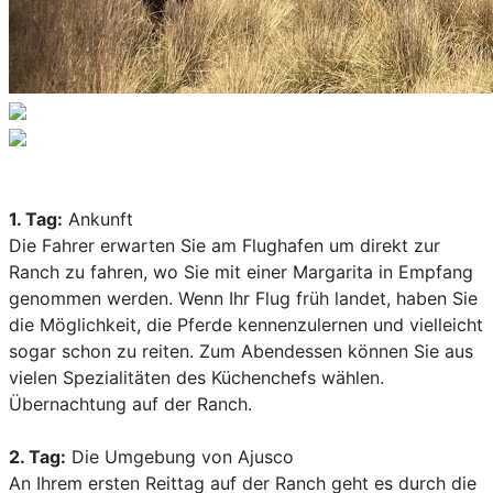
1. Tag:
Ankunft
Die Fahrer erwarten Sie am Flughafen um direkt zur
Ranch zu fahren, wo Sie mit einer Margarita in Empfang
genommen werden. Wenn Ihr Flug früh landet, haben Sie
die Möglichkeit, die Pferde kennenzulernen und vielleicht
sogar schon zu reiten. Zum Abendessen können Sie aus
vielen Spezialitäten des Küchenchefs wählen.
Übernachtung auf der Ranch.
2. Tag:
Die Umgebung von Ajusco
An Ihrem ersten Reittag auf der Ranch geht es durch die