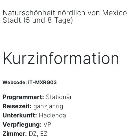
Naturschönheit nördlich von Mexico
Stadt (5 und 8 Tage)
Kurzinformation
Webcode: IT-MXRG03
Programmart:
Stationär
Reisezeit:
ganzjährig
Unterkunft:
Hacienda
Verpflegung:
VP
Zimmer:
DZ, EZ