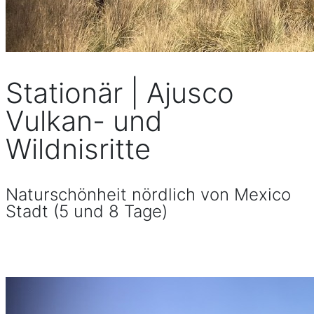
Stationär | Ajusco
Vulkan- und
Wildnisritte
Naturschönheit nördlich von Mexico
Stadt (5 und 8 Tage)