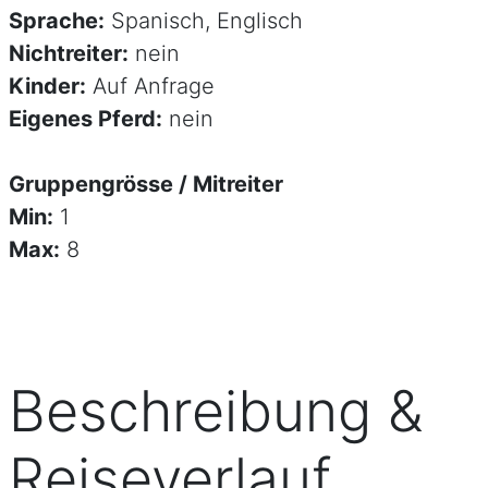
Sprache:
Spanisch, Englisch
Nichtreiter:
nein
Kinder:
Auf Anfrage
Eigenes Pferd:
nein
Gruppengrösse / Mitreiter
Min:
1
Max:
8
Beschreibung &
Reiseverlauf