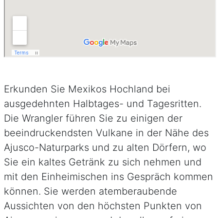
Erkunden Sie Mexikos Hochland bei
ausgedehnten Halbtages- und Tagesritten.
Die Wrangler führen Sie zu einigen der
beeindruckendsten Vulkane in der Nähe des
Ajusco-Naturparks und zu alten Dörfern, wo
Sie ein kaltes Getränk zu sich nehmen und
mit den Einheimischen ins Gespräch kommen
können. Sie werden atemberaubende
Aussichten von den höchsten Punkten von