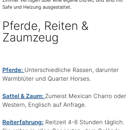
Safe und Heizung ausgestattet.
Pferde, Reiten &
Zaumzeug
Pferde:
Unterschiedliche Rassen, darunter
Warmblüter und Quarter Horses.
Sattel & Zaum:
Zumeist Mexican Charro oder
Western, Englisch auf Anfrage.
Reiterfahrung:
Reitzeit 4-6 Stunden täglich.