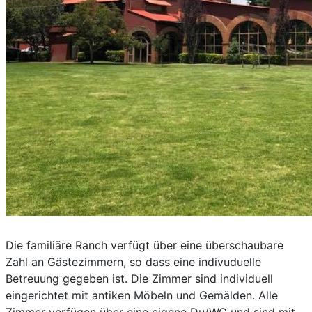
Die familiäre Ranch verfügt über eine überschaubare
Zahl an Gästezimmern, so dass eine indivuduelle
Betreuung gegeben ist. Die Zimmer sind individuell
eingerichtet mit antiken Möbeln und Gemälden. Alle
Zimmer verfügen über eine eigene Du/WC und sind mit