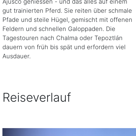
Ajusco geniessen - und das alles auf einem
gut trainierten Pferd. Sie reiten über schmale
Pfade und steile Hügel, gemischt mit offenen
Feldern und schnellen Galoppaden. Die
Tagestouren nach Chalma oder Tepoztlán
dauern von früh bis spät und erfordern viel
Ausdauer.
Reiseverlauf