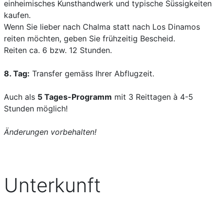
einheimisches Kunsthandwerk und typische Süssigkeiten
kaufen.
Wenn Sie lieber nach Chalma statt nach Los Dinamos
reiten möchten, geben Sie frühzeitig Bescheid.
Reiten ca. 6 bzw. 12 Stunden.
8. Tag:
Transfer gemäss Ihrer Abflugzeit.
Auch als
5 Tages-Programm
mit 3 Reittagen à 4-5
Stunden möglich!
Änderungen vorbehalten!
Unterkunft