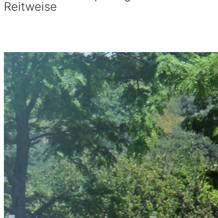
Reitweise