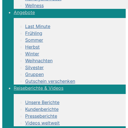
Wellness
Angebote
Last Minute
Frühling
Sommer
Herbst
Winter
Weihnachten
Silvester
Gruppen
Gutschein verschenken
Reiseberichte & Videos
Unsere Berichte
Kundenberichte
Presseberichte
Videos weltweit