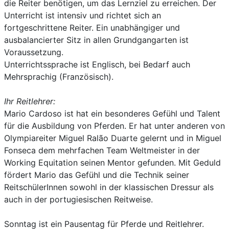
die Reiter benötigen, um das Lernziel zu erreichen. Der
Unterricht ist intensiv und richtet sich an
fortgeschrittene Reiter. Ein unabhängiger und
ausbalancierter Sitz in allen Grundgangarten ist
Voraussetzung.
Unterrichtssprache ist Englisch, bei Bedarf auch
Mehrsprachig (Französisch).
Ihr Reitlehrer:
Mario Cardoso ist hat ein besonderes Gefühl und Talent
für die Ausbildung von Pferden. Er hat unter anderen von
Olympiareiter Miguel Ralão Duarte gelernt und in Miguel
Fonseca dem mehrfachen Team Weltmeister in der
Working Equitation seinen Mentor gefunden. Mit Geduld
fördert Mario das Gefühl und die Technik seiner
ReitschülerInnen sowohl in der klassischen Dressur als
auch in der portugiesischen Reitweise.
Sonntag ist ein Pausentag für Pferde und Reitlehrer.