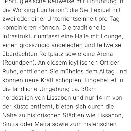
"Portugiesische Reitweise mit Einführung in
die Working Equitation", die Sie flexibel mit
zwei oder einer Unterrichtseinheit pro Tag
kombinieren können. Die traditionelle
Infrastruktur umfasst eine Halle mit Lounge,
einen grosszügig angelegten und teilweise
überdachten Reitplatz sowie eine Arena
(Roundpen).
An diesem idyllischen Ort der
Ruhe, entfliehen Sie mühelos dem Alltag und
können neue Kraft schöpfen. Eingebettet in
die ländliche Umgebung ca. 30km
nordöstlich von Lissabon und nur 14km von
der Küste entfernt, bieten sich durch die
Nähe zu historischen Städten wie Lissabon,
Sintra oder Mafra sowie zum malerischen