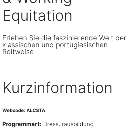
Equitation
Erleben Sie die faszinierende Welt der
klassischen und portugiesischen
Reitweise
Kurzinformation
Webcode: ALCSTA
Programmart:
Dressurausbildung