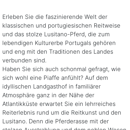
Erleben Sie die faszinierende Welt der
klassischen und portugiesischen Reitweise
und das stolze Lusitano-Pferd, die zum
lebendigen Kulturerbe Portugals gehören
und eng mit den Traditionen des Landes
verbunden sind.
Haben Sie sich auch schonmal gefragt, wie
sich wohl eine Piaffe anfühlt? Auf dem
idyllischen Landgasthof in familiärer
Atmosphäre ganz in der Nähe der
Atlantikküste erwartet Sie ein lehrreiches
Reiterlebnis rund um die Reitkunst und den
Lusitano. Denn die Pferderasse mit der
stolzen Ausstrahlung und dem noblen Wesen