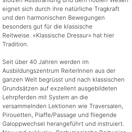
eignet sich durch ihre natürliche Tragkraft
und den harmonischen Bewegungen
besonders gut für die klassische
Reitweise.
«Klassische Dressur» hat hier
Tradition.
Seit über 40 Jahren werden im
Ausbildungszentrum ReiterInnen aus der
ganzen Welt begrüsst und nach klassischen
Grundsätzen auf exzellent ausgebildeten
Lehrpferden mit System an die
versammelnden Lektionen wie Traversalen,
Pirouetten, Piaffe/Passage und fliegende
Galoppwechsel herangeführt und instruiert.