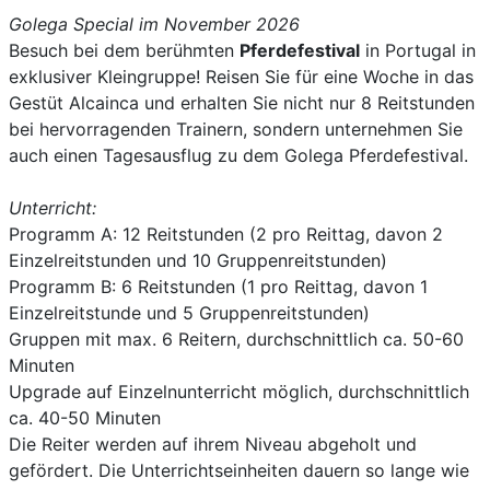
Golega Special im November 2026
Besuch bei dem berühmten
Pferdefestival
in Portugal in
exklusiver Kleingruppe! Reisen Sie für eine Woche in das
Gestüt Alcainca und erhalten Sie nicht nur 8 Reitstunden
bei hervorragenden Trainern, sondern unternehmen Sie
auch einen Tagesausflug zu dem Golega Pferdefestival.
Unterricht:
Programm A: 12 Reitstunden (2 pro Reittag, davon 2
Einzelreitstunden und 10 Gruppenreitstunden)
Programm B: 6 Reitstunden (1 pro Reittag, davon 1
Einzelreitstunde und 5 Gruppenreitstunden)
Gruppen mit max. 6 Reitern, durchschnittlich ca. 50-60
Minuten
Upgrade auf Einzelnunterricht möglich, durchschnittlich
ca. 40-50 Minuten
Die Reiter werden auf ihrem Niveau abgeholt und
gefördert. Die Unterrichtseinheiten dauern so lange wie