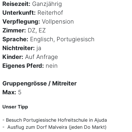
Reisezeit:
Ganzjährig
Unterkunft:
Reiterhof
Verpflegung:
Vollpension
Zimmer:
DZ, EZ
Sprache:
Englisch, Portugiesisch
Nichtreiter:
ja
Kinder:
Auf Anfrage
Eigenes Pferd:
nein
Gruppengrösse / Mitreiter
Max:
5
Unser Tipp
- Besuch Portugiesische Hofreitschule in Ajuda
- Ausflug zum Dorf Malveira (jeden Do Markt)