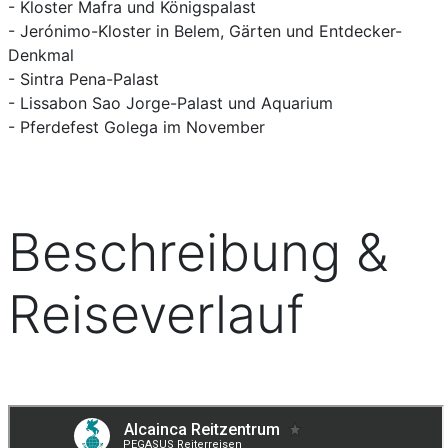
- Kloster Mafra und Königspalast
- Jerónimo-Kloster in Belem, Gärten und Entdecker-
Denkmal
- Sintra Pena-Palast
- Lissabon Sao Jorge-Palast und Aquarium
- Pferdefest Golega im November
Beschreibung &
Reiseverlauf