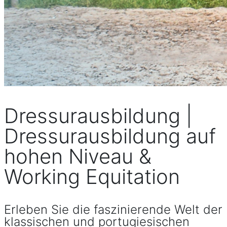
Dressurausbildung |
Dressurausbildung auf
hohen Niveau &
Working Equitation
Erleben Sie die faszinierende Welt der
klassischen und portugiesischen