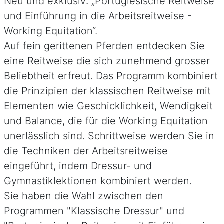
Neu und exklusiv: „Portugiesische Reitweise
und Einführung in die Arbeitsreitweise -
Working Equitation“.
Auf fein gerittenen Pferden entdecken Sie
eine Reitweise die sich zunehmend grosser
Beliebtheit erfreut. Das Programm kombiniert
die Prinzipien der klassischen Reitweise mit
Elementen wie Geschicklichkeit, Wendigkeit
und Balance, die für die Working Equitation
unerlässlich sind. Schrittweise werden Sie in
die Techniken der Arbeitsreitweise
eingeführt, indem Dressur- und
Gymnastiklektionen kombiniert werden.
Sie haben die Wahl zwischen den
Programmen "Klassische Dressur" und