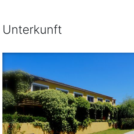
Unterkunft