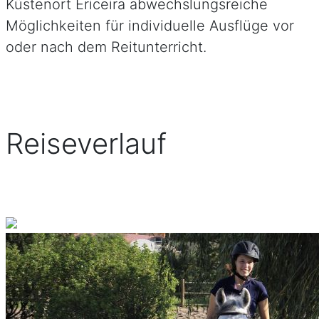
Küstenort Ericeira abwechslungsreiche
Möglichkeiten für individuelle Ausflüge vor
oder nach dem Reitunterricht.
Reiseverlauf