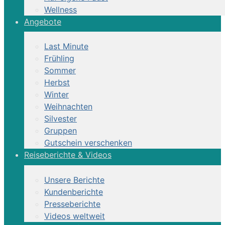
Wellness
Angebote
Last Minute
Frühling
Sommer
Herbst
Winter
Weihnachten
Silvester
Gruppen
Gutschein verschenken
Reiseberichte & Videos
Unsere Berichte
Kundenberichte
Presseberichte
Videos weltweit