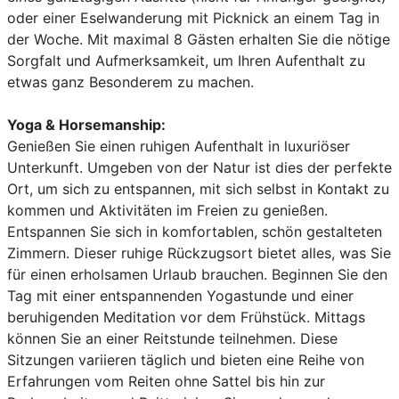
oder einer Eselwanderung mit Picknick an einem Tag in
der Woche. Mit maximal 8 Gästen erhalten Sie die nötige
Sorgfalt und Aufmerksamkeit, um Ihren Aufenthalt zu
etwas ganz Besonderem zu machen.
Yoga & Horsemanship:
Genießen Sie einen ruhigen Aufenthalt in luxuriöser
Unterkunft. Umgeben von der Natur ist dies der perfekte
Ort, um sich zu entspannen, mit sich selbst in Kontakt zu
kommen und Aktivitäten im Freien zu genießen.
Entspannen Sie sich in komfortablen, schön gestalteten
Zimmern. Dieser ruhige Rückzugsort bietet alles, was Sie
für einen erholsamen Urlaub brauchen. Beginnen Sie den
Tag mit einer entspannenden Yogastunde und einer
beruhigenden Meditation vor dem Frühstück. Mittags
können Sie an einer Reitstunde teilnehmen. Diese
Sitzungen variieren täglich und bieten eine Reihe von
Erfahrungen vom Reiten ohne Sattel bis hin zur