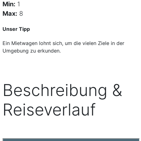
Min:
1
Max:
8
Unser Tipp
Ein Mietwagen lohnt sich, um die vielen Ziele in der
Umgebung zu erkunden.
Beschreibung &
Reiseverlauf