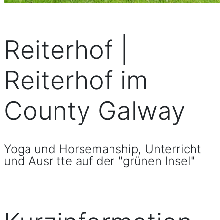
Reiterhof |
Reiterhof im
County Galway
Yoga und Horsemanship, Unterricht
und Ausritte auf der "grünen Insel"