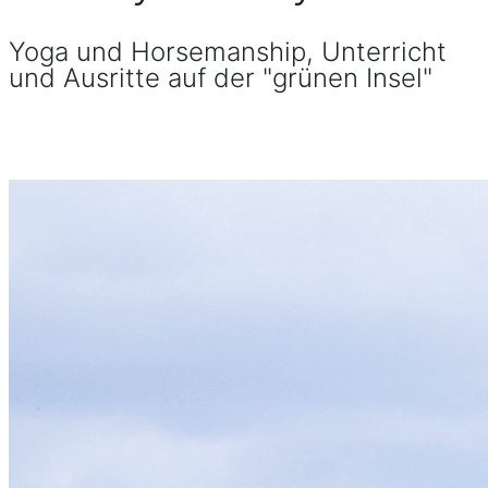
Yoga und Horsemanship, Unterricht
und Ausritte auf der "grünen Insel"