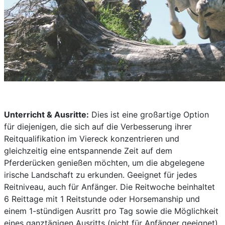
Unterricht & Ausritte:
Dies ist eine großartige Option
für diejenigen, die sich auf die Verbesserung ihrer
Reitqualifikation im Viereck konzentrieren und
gleichzeitig eine entspannende Zeit auf dem
Pferderücken genießen möchten, um die abgelegene
irische Landschaft zu erkunden. Geeignet für jedes
Reitniveau, auch für Anfänger. Die Reitwoche beinhaltet
6 Reittage mit 1 Reitstunde oder Horsemanship und
einem 1-stündigen Ausritt pro Tag sowie die Möglichkeit
eines ganztägigen Ausritts (nicht für Anfänger geeignet)