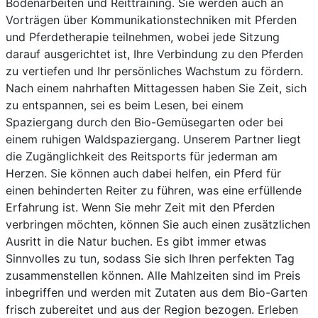
Bodenarbeiten und Reittraining. Sie werden auch an
Vorträgen über Kommunikationstechniken mit Pferden
und Pferdetherapie teilnehmen, wobei jede Sitzung
darauf ausgerichtet ist, Ihre Verbindung zu den Pferden
zu vertiefen und Ihr persönliches Wachstum zu fördern.
Nach einem nahrhaften Mittagessen haben Sie Zeit, sich
zu entspannen, sei es beim Lesen, bei einem
Spaziergang durch den Bio-Gemüsegarten oder bei
einem ruhigen Waldspaziergang. Unserem Partner liegt
die Zugänglichkeit des Reitsports für jederman am
Herzen. Sie können auch dabei helfen, ein Pferd für
einen behinderten Reiter zu führen, was eine erfüllende
Erfahrung ist. Wenn Sie mehr Zeit mit den Pferden
verbringen möchten, können Sie auch einen zusätzlichen
Ausritt in die Natur buchen. Es gibt immer etwas
Sinnvolles zu tun, sodass Sie sich Ihren perfekten Tag
zusammenstellen können. Alle Mahlzeiten sind im Preis
inbegriffen und werden mit Zutaten aus dem Bio-Garten
frisch zubereitet und aus der Region bezogen. Erleben