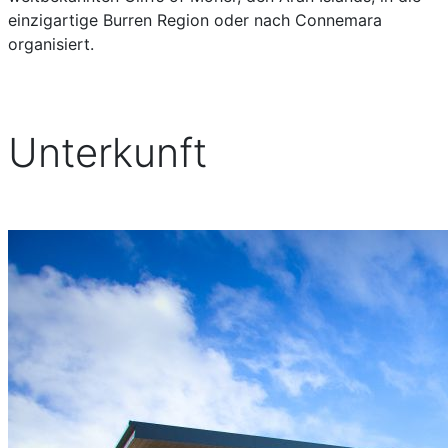
einzigartige Burren Region oder nach Connemara
organisiert.
Unterkunft