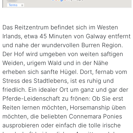
Das Reitzentrum befindet sich im Westen
Irlands, etwa 45 Minuten von Galway entfernt
und nahe der wundervollen Burren Region.
Der Hof wird umgeben von weiten saftigen
Weiden, urigem Wald und in der Nähe
erheben sich sanfte Hügel. Dort, fernab vom
Stress des Stadtlebens, ist es ruhig und
friedlich. Ein idealer Ort um ganz und gar der
Pferde-Leidenschaft zu frönen: Ob Sie erst
Reiten lernen möchten, Horsemanship üben
möchten, die beliebten Connemara Ponies
ausprobieren oder einfach die tolle irische