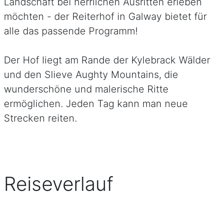
Landschaft bei herrlichen Ausritten erleben
möchten - der Reiterhof in Galway bietet für
alle das passende Programm!
Der Hof liegt am Rande der Kylebrack Wälder
und den Slieve Aughty Mountains, die
wunderschöne und malerische Ritte
ermöglichen. Jeden Tag kann man neue
Strecken reiten.
Reiseverlauf