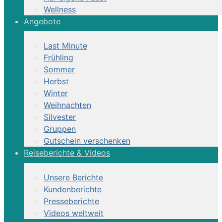
Wellness
Angebote
Last Minute
Frühling
Sommer
Herbst
Winter
Weihnachten
Silvester
Gruppen
Gutschein verschenken
Reiseberichte & Videos
Unsere Berichte
Kundenberichte
Presseberichte
Videos weltweit