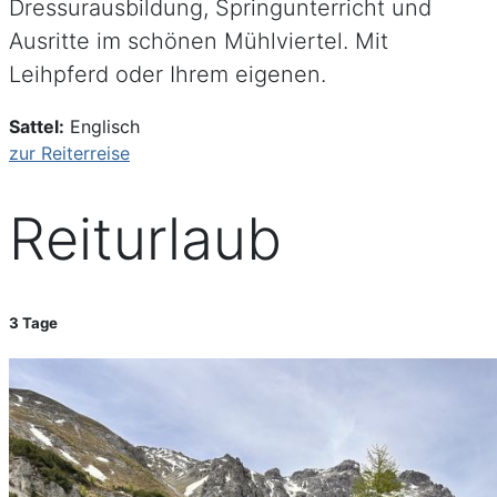
Dressurausbildung, Springunterricht und
Ausritte im schönen Mühlviertel. Mit
Leihpferd oder Ihrem eigenen.
Sattel:
Englisch
zur Reiterreise
Reiturlaub
3 Tage