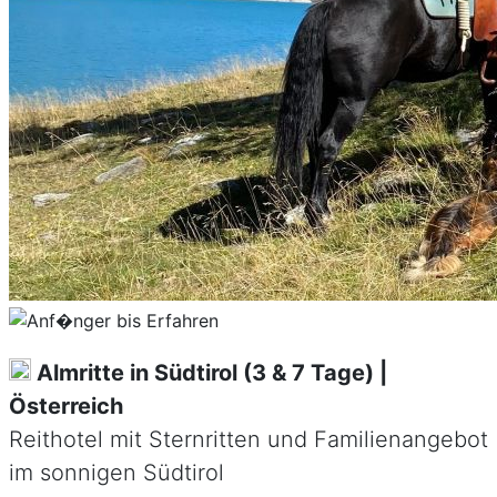
Almritte in Südtirol (3 & 7 Tage) |
Österreich
Reithotel mit Sternritten und Familienangebot
im sonnigen Südtirol