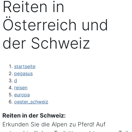
Reiten in
Österreich und
der Schweiz
startseite
pegasus
d
reisen
europa
oester_schweiz
Reiten in der Schweiz:
Erkunden Sie die Alpen zu Pferd! Auf