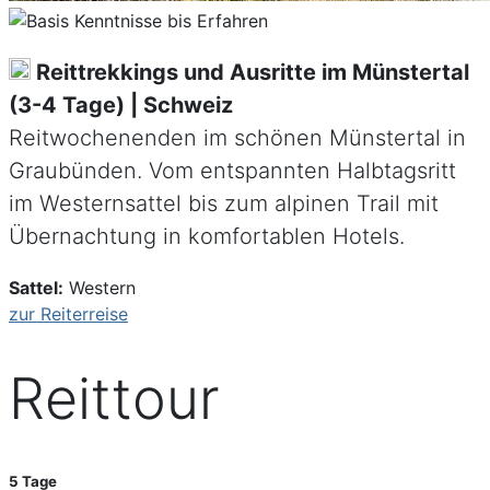
Reittrekkings und Ausritte im Münstertal
(3-4 Tage) | Schweiz
Reitwochenenden im schönen Münstertal in
Graubünden. Vom entspannten Halbtagsritt
im Westernsattel bis zum alpinen Trail mit
Übernachtung in komfortablen Hotels.
Sattel:
Western
zur Reiterreise
Reittour
5 Tage