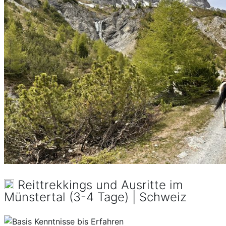
Reittrekkings und Ausritte im
Münstertal (3-4 Tage) | Schweiz