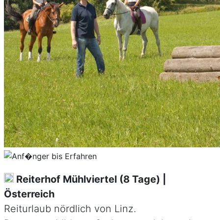
Reiterhof Mühlviertel (8 Tage) |
Österreich
Reiturlaub nördlich von Linz.