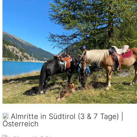
Almritte in Südtirol (3 & 7 Tage) |
Österreich