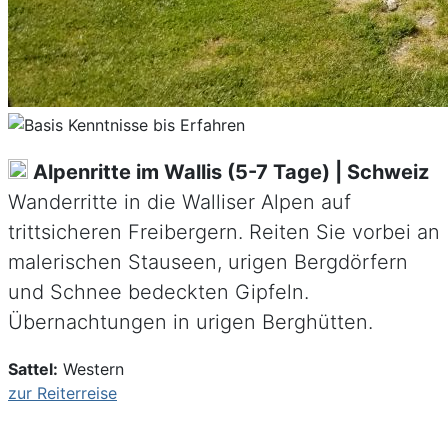
Alpenritte im Wallis (5-7 Tage) | Schweiz
Wanderritte in die Walliser Alpen auf
trittsicheren Freibergern. Reiten Sie vorbei an
malerischen Stauseen, urigen Bergdörfern
und Schnee bedeckten Gipfeln.
Übernachtungen in urigen Berghütten.
Sattel:
Western
zur Reiterreise