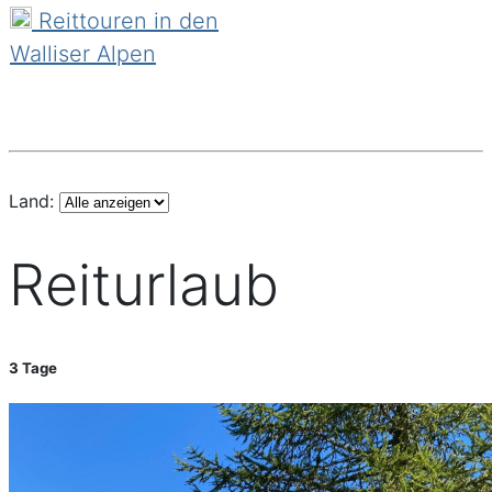
Reittouren in den
Walliser Alpen
Land:
Reiturlaub
3 Tage