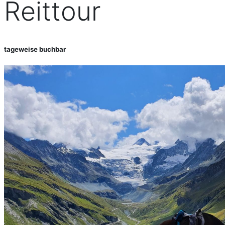
Reittour
tageweise buchbar