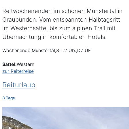
Reitwochenenden im schönen Münstertal in
Graubünden. Vom entspannten Halbtagsritt
im Westernsattel bis zum alpinen Trail mit
Übernachtung in komfortablen Hotels.
Wochenende Münstertal,3 T.2 Üb.,DZ,ÜF
Sattel:
Western
zur Reiterreise
Reiturlaub
3 Tage