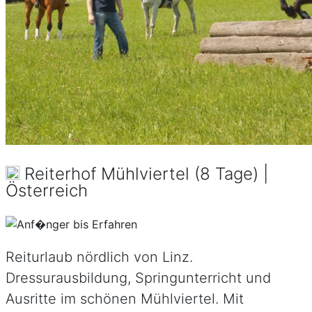
Reiterhof Mühlviertel (8 Tage) |
Österreich
Reiturlaub nördlich von Linz.
Dressurausbildung, Springunterricht und
Ausritte im schönen Mühlviertel. Mit