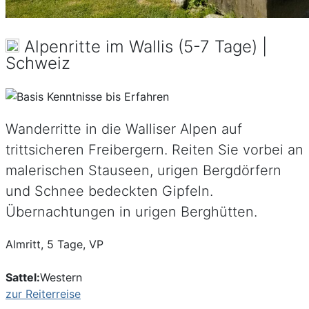
Alpenritte im Wallis (5-7 Tage) |
Schweiz
Wanderritte in die Walliser Alpen auf
trittsicheren Freibergern. Reiten Sie vorbei an
malerischen Stauseen, urigen Bergdörfern
und Schnee bedeckten Gipfeln.
Übernachtungen in urigen Berghütten.
Almritt, 5 Tage, VP
Sattel:
Western
zur Reiterreise