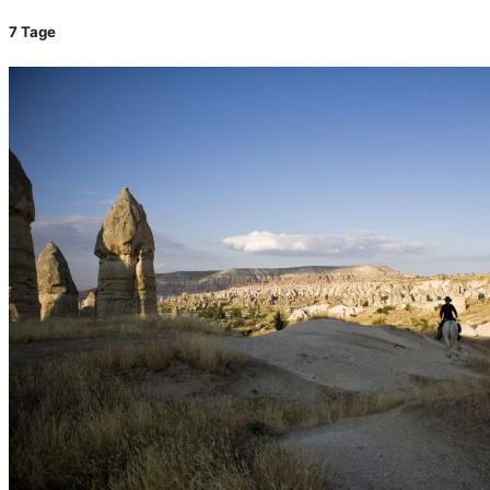
7 Tage