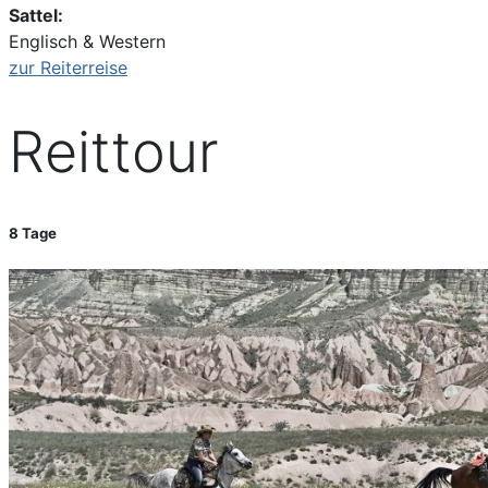
Sattel:
Englisch & Western
zur Reiterreise
Reittour
8 Tage