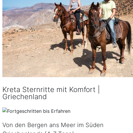
Kreta Sternritte mit Komfort |
Griechenland
Von den Bergen ans Meer im Süden