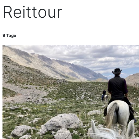
Reittour
9 Tage