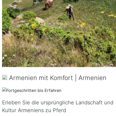
Armenien mit Komfort | Armenien
Erleben Sie die ursprüngliche Landschaft und
Kultur Armeniens zu Pferd