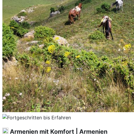
Armenien mit Komfort | Armenien