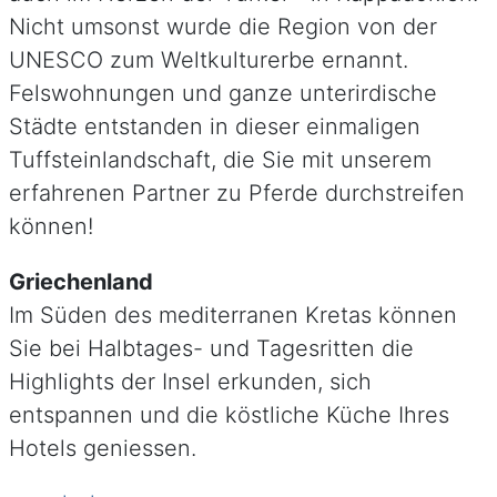
Nicht umsonst wurde die Region von der
UNESCO zum Weltkulturerbe ernannt.
Felswohnungen und ganze unterirdische
Städte entstanden in dieser einmaligen
Tuffsteinlandschaft, die Sie mit unserem
erfahrenen Partner zu Pferde durchstreifen
können!
Griechenland
Im Süden des mediterranen Kretas können
Sie bei Halbtages- und Tagesritten die
Highlights der Insel erkunden, sich
entspannen und die köstliche Küche Ihres
Hotels geniessen.