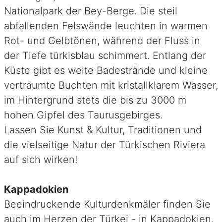
Nationalpark der Bey-Berge. Die steil
abfallenden Felswände leuchten in warmen
Rot- und Gelbtönen, während der Fluss in
der Tiefe türkisblau schimmert. Entlang der
Küste gibt es weite Badestrände und kleine
verträumte Buchten mit kristallklarem Wasser,
im Hintergrund stets die bis zu 3000 m
hohen Gipfel des Taurusgebirges.
Lassen Sie Kunst & Kultur, Traditionen und
die vielseitige Natur der Türkischen Riviera
auf sich wirken!
Kappadokien
Beeindruckende Kulturdenkmäler finden Sie
auch im Herzen der Türkei - in Kappadokien.