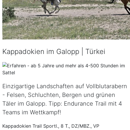
Kappadokien im Galopp | Türkei
Einzigartige Landschaften auf Vollblutarabern
- Felsen, Schluchten, Bergen und grünen
Täler im Galopp. Tipp: Endurance Trail mit 4
Teams im Wettkampf!
Kappadokien Trail Sportl., 8 T., DZ/MBZ., VP