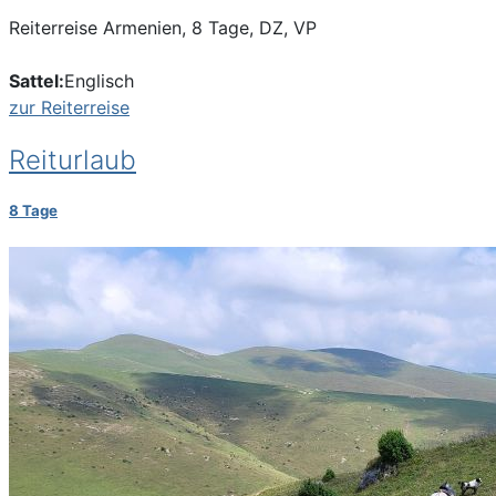
Reiterreise Armenien, 8 Tage, DZ, VP
Sattel:
Englisch
zur Reiterreise
Reiturlaub
8 Tage