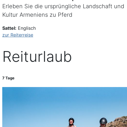
Erleben Sie die ursprüngliche Landschaft und
Kultur Armeniens zu Pferd
Sattel:
Englisch
zur Reiterreise
Reiturlaub
7 Tage