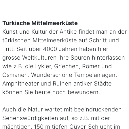
Türkische Mittelmeerküste
Kunst und Kultur der Antike findet man an der
türkischen Mittelmeerküste auf Schritt und
Tritt. Seit über 4000 Jahren haben hier
grosse Weltkulturen ihre Spuren hinterlassen
wie z.B. die Lykier, Griechen, Römer und
Osmanen. Wunderschöne Tempelanlagen,
Amphitheater und Ruinen antiker Städte
können Sie heute noch bewundern.
Auch die Natur wartet mit beeindruckenden
Sehenswürdigkeiten auf, so z.B. mit der
mächtigen, 150 m tiefen Güver-Schlucht im