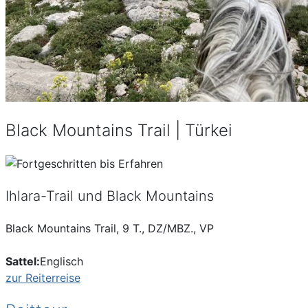
Black Mountains Trail | Türkei
Ihlara-Trail und Black Mountains
Black Mountains Trail, 9 T., DZ/MBZ., VP
Sattel:
Englisch
zur Reiterreise