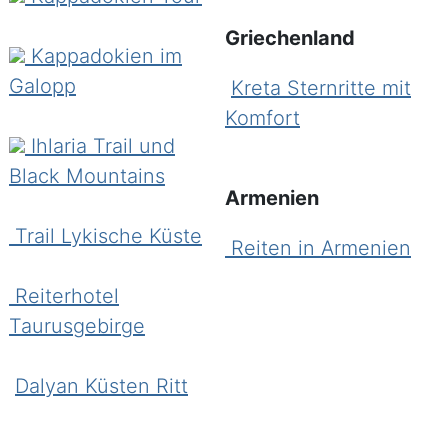
Griechenland
Kappadokien im
Galopp
Kreta Sternritte mit
Komfort
Ihlaria Trail und
Black Mountains
Armenien
Trail Lykische Küste
Reiten in Armenien
Reiterhotel
Taurusgebirge
Dalyan Küsten Ritt