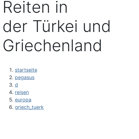
Reiten in
der Türkei und
Griechenland
startseite
pegasus
d
reisen
europa
griech_tuerk