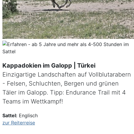
Kappadokien im Galopp | Türkei
Einzigartige Landschaften auf Vollblutarabern
- Felsen, Schluchten, Bergen und grünen
Täler im Galopp. Tipp: Endurance Trail mit 4
Teams im Wettkampf!
Sattel:
Englisch
zur Reiterreise