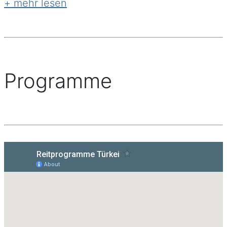
Programme