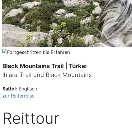
Black Mountains Trail | Türkei
Ihlara-Trail und Black Mountains
Sattel:
Englisch
zur Reiterreise
Reittour