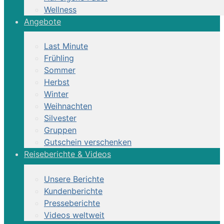
Wellness
Angebote
Last Minute
Frühling
Sommer
Herbst
Winter
Weihnachten
Silvester
Gruppen
Gutschein verschenken
Reiseberichte & Videos
Unsere Berichte
Kundenberichte
Presseberichte
Videos weltweit