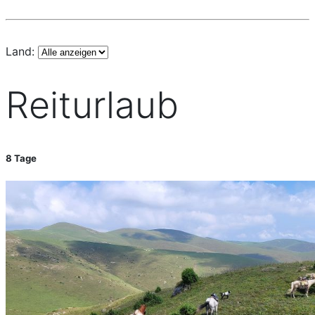
Land:
Reiturlaub
8 Tage