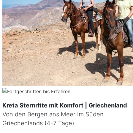
Kreta Sternritte mit Komfort | Griechenland
Von den Bergen ans Meer im Süden
Griechenlands (4-7 Tage)