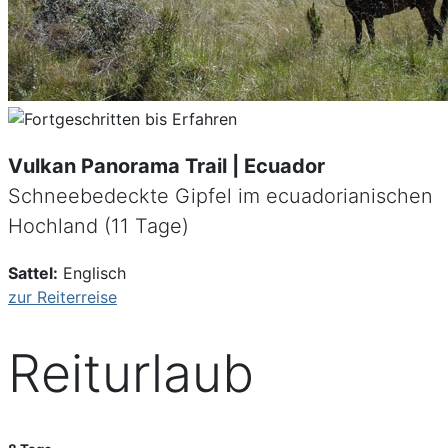
Vulkan Panorama Trail | Ecuador
Schneebedeckte Gipfel im ecuadorianischen
Hochland (11 Tage)
Sattel:
Englisch
zur Reiterreise
Reiturlaub