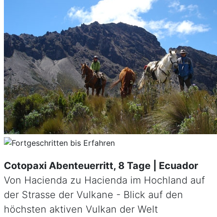
Cotopaxi Abenteuerritt, 8 Tage | Ecuador
Von Hacienda zu Hacienda im Hochland auf
der Strasse der Vulkane - Blick auf den
höchsten aktiven Vulkan der Welt