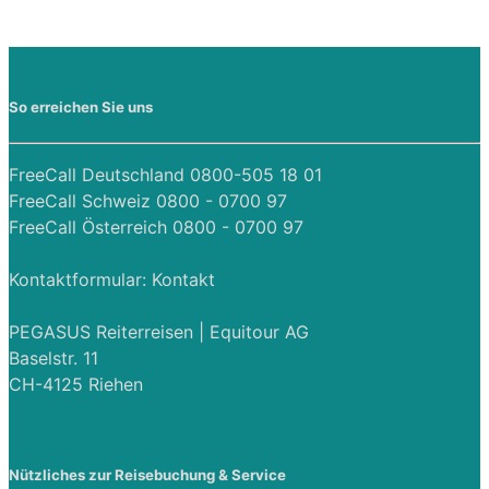
So erreichen Sie uns
FreeCall Deutschland 0800-505 18 01
FreeCall Schweiz 0800 - 0700 97
FreeCall Österreich 0800 - 0700 97
Kontaktformular:
Kontakt
PEGASUS Reiterreisen | Equitour AG
Baselstr. 11
CH-4125 Riehen
Nützliches zur Reisebuchung & Service