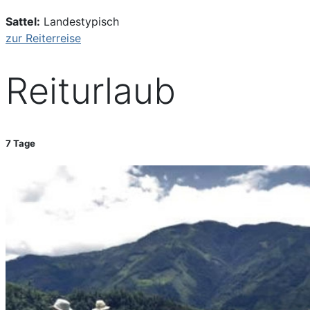
Sattel:
Landestypisch
zur Reiterreise
Reiturlaub
7 Tage