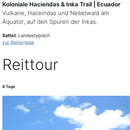
Koloniale Haciendas & Inka Trail | Ecuador
Vulkane, Haceindas und Nebelwald am
Äquator, auf den Spuren der Inkas.
Sattel:
Landestypisch
zur Reiterreise
Reittour
8 Tage