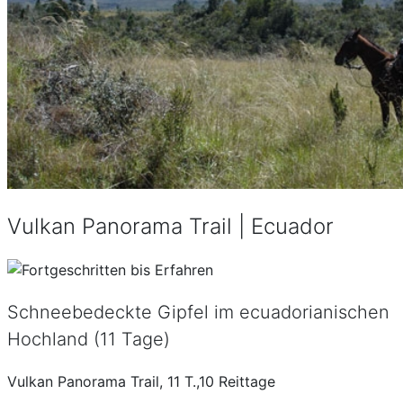
Vulkan Panorama Trail | Ecuador
Schneebedeckte Gipfel im ecuadorianischen
Hochland (11 Tage)
Vulkan Panorama Trail, 11 T.,10 Reittage