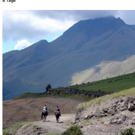
8 Tage