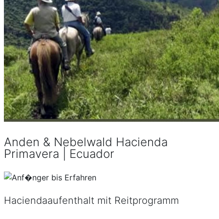
Anden & Nebelwald Hacienda
Primavera | Ecuador
Haciendaaufenthalt mit Reitprogramm