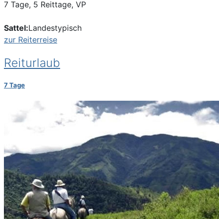
7 Tage, 5 Reittage, VP
Sattel:
Landestypisch
zur Reiterreise
Reiturlaub
7 Tage