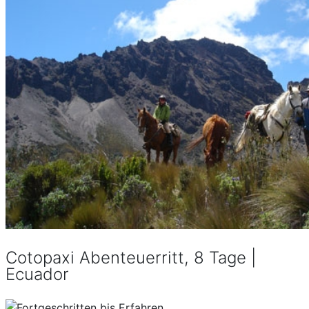
Cotopaxi Abenteuerritt, 8 Tage |
Ecuador