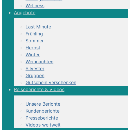
Wellness
Angebote
Last Minute
Frühling
Sommer
Herbst
Winter
Weihnachten
Silvester
Gruppen
Gutschein verschenken
Reiseberichte & Videos
Unsere Berichte
Kundenberichte
Presseberichte
Videos weltweit