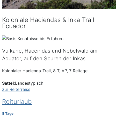
Koloniale Haciendas & Inka Trail |
Ecuador
Vulkane, Haceindas und Nebelwald am
Äquator, auf den Spuren der Inkas.
Kolonialer Hacienda-Trail, 8 T, VP, 7 Reitage
Sattel:
Landestypisch
zur Reiterreise
Reiturlaub
8 Tage