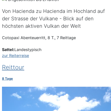
Von Hacienda zu Hacienda im Hochland auf
der Strasse der Vulkane - Blick auf den
höchsten aktiven Vulkan der Welt
Cotopaxi Abenteuerritt, 8 T., 7 Reittage
Sattel:
Landestypisch
zur Reiterreise
Reittour
8 Tage