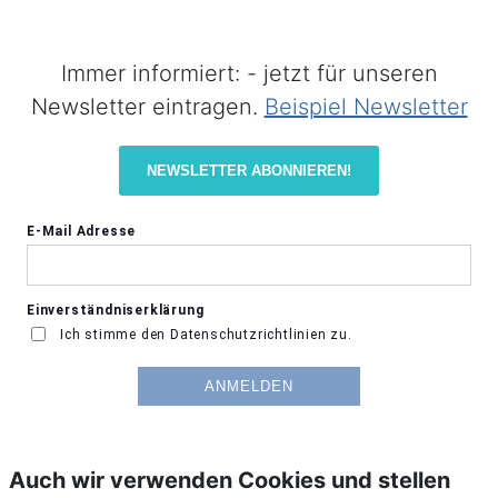
Immer informiert: - jetzt für unseren
Newsletter eintragen.
Beispiel Newsletter
NEWSLETTER ABONNIEREN!
Auch wir verwenden Cookies und stellen