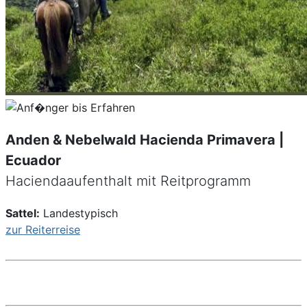
Anden & Nebelwald Hacienda Primavera |
Ecuador
Haciendaaufenthalt mit Reitprogramm
Sattel:
Landestypisch
zur Reiterreise