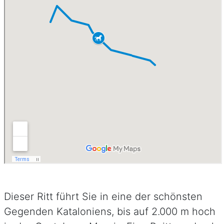
Dieser Ritt führt Sie in eine der schönsten
Gegenden Kataloniens, bis auf 2.000 m hoch