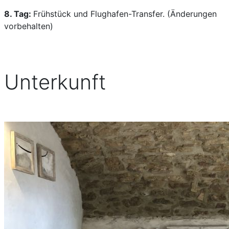
8. Tag:
Frühstück und Flughafen-Transfer. (Änderungen
vorbehalten)
Unterkunft