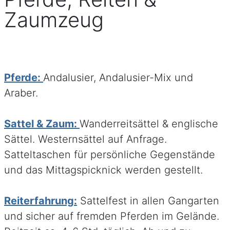
Zaumzeug
Pferde:
Andalusier, Andalusier-Mix und
Araber.
Sattel & Zaum:
Wanderreitsättel & englische
Sättel. Westernsättel auf Anfrage.
Satteltaschen für persönliche Gegenstände
und das Mittagspicknick werden gestellt.
Reiterfahrung:
Sattelfest in allen Gangarten
und sicher auf fremden Pferden im Gelände.