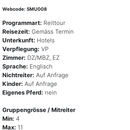
Webcode: SMU008
Programmart:
Reittour
Reisezeit:
Gemäss Termin
Unterkunft:
Hotels
Verpflegung:
VP
Zimmer:
DZ/MBZ, EZ
Sprache:
Englisch
Nichtreiter:
Auf Anfrage
Kinder:
Auf Anfrage
Eigenes Pferd:
nein
Gruppengrösse / Mitreiter
Min:
4
Max:
11