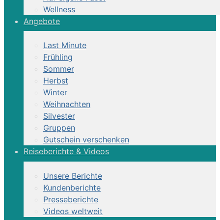
Wellness
Angebote
Last Minute
Frühling
Sommer
Herbst
Winter
Weihnachten
Silvester
Gruppen
Gutschein verschenken
Reiseberichte & Videos
Unsere Berichte
Kundenberichte
Presseberichte
Videos weltweit