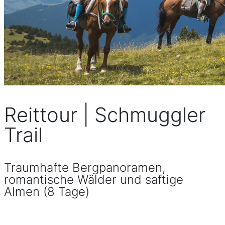
Reittour | Schmuggler
Trail
Traumhafte Bergpanoramen,
romantische Wälder und saftige
Almen (8 Tage)