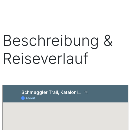
Beschreibung &
Reiseverlauf