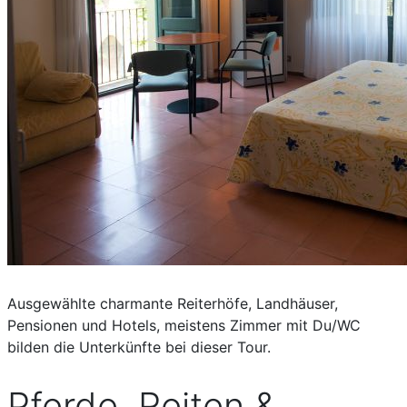
Ausgewählte charmante Reiterhöfe, Landhäuser,
Pensionen und Hotels, meistens Zimmer mit Du/WC
bilden die Unterkünfte bei dieser Tour.
Pferde, Reiten &