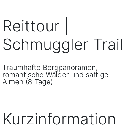
Reittour |
Schmuggler Trail
Traumhafte Bergpanoramen,
romantische Wälder und saftige
Almen (8 Tage)
Kurzinformation