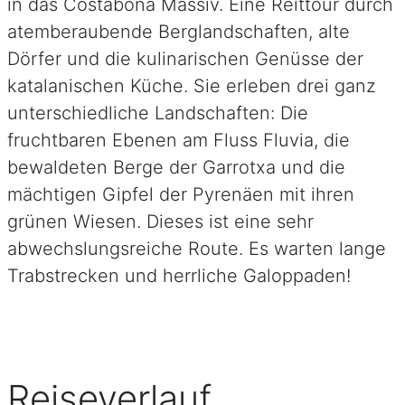
in das Costabona Massiv. Eine Reittour durch
atemberaubende Berglandschaften, alte
Dörfer und die kulinarischen Genüsse der
katalanischen Küche. Sie erleben drei ganz
unterschiedliche Landschaften: Die
fruchtbaren Ebenen am Fluss Fluvia, die
bewaldeten Berge der Garrotxa und die
mächtigen Gipfel der Pyrenäen mit ihren
grünen Wiesen. Dieses ist eine sehr
abwechslungsreiche Route. Es warten lange
Trabstrecken und herrliche Galoppaden!
Reiseverlauf