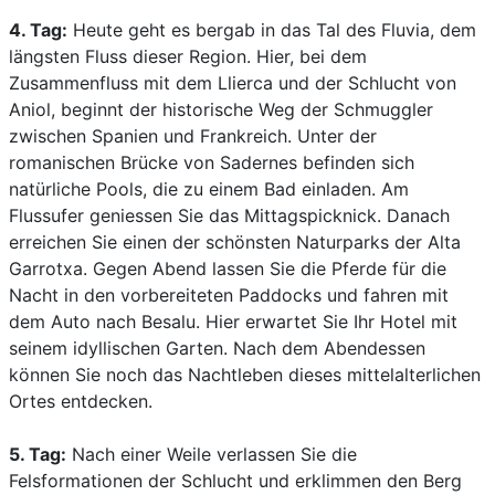
4. Tag:
Heute geht es bergab in das Tal des Fluvia, dem
längsten Fluss dieser Region. Hier, bei dem
Zusammenfluss mit dem Llierca und der Schlucht von
Aniol, beginnt der historische Weg der Schmuggler
zwischen Spanien und Frankreich. Unter der
romanischen Brücke von Sadernes befinden sich
natürliche Pools, die zu einem Bad einladen. Am
Flussufer geniessen Sie das Mittagspicknick. Danach
erreichen Sie einen der schönsten Naturparks der Alta
Garrotxa. Gegen Abend lassen Sie die Pferde für die
Nacht in den vorbereiteten Paddocks und fahren mit
dem Auto nach Besalu. Hier erwartet Sie Ihr Hotel mit
seinem idyllischen Garten. Nach dem Abendessen
können Sie noch das Nachtleben dieses mittelalterlichen
Ortes entdecken.
5. Tag:
Nach einer Weile verlassen Sie die
Felsformationen der Schlucht und erklimmen den Berg