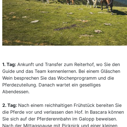
1. Tag:
Ankunft und Transfer zum Reiterhof, wo Sie den
Guide und das Team kennenlernen. Bei einem Gläschen
Wein besprechen Sie das Wochenprogramm und die
Pferdezuteilung. Danach wartet ein geselliges
Abendessen.
2. Tag:
Nach einem reichhaltigen Frühstück bereiten Sie
die Pferde vor und verlassen den Hof. In Bascara können
Sie sich auf der Pferderennbahn im Galopp beweisen.
Nach der Mittagspause mit Picknick und einer kleinen