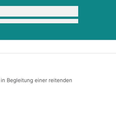
in Begleitung einer reitenden