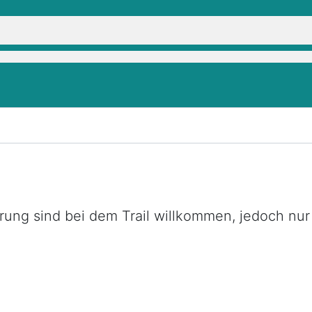
rung sind bei dem Trail willkommen, jedoch nur 