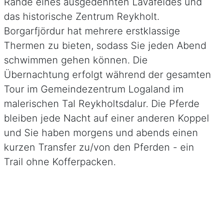
Rande eines ausgedehnten Lavafeldes und
das historische Zentrum Reykholt.
Borgarfjördur hat mehrere erstklassige
Thermen zu bieten, sodass Sie jeden Abend
schwimmen gehen können. Die
Übernachtung erfolgt während der gesamten
Tour im Gemeindezentrum Logaland im
malerischen Tal Reykholtsdalur. Die Pferde
bleiben jede Nacht auf einer anderen Koppel
und Sie haben morgens und abends einen
kurzen Transfer zu/von den Pferden - ein
Trail ohne Kofferpacken.