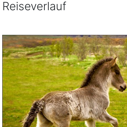
Reiseverlauf