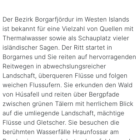
Der Bezirk Borgarfjördur im Westen Islands
ist bekannt für eine Vielzahl von Quellen mit
Thermalwasser sowie als Schauplatz vieler
isländischer Sagen. Der Ritt startet in
Borgarnes und Sie reiten auf hervorragenden
Reitwegen in abwechslungsreicher
Landschaft, überqueren Flüsse und folgen
weichen Flussufern. Sie erkunden den Wald
von Húsafell und reiten über Bergpfade
zwischen grünen Tälern mit herrlichem Blick
auf die umliegende Landschaft, mächtige
Flüsse und Gletscher. Sie besuchen die
berühmten Wasserfälle Hraunfossar am