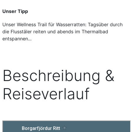
Unser Tipp
Unser Wellness Trail für Wasserratten: Tagsüber durch
die Flusstäler reiten und abends im Thermalbad
entspannen...
Beschreibung &
Reiseverlauf