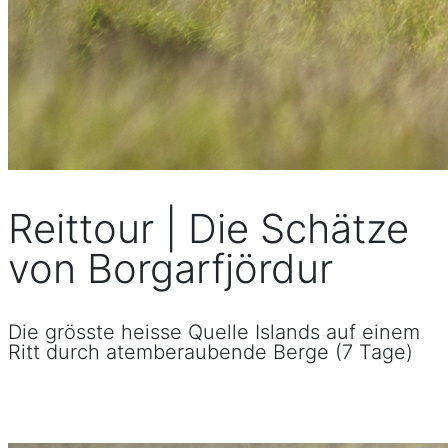
Reittour | Die Schätze
von Borgarfjördur
Die grösste heisse Quelle Islands auf einem
Ritt durch atemberaubende Berge (7 Tage)