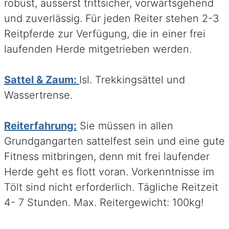
robust, äusserst trittsicher, vorwärtsgehend
und zuverlässig. Für jeden Reiter stehen 2-3
Reitpferde zur Verfügung, die in einer frei
laufenden Herde mitgetrieben werden.
Sattel & Zaum:
Isl. Trekkingsättel und
Wassertrense.
Reiterfahrung:
Sie müssen in allen
Grundgangarten sattelfest sein und eine gute
Fitness mitbringen, denn mit frei laufender
Herde geht es flott voran. Vorkenntnisse im
Tölt sind nicht erforderlich. Tägliche Reitzeit
4- 7 Stunden. Max. Reitergewicht: 100kg!