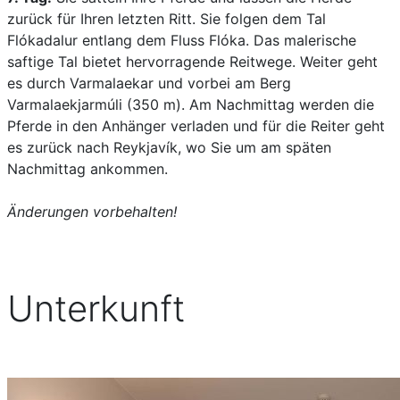
zurück für Ihren letzten Ritt. Sie folgen dem Tal
Flókadalur entlang dem Fluss Flóka. Das malerische
saftige Tal bietet hervorragende Reitwege. Weiter geht
es durch Varmalaekar und vorbei am Berg
Varmalaekjarmúli (350 m). Am Nachmittag werden die
Pferde in den Anhänger verladen und für die Reiter geht
es zurück nach Reykjavík, wo Sie um am späten
Nachmittag ankommen.
Änderungen vorbehalten!
Unterkunft