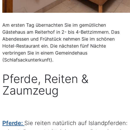
Am ersten Tag übernachten Sie im gemütlichen
Gästehaus am Reiterhof in 2- bis 4-Bettzimmern. Das
Abendessen und Frühstück nehmen Sie im schönen
Hotel-Restaurant ein. Die nächsten fünf Nächte
verbringen Sie in einem Gemeindehaus
(Schlafsackunterkunft).
Pferde, Reiten &
Zaumzeug
Pferde:
Sie reiten natürlich auf Islandpferden: