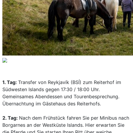
1. Tag:
Transfer von Reykjavík (BSÍ) zum Reiterhof im
Südwesten Islands gegen 17:30 / 18:00 Uhr.
Gemeinsames Abendessen und Tourenbesprechung.
Übernachtung im Gästehaus des Reiterhofs.
2. Tag:
Nach dem Frühstück fahren Sie per Minibus nach
Borgarnes an der Westküste Islands. Hier erwarten Sie
die Pferde und Sie starten Ihren Ritt über weiche