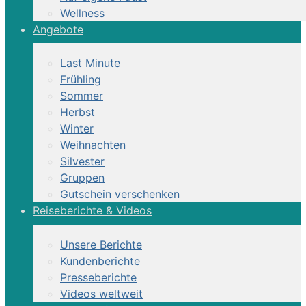
Wellness
Angebote
Last Minute
Frühling
Sommer
Herbst
Winter
Weihnachten
Silvester
Gruppen
Gutschein verschenken
Reiseberichte & Videos
Unsere Berichte
Kundenberichte
Presseberichte
Videos weltweit