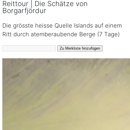
Reittour | Die Schätze von
Borgarfjördur
Die grösste heisse Quelle Islands auf einem
Ritt durch atemberaubende Berge (7 Tage)