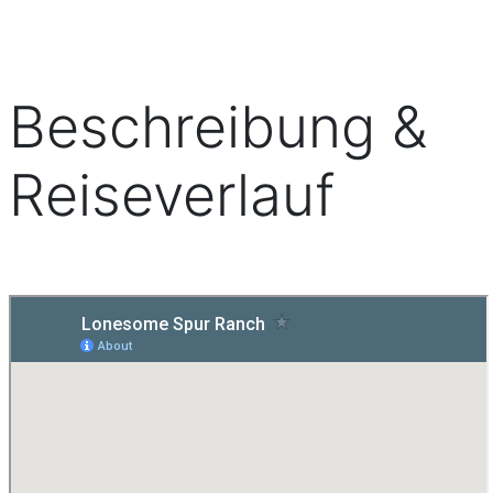
Beschreibung &
Reiseverlauf