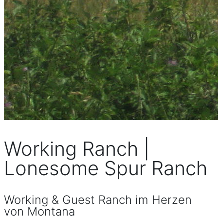
Working Ranch |
Lonesome Spur Ranch
Working & Guest Ranch im Herzen
von Montana