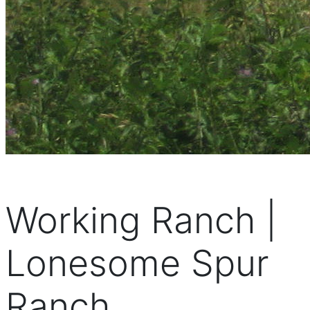
Working Ranch |
Lonesome Spur
Ranch