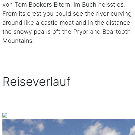
von Tom Bookers Eltern. Im Buch heisst es:
From its crest you could see the river curving
around like a castle moat and in the distance
the snowy peaks oft the Pryor and Beartooth
Mountains.
Reiseverlauf