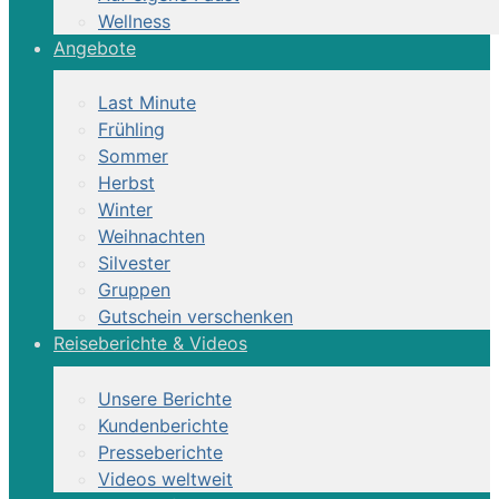
Wellness
Angebote
Last Minute
Frühling
Sommer
Herbst
Winter
Weihnachten
Silvester
Gruppen
Gutschein verschenken
Reiseberichte & Videos
Unsere Berichte
Kundenberichte
Presseberichte
Videos weltweit