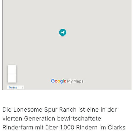
Die Lonesome Spur Ranch ist eine in der
vierten Generation bewirtschaftete
Rinderfarm mit über 1.000 Rindern im Clarks