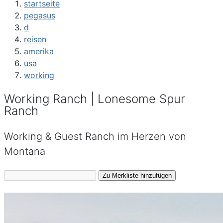
startseite
pegasus
d
reisen
amerika
usa
working
Working Ranch | Lonesome Spur
Ranch
Working & Guest Ranch im Herzen von
Montana