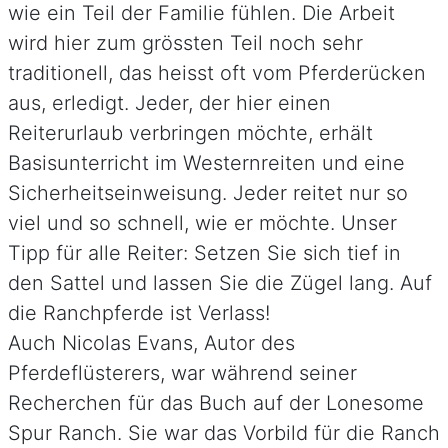
wie ein Teil der Familie fühlen. Die Arbeit
wird hier zum grössten Teil noch sehr
traditionell, das heisst oft vom Pferderücken
aus, erledigt. Jeder, der hier einen
Reiterurlaub verbringen möchte, erhält
Basisunterricht im Westernreiten und eine
Sicherheitseinweisung. Jeder reitet nur so
viel und so schnell, wie er möchte. Unser
Tipp für alle Reiter: Setzen Sie sich tief in
den Sattel und lassen Sie die Zügel lang. Auf
die Ranchpferde ist Verlass!
Auch Nicolas Evans, Autor des
Pferdeflüsterers, war während seiner
Recherchen für das Buch auf der Lonesome
Spur Ranch. Sie war das Vorbild für die Ranch