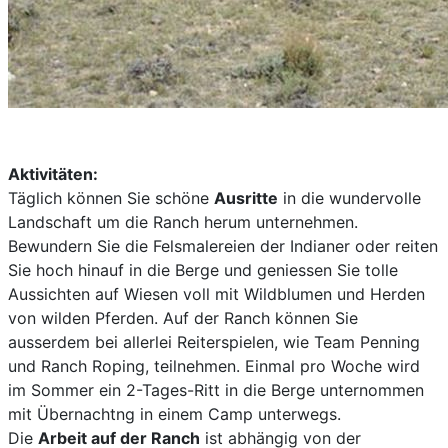
Aktivitäten:
Täglich können Sie schöne
Ausritte
in die wundervolle
Landschaft um die Ranch herum unternehmen.
Bewundern Sie die Felsmalereien der Indianer oder reiten
Sie hoch hinauf in die Berge und geniessen Sie tolle
Aussichten auf Wiesen voll mit Wildblumen und Herden
von wilden Pferden. Auf der Ranch können Sie
ausserdem bei allerlei Reiterspielen, wie Team Penning
und Ranch Roping, teilnehmen. Einmal pro Woche wird
im Sommer ein 2-Tages-Ritt in die Berge unternommen
mit Übernachtng in einem Camp unterwegs.
Die
Arbeit auf der Ranch
ist abhängig von der