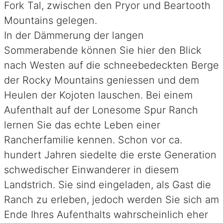
Fork Tal, zwischen den Pryor und Beartooth
Mountains gelegen.
In der Dämmerung der langen
Sommerabende können Sie hier den Blick
nach Westen auf die schneebedeckten Berge
der Rocky Mountains geniessen und dem
Heulen der Kojoten lauschen. Bei einem
Aufenthalt auf der Lonesome Spur Ranch
lernen Sie das echte Leben einer
Rancherfamilie kennen. Schon vor ca.
hundert Jahren siedelte die erste Generation
schwedischer Einwanderer in diesem
Landstrich. Sie sind eingeladen, als Gast die
Ranch zu erleben, jedoch werden Sie sich am
Ende Ihres Aufenthalts wahrscheinlich eher