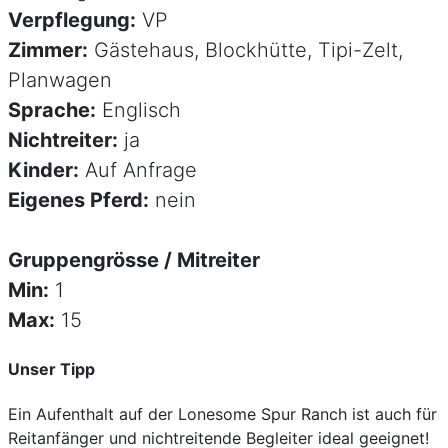
Verpflegung:
VP
Zimmer:
Gästehaus, Blockhütte, Tipi-Zelt,
Planwagen
Sprache:
Englisch
Nichtreiter:
ja
Kinder:
Auf Anfrage
Eigenes Pferd:
nein
Gruppengrösse / Mitreiter
Min:
1
Max:
15
Unser Tipp
Ein Aufenthalt auf der Lonesome Spur Ranch ist auch für
Reitanfänger und nichtreitende Begleiter ideal geeignet!