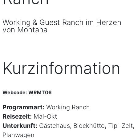
Working & Guest Ranch im Herzen
von Montana
Kurzinformation
Webcode: WRMT06
Programmart:
Working Ranch
Reisezeit:
Mai-Okt
Unterkunft:
Gästehaus, Blockhütte, Tipi-Zelt,
Planwagen