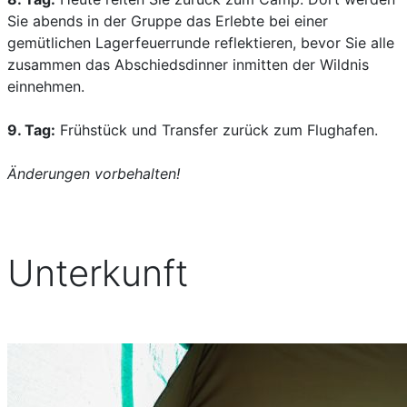
Sie abends in der Gruppe das Erlebte bei einer
gemütlichen Lagerfeuerrunde reflektieren, bevor Sie alle
zusammen das Abschiedsdinner inmitten der Wildnis
einnehmen.
9. Tag:
Frühstück und Transfer zurück zum Flughafen.
Änderungen vorbehalten!
Unterkunft