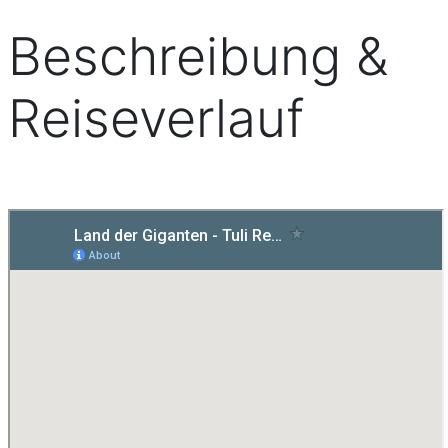
Beschreibung &
Reiseverlauf