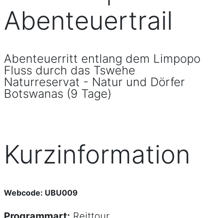
Abenteuertrail
Abenteuerritt entlang dem Limpopo
Fluss durch das Tswehe
Naturreservat - Natur und Dörfer
Botswanas (9 Tage)
Kurzinformation
Webcode: UBU009
Programmart:
Reittour