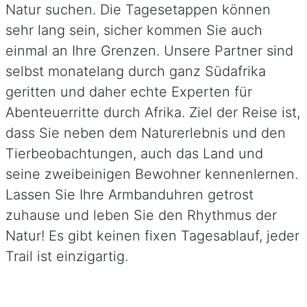
Natur suchen. Die Tagesetappen können
sehr lang sein, sicher kommen Sie auch
einmal an Ihre Grenzen. Unsere Partner sind
selbst monatelang durch ganz Südafrika
geritten und daher echte Experten für
Abenteuerritte durch Afrika. Ziel der Reise ist,
dass Sie neben dem Naturerlebnis und den
Tierbeobachtungen, auch das Land und
seine zweibeinigen Bewohner kennenlernen.
Lassen Sie Ihre Armbanduhren getrost
zuhause und leben Sie den Rhythmus der
Natur! Es gibt keinen fixen Tagesablauf, jeder
Trail ist einzigartig.