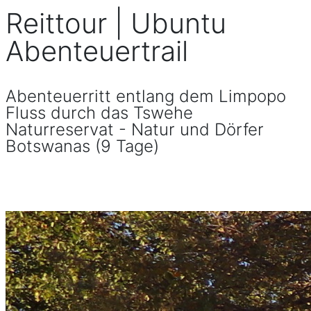
Reittour | Ubuntu
Abenteuertrail
Abenteuerritt entlang dem Limpopo
Fluss durch das Tswehe
Naturreservat - Natur und Dörfer
Botswanas (9 Tage)