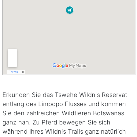
Erkunden Sie das Tswehe Wildnis Reservat
entlang des Limpopo Flusses und kommen
Sie den zahlreichen Wildtieren Botswanas
ganz nah. Zu Pferd bewegen Sie sich
während Ihres Wildnis Trails ganz natürlich