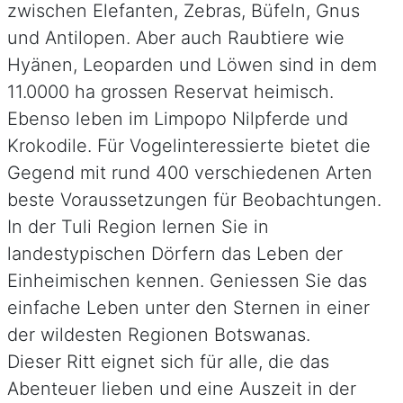
zwischen Elefanten, Zebras, Büfeln, Gnus
und Antilopen. Aber auch Raubtiere wie
Hyänen, Leoparden und Löwen sind in dem
11.0000 ha grossen Reservat heimisch.
Ebenso leben im Limpopo Nilpferde und
Krokodile. Für Vogelinteressierte bietet die
Gegend mit rund 400 verschiedenen Arten
beste Voraussetzungen für Beobachtungen.
In der Tuli Region lernen Sie in
landestypischen Dörfern das Leben der
Einheimischen kennen. Geniessen Sie das
einfache Leben unter den Sternen in einer
der wildesten Regionen Botswanas.
Dieser Ritt eignet sich für alle, die das
Abenteuer lieben und eine Auszeit in der