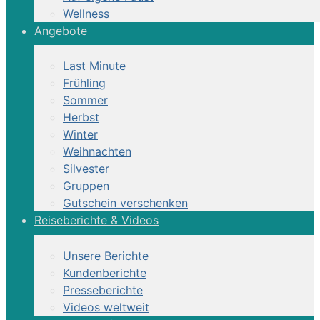
Wellness
Angebote
Last Minute
Frühling
Sommer
Herbst
Winter
Weihnachten
Silvester
Gruppen
Gutschein verschenken
Reiseberichte & Videos
Unsere Berichte
Kundenberichte
Presseberichte
Videos weltweit