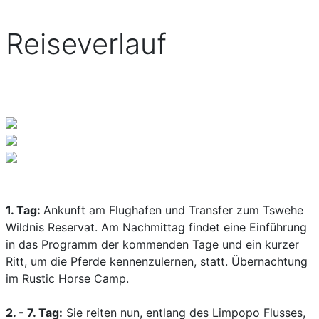
Reiseverlauf
1. Tag:
Ankunft am Flughafen und Transfer zum Tswehe
Wildnis Reservat. Am Nachmittag findet eine Einführung
in das Programm der kommenden Tage und ein kurzer
Ritt, um die Pferde kennenzulernen, statt. Übernachtung
im Rustic Horse Camp.
2. - 7. Tag:
Sie reiten nun, entlang des Limpopo Flusses,