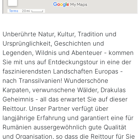
Unberührte Natur, Kultur, Tradition und
Ursprünglichkeit, Geschichten und
Legenden, Wildnis und Abenteuer - kommen
Sie mit uns auf Entdeckungstour in eine der
faszinierendsten Landschaften Europas -
nach Transsilvanien! Wunderschöne
Karpaten, verwunschene Wälder, Drakulas
Geheimnis - all das erwartet Sie auf dieser
Reittour. Unser Partner verfügt über
langjährige Erfahrung und garantiert eine für
Rumänien aussergewöhnlich gute Qualität
und Organisation, so dass die Reittour für Sie