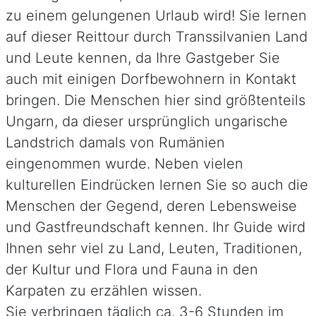
zu einem gelungenen Urlaub wird! Sie lernen
auf dieser Reittour durch Transsilvanien Land
und Leute kennen, da Ihre Gastgeber Sie
auch mit einigen Dorfbewohnern in Kontakt
bringen. Die Menschen hier sind größtenteils
Ungarn, da dieser ursprünglich ungarische
Landstrich damals von Rumänien
eingenommen wurde. Neben vielen
kulturellen Eindrücken lernen Sie so auch die
Menschen der Gegend, deren Lebensweise
und Gastfreundschaft kennen. Ihr Guide wird
Ihnen sehr viel zu Land, Leuten, Traditionen,
der Kultur und Flora und Fauna in den
Karpaten zu erzählen wissen.
Sie verbringen täglich ca. 3-6 Stunden im