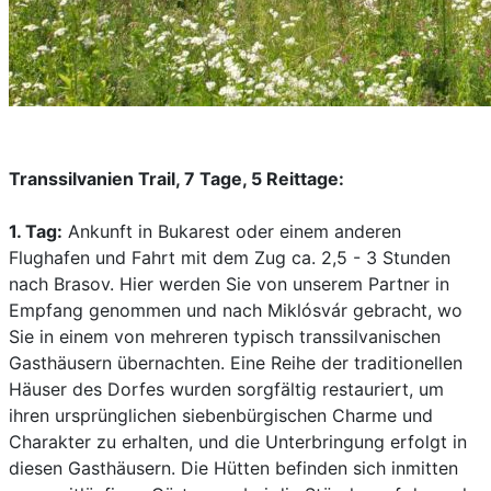
Transsilvanien Trail, 7 Tage, 5 Reittage:
1. Tag:
Ankunft in Bukarest oder einem anderen
Flughafen und Fahrt mit dem Zug ca. 2,5 - 3 Stunden
nach Brasov. Hier werden Sie von unserem Partner in
Empfang genommen und nach Miklósvár gebracht, wo
Sie in einem von mehreren typisch transsilvanischen
Gasthäusern übernachten. Eine Reihe der traditionellen
Häuser des Dorfes wurden sorgfältig restauriert, um
ihren ursprünglichen siebenbürgischen Charme und
Charakter zu erhalten, und die Unterbringung erfolgt in
diesen Gasthäusern. Die Hütten befinden sich inmitten