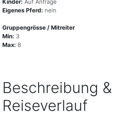
Kinder:
Auf Anfrage
Eigenes Pferd:
nein
Gruppengrösse / Mitreiter
Min:
3
Max:
8
Beschreibung &
Reiseverlauf