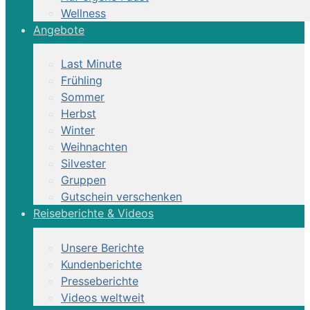
Wellness
Angebote
Last Minute
Frühling
Sommer
Herbst
Winter
Weihnachten
Silvester
Gruppen
Gutschein verschenken
Reiseberichte & Videos
Unsere Berichte
Kundenberichte
Presseberichte
Videos weltweit