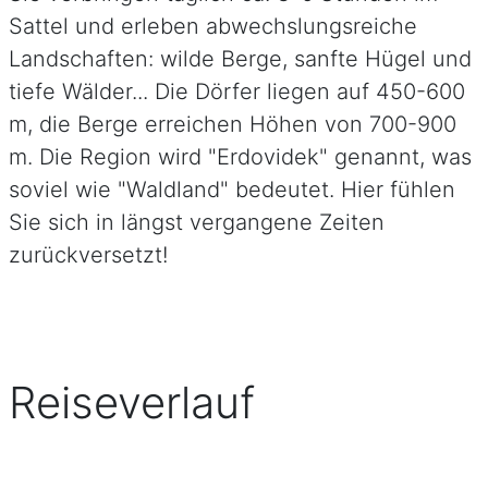
Sattel und erleben abwechslungsreiche
Landschaften: wilde Berge, sanfte Hügel und
tiefe Wälder... Die Dörfer liegen auf 450-600
m, die Berge erreichen Höhen von 700-900
m. Die Region wird "Erdovidek" genannt, was
soviel wie "Waldland" bedeutet. Hier fühlen
Sie sich in längst vergangene Zeiten
zurückversetzt!
Reiseverlauf