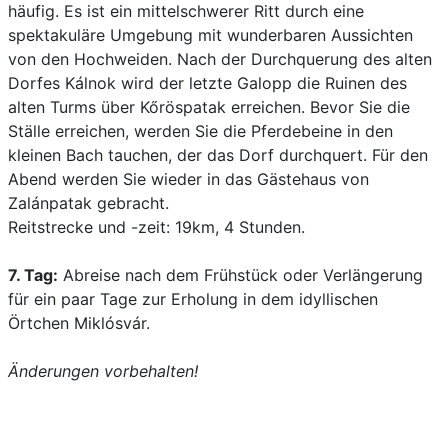
häufig. Es ist ein mittelschwerer Ritt durch eine
spektakuläre Umgebung mit wunderbaren Aussichten
von den Hochweiden. Nach der Durchquerung des alten
Dorfes Kálnok wird der letzte Galopp die Ruinen des
alten Turms über Kőröspatak erreichen. Bevor Sie die
Ställe erreichen, werden Sie die Pferdebeine in den
kleinen Bach tauchen, der das Dorf durchquert. Für den
Abend werden Sie wieder in das Gästehaus von
Zalánpatak gebracht.
Reitstrecke und -zeit: 19km, 4 Stunden.
7. Tag:
Abreise nach dem Frühstück oder Verlängerung
für ein paar Tage zur Erholung in dem idyllischen
Örtchen Miklósvár.
Änderungen vorbehalten!