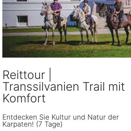
Reittour |
Transsilvanien Trail mit
Komfort
Entdecken Sie Kultur und Natur der
Karpaten! (7 Tage)