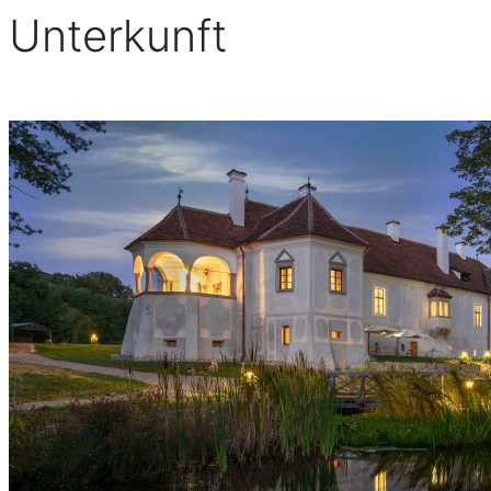
Unterkunft