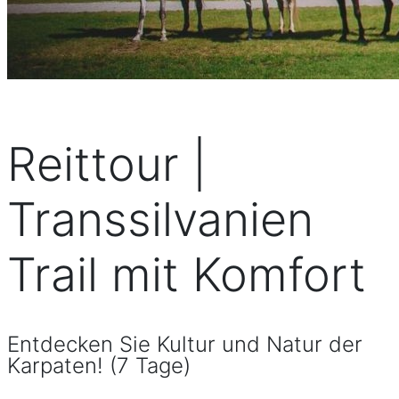
Reittour |
Transsilvanien
Trail mit Komfort
Entdecken Sie Kultur und Natur der
Karpaten! (7 Tage)