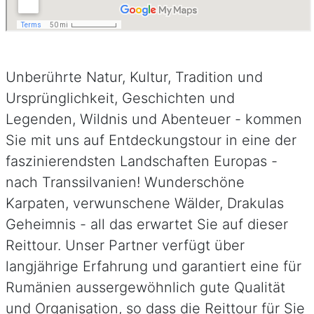
Unberührte Natur, Kultur, Tradition und
Ursprünglichkeit, Geschichten und
Legenden, Wildnis und Abenteuer - kommen
Sie mit uns auf Entdeckungstour in eine der
faszinierendsten Landschaften Europas -
nach Transsilvanien! Wunderschöne
Karpaten, verwunschene Wälder, Drakulas
Geheimnis - all das erwartet Sie auf dieser
Reittour. Unser Partner verfügt über
langjährige Erfahrung und garantiert eine für
Rumänien aussergewöhnlich gute Qualität
und Organisation, so dass die Reittour für Sie