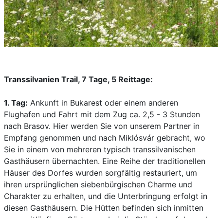
Transsilvanien Trail, 7 Tage, 5 Reittage:
1. Tag:
Ankunft in Bukarest oder einem anderen
Flughafen und Fahrt mit dem Zug ca. 2,5 - 3 Stunden
nach Brasov. Hier werden Sie von unserem Partner in
Empfang genommen und nach Miklósvár gebracht, wo
Sie in einem von mehreren typisch transsilvanischen
Gasthäusern übernachten. Eine Reihe der traditionellen
Häuser des Dorfes wurden sorgfältig restauriert, um
ihren ursprünglichen siebenbürgischen Charme und
Charakter zu erhalten, und die Unterbringung erfolgt in
diesen Gasthäusern. Die Hütten befinden sich inmitten