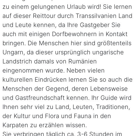
zu einem gelungenen Urlaub wird! Sie lernen
auf dieser Reittour durch Transsilvanien Land
und Leute kennen, da Ihre Gastgeber Sie
auch mit einigen Dorfbewohnern in Kontakt
bringen. Die Menschen hier sind größtenteils
Ungarn, da dieser ursprünglich ungarische
Landstrich damals von Rumänien
eingenommen wurde. Neben vielen
kulturellen Eindrücken lernen Sie so auch die
Menschen der Gegend, deren Lebensweise
und Gastfreundschaft kennen. Ihr Guide wird
Ihnen sehr viel zu Land, Leuten, Traditionen,
der Kultur und Flora und Fauna in den
Karpaten zu erzählen wissen.
Sie verbringen täglich ca. 3-6 Stunden im