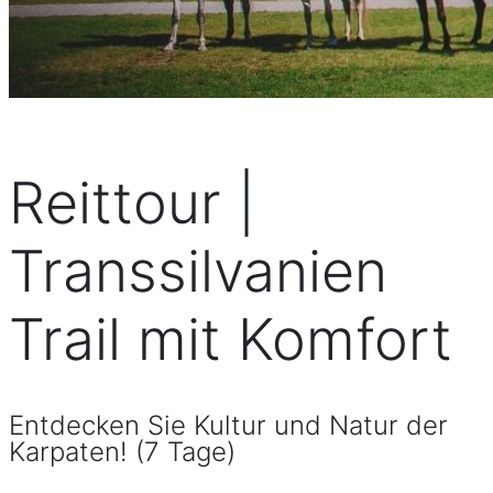
Reittour |
Transsilvanien
Trail mit Komfort
Entdecken Sie Kultur und Natur der
Karpaten! (7 Tage)