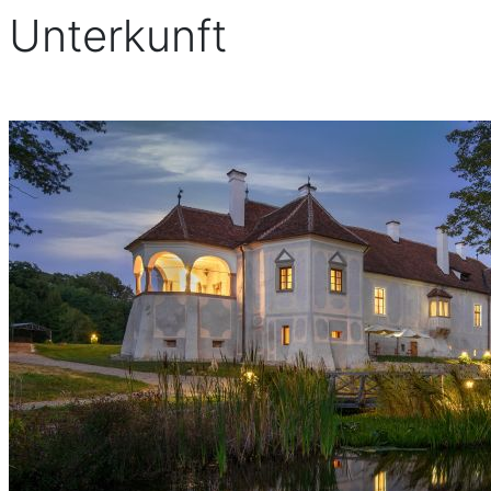
Unterkunft