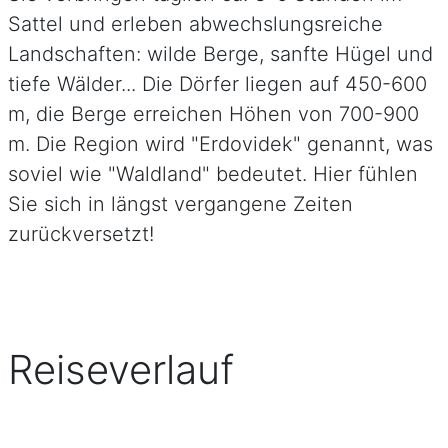
Sattel und erleben abwechslungsreiche
Landschaften: wilde Berge, sanfte Hügel und
tiefe Wälder... Die Dörfer liegen auf 450-600
m, die Berge erreichen Höhen von 700-900
m. Die Region wird "Erdovidek" genannt, was
soviel wie "Waldland" bedeutet. Hier fühlen
Sie sich in längst vergangene Zeiten
zurückversetzt!
Reiseverlauf