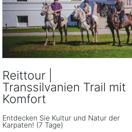
Reittour |
Transsilvanien Trail mit
Komfort
Entdecken Sie Kultur und Natur der
Karpaten! (7 Tage)