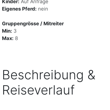
Kinder:
Auf Anfrage
Eigenes Pferd:
nein
Gruppengrösse / Mitreiter
Min:
3
Max:
8
Beschreibung &
Reiseverlauf