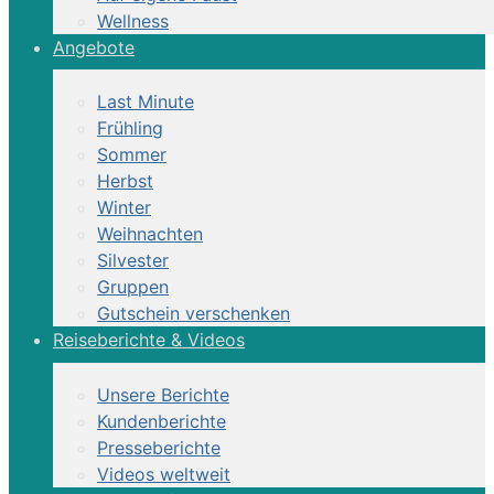
Wellness
Angebote
Last Minute
Frühling
Sommer
Herbst
Winter
Weihnachten
Silvester
Gruppen
Gutschein verschenken
Reiseberichte & Videos
Unsere Berichte
Kundenberichte
Presseberichte
Videos weltweit