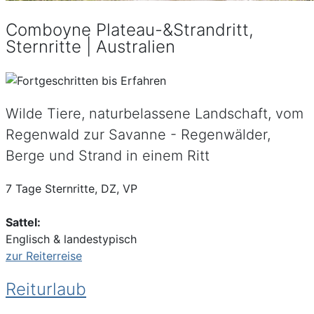
Comboyne Plateau-&Strandritt,
Sternritte | Australien
Wilde Tiere, naturbelassene Landschaft, vom
Regenwald zur Savanne - Regenwälder,
Berge und Strand in einem Ritt
7 Tage Sternritte, DZ, VP
Sattel:
Englisch & landestypisch
zur Reiterreise
Reiturlaub