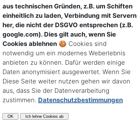
aus technischen Gründen, z.B. um Schiften
einheitlich zu laden, Verbindung mit Servern
her, die nicht der DSGVO entsprechen (z.B.
google.com). Dies gilt auch, wenn Sie
Cookies ablehnen
🍪 Cookies sind
notwendig um ein modernes Weberlebnis
anbieten zu können. Dafür werden einige
Daten anonymisiert ausgewertet. Wenn Sie
Diese Seite weiter nutzen gehen wir davon
aus, dass Sie der Datenverarbeitung
zustimmen.
Datenschutzbestimmungen
OK
Ich lehne Cookies ab