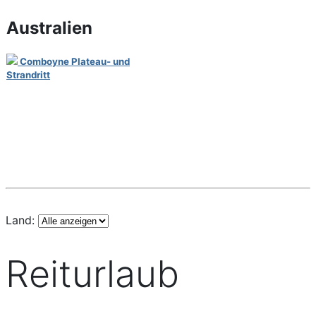
Australien
Comboyne Plateau- und
Strandritt
Land:
Reiturlaub