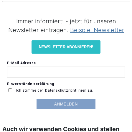
Immer informiert: - jetzt für unseren
Newsletter eintragen.
Beispiel Newsletter
NEWSLETTER ABONNIEREN!
Auch wir verwenden Cookies und stellen