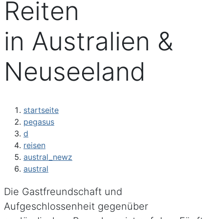
Reiten
in Australien &
Neuseeland
startseite
pegasus
d
reisen
austral_newz
austral
Die Gastfreundschaft und
Aufgeschlossenheit gegenüber