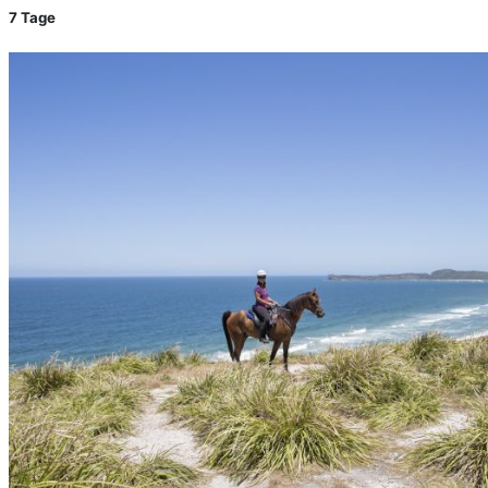
7 Tage