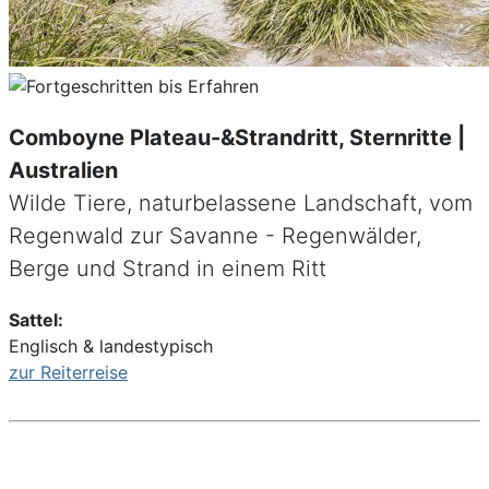
Comboyne Plateau-&Strandritt, Sternritte |
Australien
Wilde Tiere, naturbelassene Landschaft, vom
Regenwald zur Savanne - Regenwälder,
Berge und Strand in einem Ritt
Sattel:
Englisch & landestypisch
zur Reiterreise