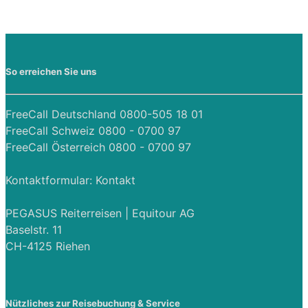
So erreichen Sie uns
FreeCall Deutschland 0800-505 18 01
FreeCall Schweiz 0800 - 0700 97
FreeCall Österreich 0800 - 0700 97
Kontaktformular:
Kontakt
PEGASUS Reiterreisen | Equitour AG
Baselstr. 11
CH-4125 Riehen
Nützliches zur Reisebuchung & Service