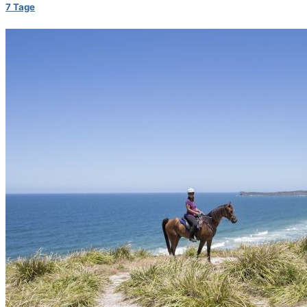
7 Tage