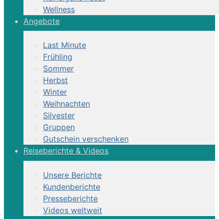
Wellness
Angebote
Last Minute
Frühling
Sommer
Herbst
Winter
Weihnachten
Silvester
Gruppen
Gutschein verschenken
Reiseberichte & Videos
Unsere Berichte
Kundenberichte
Presseberichte
Videos weltweit