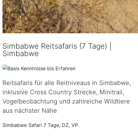
Simbabwe Reitsafaris (7 Tage) |
Simbabwe
Reitsafaris für alle Reitniveaus in Simbabwe,
inklusive Cross Country Strecke, Minitrail,
Vogelbeobachtung und zahlreiche Wildtiere
aus nächster Nähe
Simbabwe Safari 7 Tage, DZ, VP