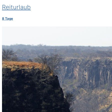
Reiturlaub
8 Tage