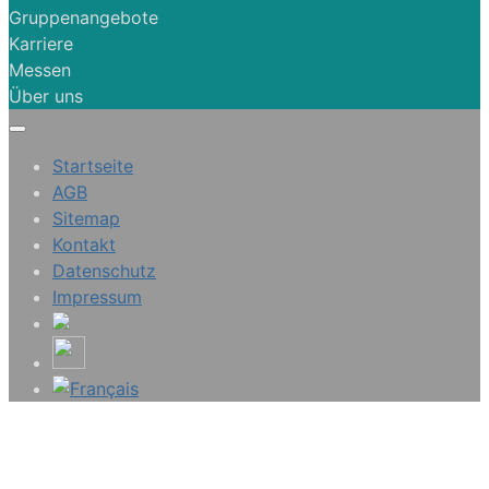
Gruppenangebote
Karriere
Messen
Über uns
Startseite
AGB
Sitemap
Kontakt
Datenschutz
Impressum