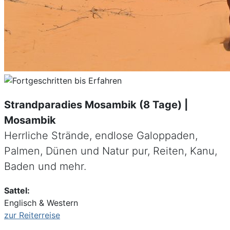
Strandparadies Mosambik (8 Tage) |
Mosambik
Herrliche Strände, endlose Galoppaden,
Palmen, Dünen und Natur pur, Reiten, Kanu,
Baden und mehr.
Sattel:
Englisch & Western
zur Reiterreise