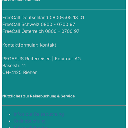
FreeCall Deutschland 0800-505 18 01
FreeCall Schweiz 0800 - 0700 97
FreeCall Österreich 0800 - 0700 97
Kontaktformular:
Kontakt
PEGASUS Reiterreisen | Equitour AG
Baselstr. 11
CH-4125 Riehen
Nützliches zur Reisebuchung & Service
Infos zur Reisebuchung
Onlinebuchung
Reitqualifikation