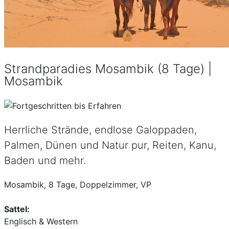
Strandparadies Mosambik (8 Tage) |
Mosambik
Herrliche Strände, endlose Galoppaden,
Palmen, Dünen und Natur pur, Reiten, Kanu,
Baden und mehr.
Mosambik, 8 Tage, Doppelzimmer, VP
Sattel:
Englisch & Western