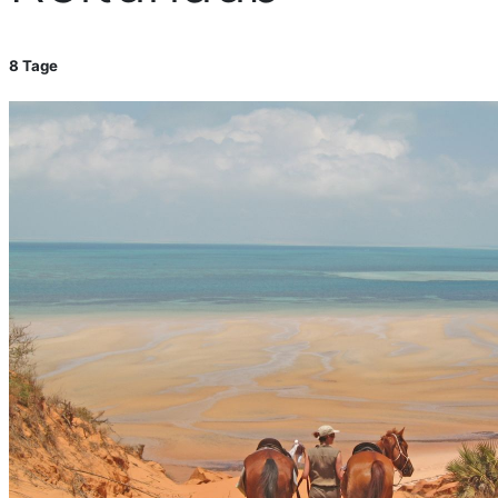
8 Tage