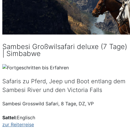
Sambesi Großwilsafari deluxe (7 Tage)
| Simbabwe
Safaris zu Pferd, Jeep und Boot entlang dem
Sambesi River und den Victoria Falls
Sambesi Grosswild Safari, 8 Tage, DZ, VP
Sattel:
Englisch
zur Reiterreise