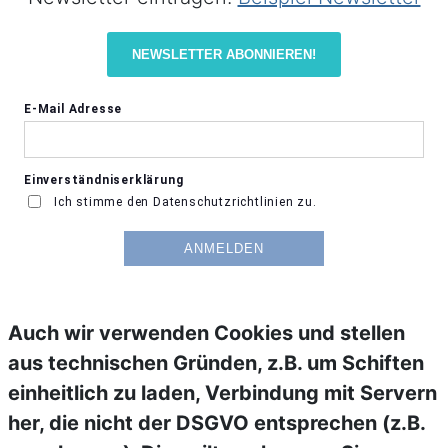
NEWSLETTER ABONNIEREN!
Auch wir verwenden Cookies und stellen
aus technischen Gründen, z.B. um Schiften
einheitlich zu laden, Verbindung mit Servern
her, die nicht der DSGVO entsprechen (z.B.