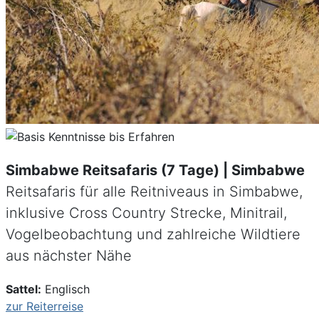
Simbabwe Reitsafaris (7 Tage) | Simbabwe
Reitsafaris für alle Reitniveaus in Simbabwe,
inklusive Cross Country Strecke, Minitrail,
Vogelbeobachtung und zahlreiche Wildtiere
aus nächster Nähe
Sattel:
Englisch
zur Reiterreise