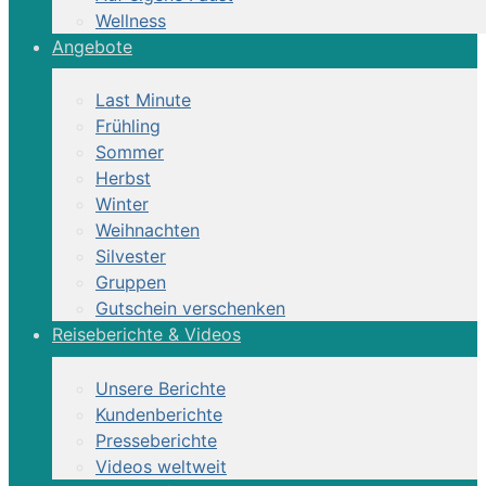
Wellness
Angebote
Last Minute
Frühling
Sommer
Herbst
Winter
Weihnachten
Silvester
Gruppen
Gutschein verschenken
Reiseberichte & Videos
Unsere Berichte
Kundenberichte
Presseberichte
Videos weltweit