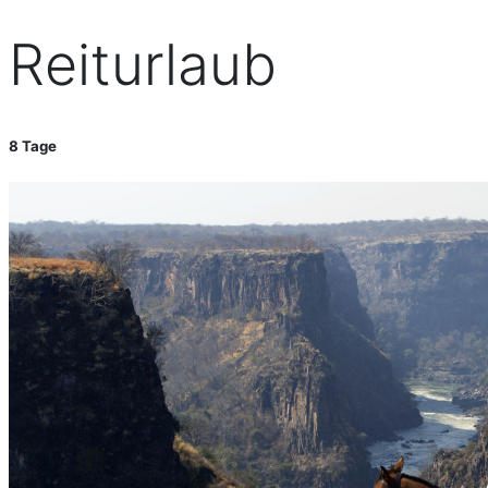
Reiturlaub
8 Tage