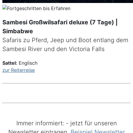
Sambesi Großwilsafari deluxe (7 Tage) |
Simbabwe
Safaris zu Pferd, Jeep und Boot entlang dem
Sambesi River und den Victoria Falls
Sattel:
Englisch
zur Reiterreise
Immer informiert: - jetzt für unseren
Newsletter eintragen.
Beispiel Newsletter