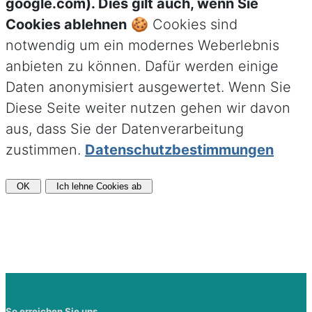
google.com). Dies gilt auch, wenn Sie
Cookies ablehnen
🍪 Cookies sind
notwendig um ein modernes Weberlebnis
anbieten zu können. Dafür werden einige
Daten anonymisiert ausgewertet. Wenn Sie
Diese Seite weiter nutzen gehen wir davon
aus, dass Sie der Datenverarbeitung
zustimmen.
Datenschutzbestimmungen
OK
Ich lehne Cookies ab
So erreichen Sie uns