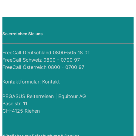
So erreichen Sie uns
FreeCall Deutschland 0800-505 18 01
FreeCall Schweiz 0800 - 0700 97
FreeCall Österreich 0800 - 0700 97
Kontaktformular:
Kontakt
PEGASUS Reiterreisen | Equitour AG
Baselstr. 11
CH-4125 Riehen