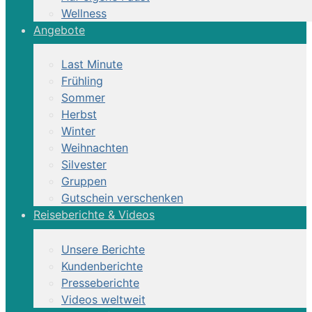
Wellness
Angebote
Last Minute
Frühling
Sommer
Herbst
Winter
Weihnachten
Silvester
Gruppen
Gutschein verschenken
Reiseberichte & Videos
Unsere Berichte
Kundenberichte
Presseberichte
Videos weltweit