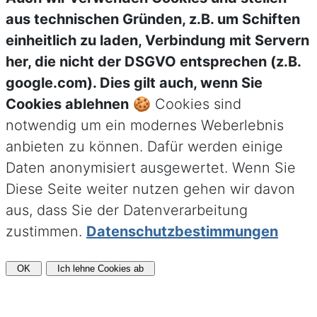
aus technischen Gründen, z.B. um Schiften
einheitlich zu laden, Verbindung mit Servern
her, die nicht der DSGVO entsprechen (z.B.
google.com). Dies gilt auch, wenn Sie
Cookies ablehnen
🍪 Cookies sind
notwendig um ein modernes Weberlebnis
anbieten zu können. Dafür werden einige
Daten anonymisiert ausgewertet. Wenn Sie
Diese Seite weiter nutzen gehen wir davon
aus, dass Sie der Datenverarbeitung
zustimmen.
Datenschutzbestimmungen
OK
Ich lehne Cookies ab