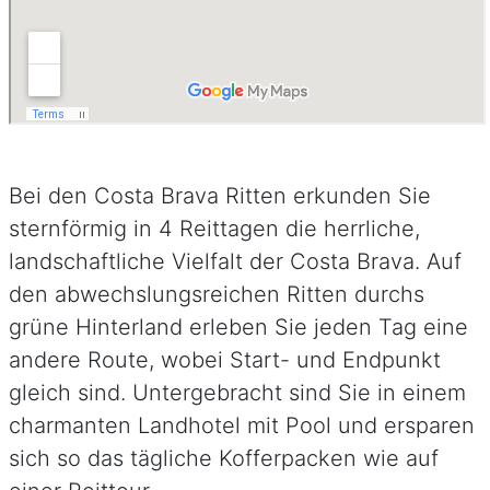
Bei den Costa Brava Ritten erkunden Sie
sternförmig in 4 Reittagen die herrliche,
landschaftliche Vielfalt der Costa Brava. Auf
den abwechslungsreichen Ritten durchs
grüne Hinterland erleben Sie jeden Tag eine
andere Route, wobei Start- und Endpunkt
gleich sind. Untergebracht sind Sie in einem
charmanten Landhotel mit Pool und ersparen
sich so das tägliche Kofferpacken wie auf