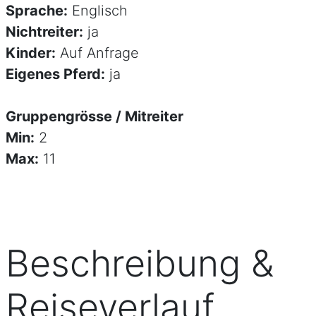
Sprache:
Englisch
Nichtreiter:
ja
Kinder:
Auf Anfrage
Eigenes Pferd:
ja
Gruppengrösse / Mitreiter
Min:
2
Max:
11
Beschreibung &
Reiseverlauf