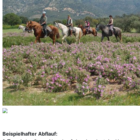
Beispielhafter Abflauf: