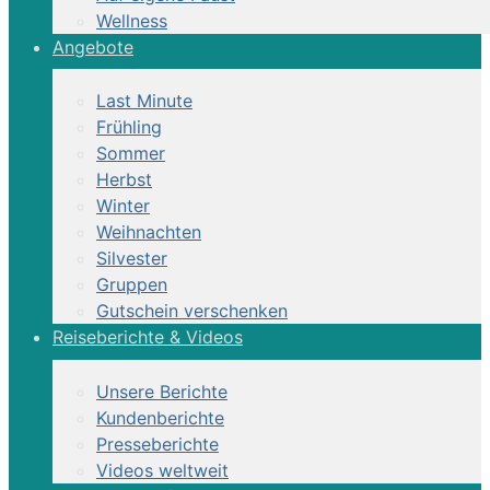
Wellness
Angebote
Last Minute
Frühling
Sommer
Herbst
Winter
Weihnachten
Silvester
Gruppen
Gutschein verschenken
Reiseberichte & Videos
Unsere Berichte
Kundenberichte
Presseberichte
Videos weltweit