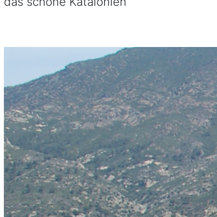
das schöne Katalonien