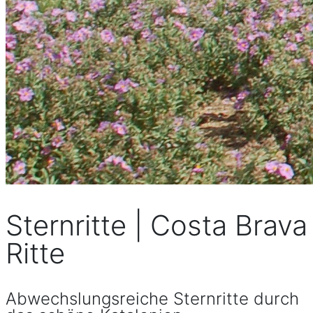
Sternritte | Costa Brava
Ritte
Abwechslungsreiche Sternritte durch