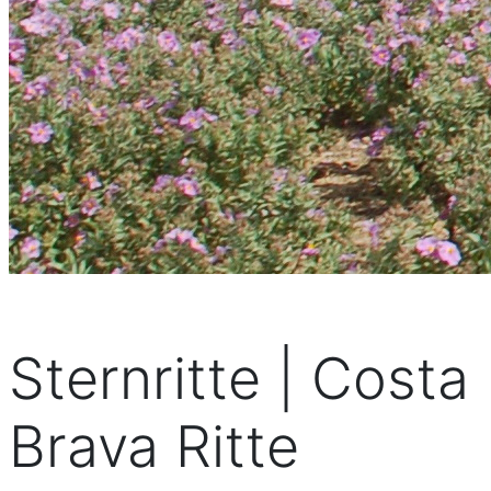
Sternritte | Costa
Brava Ritte