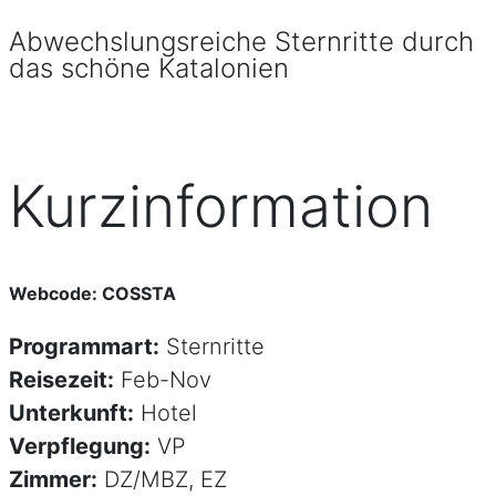
Abwechslungsreiche Sternritte durch
das schöne Katalonien
Kurzinformation
Webcode: COSSTA
Programmart:
Sternritte
Reisezeit:
Feb-Nov
Unterkunft:
Hotel
Verpflegung:
VP
Zimmer:
DZ/MBZ, EZ