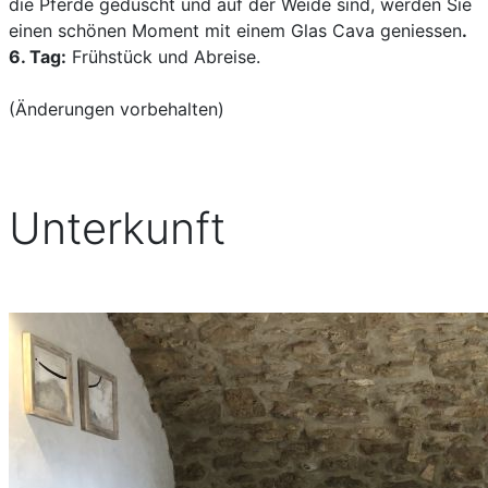
die Pferde geduscht und auf der Weide sind, werden Sie
einen schönen Moment mit einem Glas Cava geniessen
.
6. Tag:
Frühstück und Abreise.
(Änderungen vorbehalten)
Unterkunft