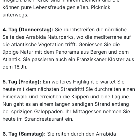
können pure Lebensfreude genießen. Picknick
unterwegs.
4. Tag (Donnerstag):
Sie durchstreifen die nördliche
Seite des Arrabida Naturparks, wo die mediterrane auf
die atlantische Vegetation trifft. Geniessen Sie die
üppige Natur mit dem Panorama aus Bergen und dem
Atlantik. Sie passieren auch ein Franziskaner Kloster aus
dem 16.Jh.
5. Tag (Freitag):
Ein weiteres Highlight erwartet Sie
heute mit dem nächsten Strandritt! Sie durchreiten einen
Pinienwald und erreichen die Klippen und eine Lagune.
Nun geht es an einem langen sandigen Strand entlang
bei sprizigen Galoppaden. Ihr Mittagessen nehmen Sie
heute im Strandrestaurant ein.
6. Tag (Samstag):
Sie reiten durch den Arrabida