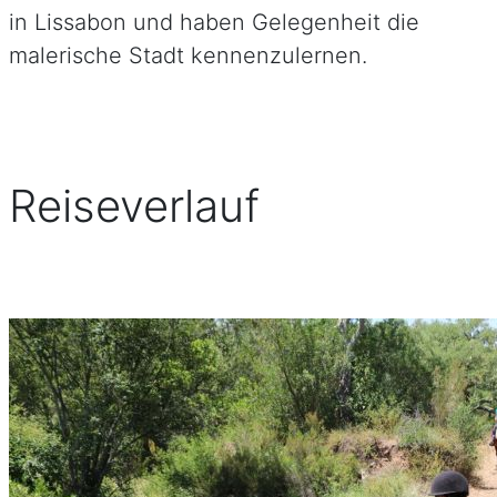
in Lissabon und haben Gelegenheit die
malerische Stadt kennenzulernen.
Reiseverlauf