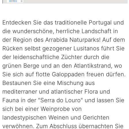
Entdecken Sie das traditionelle Portugal und
die wunderschöne, herrliche Landschaft in
der Region des Arrabida Naturparks! Auf dem
Rücken selbst gezogener Lusitanos führt Sie
der leidenschaftliche Züchter durch die
grünen Berge und an den Atlantikstrand, wo
Sie sich auf flotte Galoppaden freuen dürfen.
Bestaunen Sie eine Mischung aus
mediterraner und atlantischer Flora und
Fauna in der "Serra do Louro" und lassen Sie
sich bei einer Weinprobe von
landestypischen Weinen und Gerichten
verwöhnen. Zum Abschluss übernachten Sie