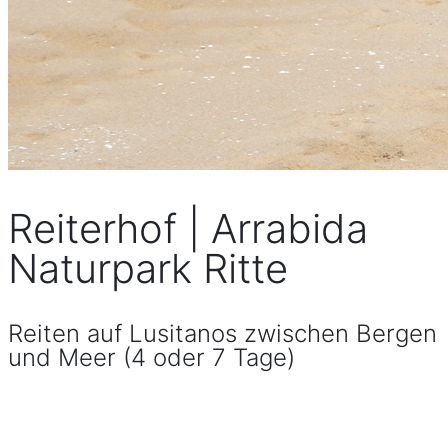
Reiterhof | Arrabida
Naturpark Ritte
Reiten auf Lusitanos zwischen Bergen
und Meer (4 oder 7 Tage)