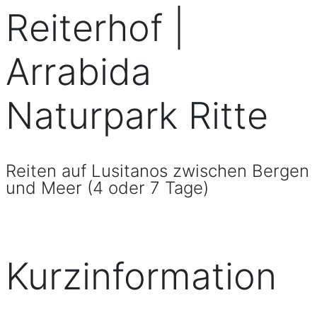
Reiterhof |
Arrabida
Naturpark Ritte
Reiten auf Lusitanos zwischen Bergen
und Meer (4 oder 7 Tage)
Kurzinformation