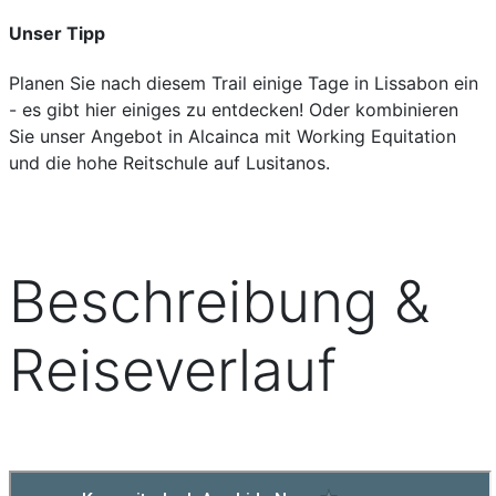
Unser Tipp
Planen Sie nach diesem Trail einige Tage in Lissabon ein
- es gibt hier einiges zu entdecken! Oder kombinieren
Sie unser Angebot in Alcainca mit Working Equitation
und die hohe Reitschule auf Lusitanos.
Beschreibung &
Reiseverlauf