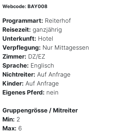
Webcode: BAY008
Programmart:
Reiterhof
Reisezeit:
ganzjährig
Unterkunft:
Hotel
Verpflegung:
Nur Mittagessen
Zimmer:
DZ/EZ
Sprache:
Englisch
Nichtreiter:
Auf Anfrage
Kinder:
Auf Anfrage
Eigenes Pferd:
nein
Gruppengrösse / Mitreiter
Min:
2
Max:
6