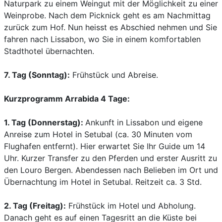
Naturpark zu einem Weingut mit der Möglichkeit zu einer
Weinprobe. Nach dem Picknick geht es am Nachmittag
zurück zum Hof. Nun heisst es Abschied nehmen und Sie
fahren nach Lissabon, wo Sie in einem komfortablen
Stadthotel übernachten.
7. Tag (Sonntag):
Frühstück und Abreise.
Kurzprogramm Arrabida 4 Tage:
1. Tag (Donnerstag):
Ankunft in Lissabon und eigene
Anreise zum Hotel in Setubal (ca. 30 Minuten vom
Flughafen entfernt). Hier erwartet Sie Ihr Guide um 14
Uhr. Kurzer Transfer zu den Pferden und erster Ausritt zu
den Louro Bergen. Abendessen nach Belieben im Ort und
Übernachtung im Hotel in Setubal. Reitzeit ca. 3 Std.
2. Tag (Freitag):
Frühstück im Hotel und Abholung.
Danach geht es auf einen Tagesritt an die Küste bei