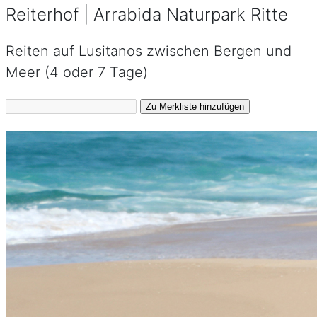
Reiterhof | Arrabida Naturpark Ritte
Reiten auf Lusitanos zwischen Bergen und
Meer (4 oder 7 Tage)