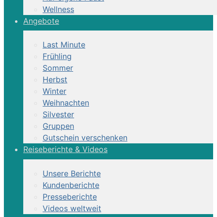
Wellness
Angebote
Last Minute
Frühling
Sommer
Herbst
Winter
Weihnachten
Silvester
Gruppen
Gutschein verschenken
Reiseberichte & Videos
Unsere Berichte
Kundenberichte
Presseberichte
Videos weltweit