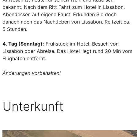
bekannt. Nach dem Ritt Fahrt zum Hotel in Lissabon.
Abendessen auf eigene Faust. Erkunden Sie doch
danach noch das Nachtleben von Lissabon. Reitzeit ca.
5 Stunden.
4. Tag (Sonntag):
Frühstück im Hotel. Besuch von
Lissabon oder Abreise. Das Hotel liegt rund 20 Min vom
Flughafen entfernt.
Änderungen vorbehalten!
Unterkunft