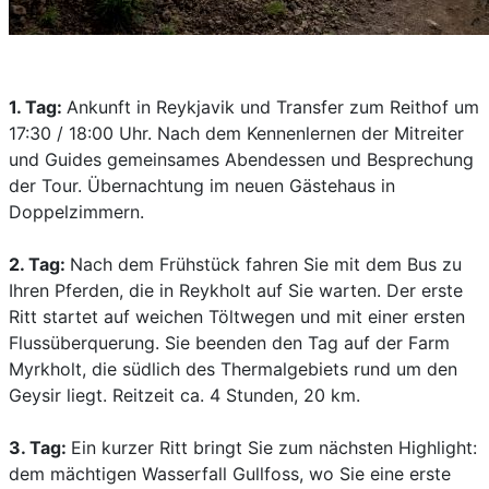
1. Tag:
Ankunft in Reykjavik und Transfer zum Reithof um
17:30 / 18:00 Uhr. Nach dem Kennenlernen der Mitreiter
und Guides gemeinsames Abendessen und Besprechung
der Tour. Übernachtung im neuen Gästehaus in
Doppelzimmern.
2. Tag:
Nach dem Frühstück fahren Sie mit dem Bus zu
Ihren Pferden, die in Reykholt auf Sie warten. Der erste
Ritt startet auf weichen Töltwegen und mit einer ersten
Flussüberquerung. Sie beenden den Tag auf der Farm
Myrkholt, die südlich des Thermalgebiets rund um den
Geysir liegt. Reitzeit ca. 4 Stunden, 20 km.
3. Tag:
Ein kurzer Ritt bringt Sie zum nächsten Highlight:
dem mächtigen Wasserfall Gullfoss, wo Sie eine erste