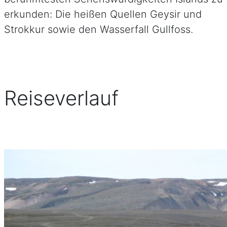
erkunden: Die heißen Quellen Geysir und
Strokkur sowie den Wasserfall Gullfoss.
Reiseverlauf