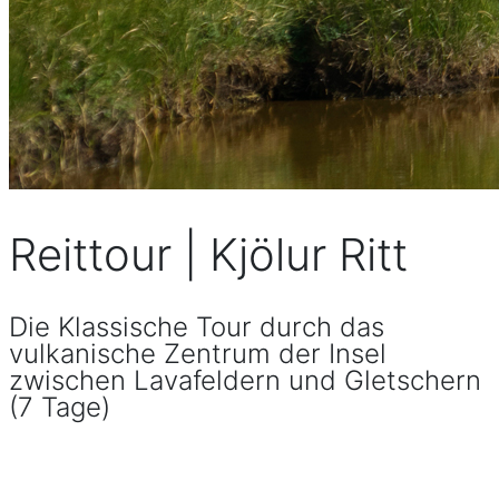
Reittour | Kjölur Ritt
Die Klassische Tour durch das
vulkanische Zentrum der Insel
zwischen Lavafeldern und Gletschern
(7 Tage)