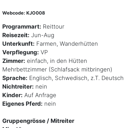
Webcode: KJO008
Programmart:
Reittour
Reisezeit:
Jun-Aug
Unterkunft:
Farmen, Wanderhütten
Verpflegung:
VP
Zimmer:
einfach, in den Hütten
Mehrbettzimmer (Schlafsack mitbringen)
Sprache:
Englisch, Schwedisch, z.T. Deutsch
Nichtreiter:
nein
Kinder:
Auf Anfrage
Eigenes Pferd:
nein
Gruppengrösse / Mitreiter