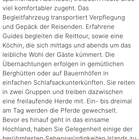
viel komfortabler zugeht. Das
Begleitfahrzeug transportiert Verpflegung
und Gepäck der Reisenden. Erfahrene
Guides begleiten die Reittour, sowie eine
Köchin, die sich mittags und abends um das
leibliche Wohl der Gäste kümmert. Die
Übernachtungen erfolgen in gemütlichen
Berghütten oder auf Bauernhöfen in
einfachen Schlafsackunterkünften. Sie reiten
in zwei Gruppen und treiben dazwischen
eine freilaufende Herde mit. Ein- bis dreimal
am Tag werden die Pferde gewechselt.
Bevor es hinauf geht in das einsame
Hochland, haben Sie Gelegenheit einige der
berühmtesten Sehenswürdigkeiten Islands zu