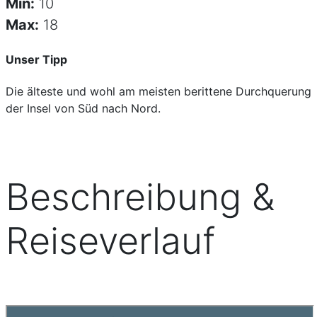
Min:
10
Max:
18
Unser Tipp
Die älteste und wohl am meisten berittene Durchquerung
der Insel von Süd nach Nord.
Beschreibung &
Reiseverlauf