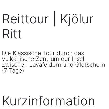
Reittour | Kjölur
Ritt
Die Klassische Tour durch das
vulkanische Zentrum der Insel
zwischen Lavafeldern und Gletschern
(7 Tage)
Kurzinformation