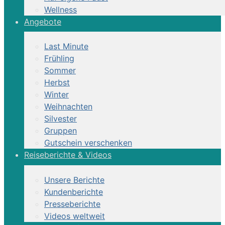
Wellness
Angebote
Last Minute
Frühling
Sommer
Herbst
Winter
Weihnachten
Silvester
Gruppen
Gutschein verschenken
Reiseberichte & Videos
Unsere Berichte
Kundenberichte
Presseberichte
Videos weltweit