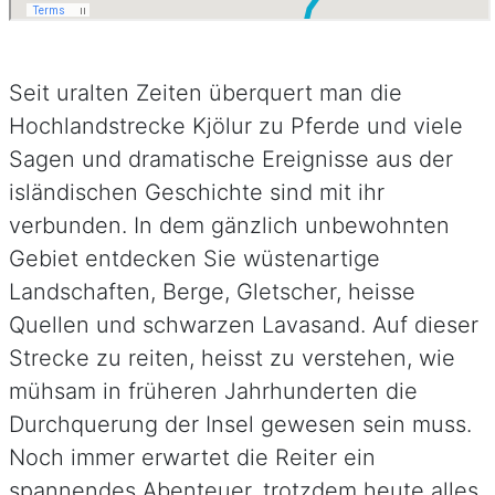
Seit uralten Zeiten überquert man die
Hochlandstrecke Kjölur zu Pferde und viele
Sagen und dramatische Ereignisse aus der
isländischen Geschichte sind mit ihr
verbunden. In dem gänzlich unbewohnten
Gebiet entdecken Sie wüstenartige
Landschaften, Berge, Gletscher, heisse
Quellen und schwarzen Lavasand. Auf dieser
Strecke zu reiten, heisst zu verstehen, wie
mühsam in früheren Jahrhunderten die
Durchquerung der Insel gewesen sein muss.
Noch immer erwartet die Reiter ein
spannendes Abenteuer, trotzdem heute alles