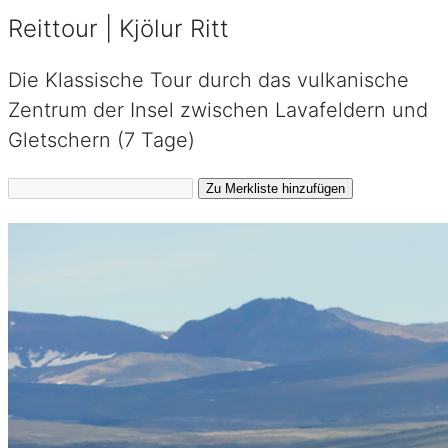
Reittour | Kjölur Ritt
Die Klassische Tour durch das vulkanische
Zentrum der Insel zwischen Lavafeldern und
Gletschern (7 Tage)