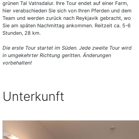
grünen Tal Vatnsdalur. Ihre Tour endet auf einer Farm,
hier verabschieden Sie sich von Ihren Pferden und dem
Team und werden zurück nach Reykjavik gebracht, wo
Sie am späten Nachmittag ankommen. Reitzeit ca. 5-6
Stunden, 28 km.
Die erste Tour startet im Süden. Jede zweite Tour wird
in umgekehrter Richtung geritten. Änderungen
vorbehalten!
Unterkunft