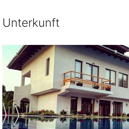
Unterkunft