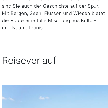
sind Sie auch der Geschichte auf der Spur.
Mit Bergen, Seen, Flüssen und Wiesen bietet
die Route eine tolle Mischung aus Kultur-
und Naturerlebnis.
Reiseverlauf