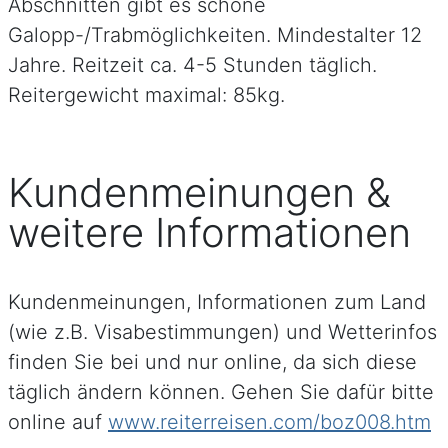
Abschnitten gibt es schöne
Galopp-/Trabmöglichkeiten. Mindestalter 12
Jahre. Reitzeit ca. 4-5 Stunden täglich.
Reitergewicht maximal: 85kg.
Kundenmeinungen &
weitere Informationen
Kundenmeinungen, Informationen zum Land
(wie z.B. Visabestimmungen) und Wetterinfos
finden Sie bei und nur online, da sich diese
täglich ändern können. Gehen Sie dafür bitte
online auf
www.reiterreisen.com/boz008.htm