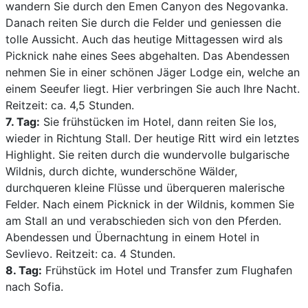
wandern Sie durch den Emen Canyon des Negovanka.
Danach reiten Sie durch die Felder und geniessen die
tolle Aussicht. Auch das heutige Mittagessen wird als
Picknick nahe eines Sees abgehalten. Das Abendessen
nehmen Sie in einer schönen Jäger Lodge ein, welche an
einem Seeufer liegt. Hier verbringen Sie auch Ihre Nacht.
Reitzeit: ca. 4,5 Stunden.
7. Tag:
Sie frühstücken im Hotel, dann reiten Sie los,
wieder in Richtung Stall. Der heutige Ritt wird ein letztes
Highlight. Sie reiten durch die wundervolle bulgarische
Wildnis, durch dichte, wunderschöne Wälder,
durchqueren kleine Flüsse und überqueren malerische
Felder. Nach einem Picknick in der Wildnis, kommen Sie
am Stall an und verabschieden sich von den Pferden.
Abendessen und Übernachtung in einem Hotel in
Sevlievo. Reitzeit: ca. 4 Stunden.
8. Tag:
Frühstück im Hotel und Transfer zum Flughafen
nach Sofia.