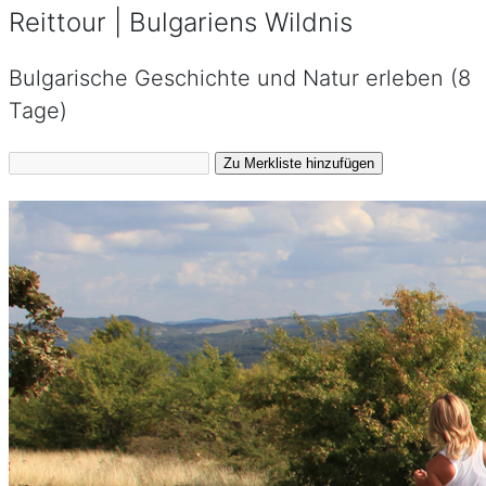
Reittour | Bulgariens Wildnis
Bulgarische Geschichte und Natur erleben (8
Tage)