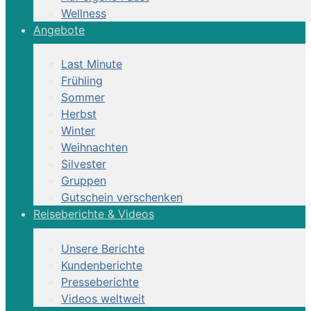
Wellness
Angebote
Last Minute
Frühling
Sommer
Herbst
Winter
Weihnachten
Silvester
Gruppen
Gutschein verschenken
Reiseberichte & Videos
Unsere Berichte
Kundenberichte
Presseberichte
Videos weltweit