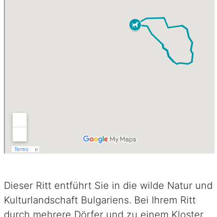
Dieser Ritt entführt Sie in die wilde Natur und
Kulturlandschaft Bulgariens. Bei Ihrem Ritt
durch mehrere Dörfer und zu einem Kloster