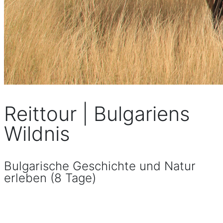
Reittour | Bulgariens
Wildnis
Bulgarische Geschichte und Natur
erleben (8 Tage)