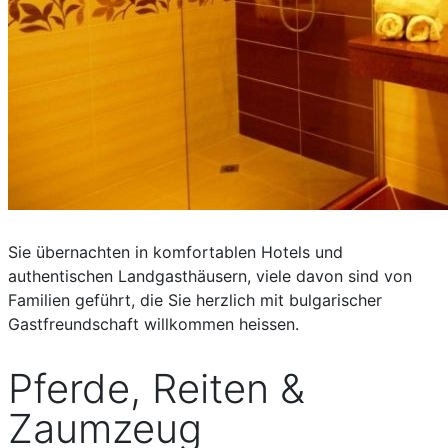
Sie übernachten in komfortablen Hotels und
authentischen Landgasthäusern, viele davon sind von
Familien geführt, die Sie herzlich mit bulgarischer
Gastfreundschaft willkommen heissen.
Pferde, Reiten &
Zaumzeug