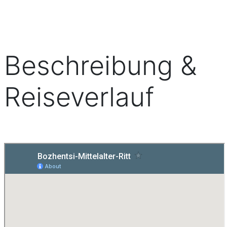
Beschreibung &
Reiseverlauf