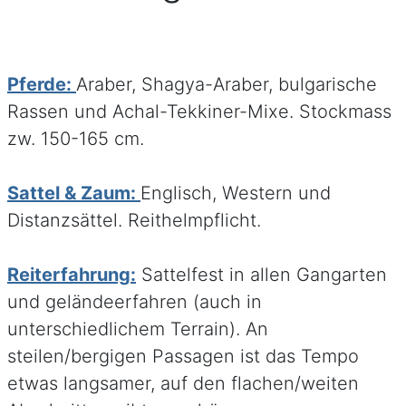
Pferde:
Araber, Shagya-Araber, bulgarische
Rassen und Achal-Tekkiner-Mixe. Stockmass
zw. 150-165 cm.
Sattel & Zaum:
Englisch, Western und
Distanzsättel. Reithelmpflicht.
Reiterfahrung:
Sattelfest in allen Gangarten
und geländeerfahren (auch in
unterschiedlichem Terrain). An
steilen/bergigen Passagen ist das Tempo
etwas langsamer, auf den flachen/weiten