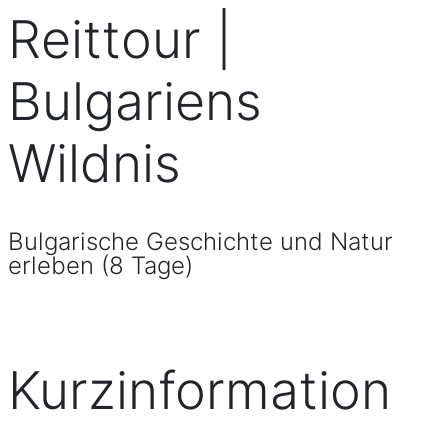
Reittour |
Bulgariens
Wildnis
Bulgarische Geschichte und Natur
erleben (8 Tage)
Kurzinformation