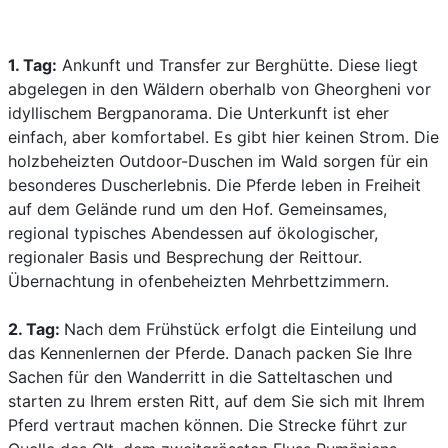
1. Tag:
Ankunft und Transfer zur Berghütte. Diese liegt
abgelegen in den Wäldern oberhalb von Gheorgheni vor
idyllischem Bergpanorama. Die Unterkunft ist eher
einfach, aber komfortabel. Es gibt hier keinen Strom. Die
holzbeheizten Outdoor-Duschen im Wald sorgen für ein
besonderes Duscherlebnis. Die Pferde leben in Freiheit
auf dem Gelände rund um den Hof. Gemeinsames,
regional typisches Abendessen auf ökologischer,
regionaler Basis und Besprechung der Reittour.
Übernachtung in ofenbeheizten Mehrbettzimmern.
2. Tag:
Nach dem Frühstück erfolgt die Einteilung und
das Kennenlernen der Pferde. Danach packen Sie Ihre
Sachen für den Wanderritt in die Satteltaschen und
starten zu Ihrem ersten Ritt, auf dem Sie sich mit Ihrem
Pferd vertraut machen können. Die Strecke führt zur