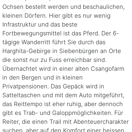
Ochsen bestellt werden und beschaulichen,
kleinen Dörfern. Hier gibt es nur wenig
Infrastruktur und das beste
Fortbewegungsmittel ist das Pferd. Der 6-
tägige Wanderritt führt Sie durch das
Harghita-Gebirge in Siebenbürgen an Orte
die sonst nur zu Fuss erreichbar sind.
Übernachtet wird in einer alten Csangofarm
in den Bergen und in kleinen
Privatpensionen. Das Gepäck wird in
Satteltaschen und mit dem Auto mitgeführt,
das Reittempo ist eher ruhig, aber dennoch
gibt es Trab- und Galoppmöglichkeiten. Für
Reiter, die einen Trail mit Abenteuercharakter
suchen, aber auf den Komfort einer heissen