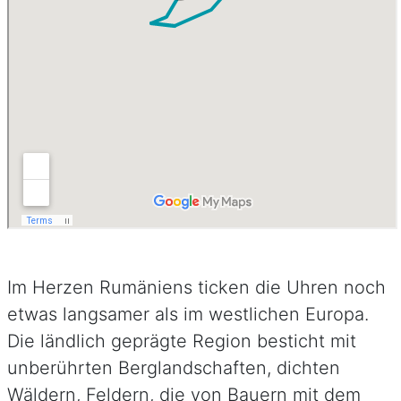
Im Herzen Rumäniens ticken die Uhren noch
etwas langsamer als im westlichen Europa.
Die ländlich geprägte Region besticht mit
unberührten Berglandschaften, dichten
Wäldern, Feldern, die von Bauern mit dem