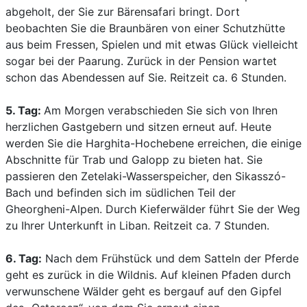
abgeholt, der Sie zur Bärensafari bringt. Dort
beobachten Sie die Braunbären von einer Schutzhütte
aus beim Fressen, Spielen und mit etwas Glück vielleicht
sogar bei der Paarung. Zurück in der Pension wartet
schon das Abendessen auf Sie. Reitzeit ca. 6 Stunden.
5. Tag:
Am Morgen verabschieden Sie sich von Ihren
herzlichen Gastgebern und sitzen erneut auf. Heute
werden Sie die Harghita-Hochebene erreichen, die einige
Abschnitte für Trab und Galopp zu bieten hat. Sie
passieren den Zetelaki-Wasserspeicher, den Sikasszó-
Bach und befinden sich im südlichen Teil der
Gheorgheni-Alpen. Durch Kieferwälder führt Sie der Weg
zu Ihrer Unterkunft in Liban. Reitzeit ca. 7 Stunden.
6. Tag:
Nach dem Frühstück und dem Satteln der Pferde
geht es zurück in die Wildnis. Auf kleinen Pfaden durch
verwunschene Wälder geht es bergauf auf den Gipfel