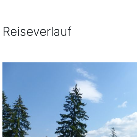
Reiseverlauf