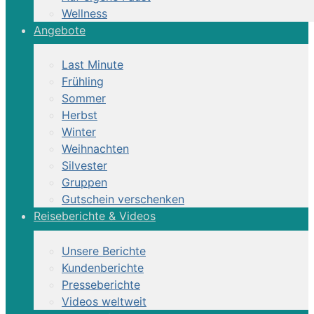
Wellness
Angebote
Last Minute
Frühling
Sommer
Herbst
Winter
Weihnachten
Silvester
Gruppen
Gutschein verschenken
Reiseberichte & Videos
Unsere Berichte
Kundenberichte
Presseberichte
Videos weltweit