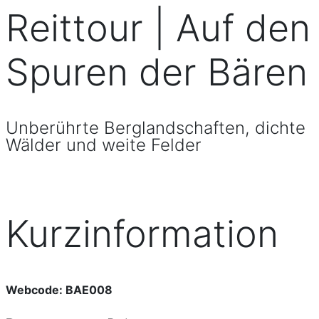
Reittour | Auf den
Spuren der Bären
Unberührte Berglandschaften, dichte
Wälder und weite Felder
Kurzinformation
Webcode: BAE008