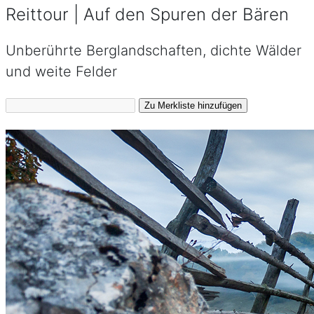
Reittour | Auf den Spuren der Bären
Unberührte Berglandschaften, dichte Wälder
und weite Felder