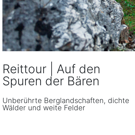
Reittour | Auf den
Spuren der Bären
Unberührte Berglandschaften, dichte
Wälder und weite Felder