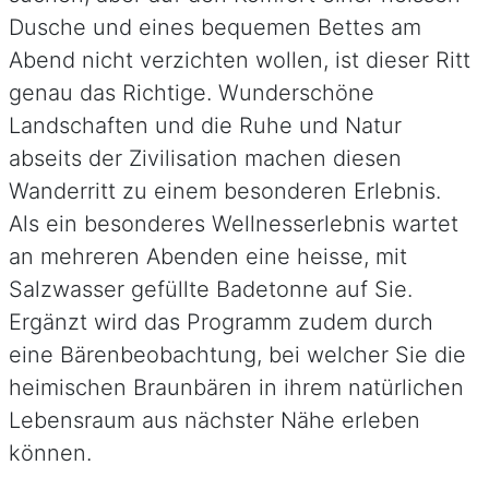
Dusche und eines bequemen Bettes am
Abend nicht verzichten wollen, ist dieser Ritt
genau das Richtige. Wunderschöne
Landschaften und die Ruhe und Natur
abseits der Zivilisation machen diesen
Wanderritt zu einem besonderen Erlebnis.
Als ein besonderes Wellnesserlebnis wartet
an mehreren Abenden eine heisse, mit
Salzwasser gefüllte Badetonne auf Sie.
Ergänzt wird das Programm zudem durch
eine Bärenbeobachtung, bei welcher Sie die
heimischen Braunbären in ihrem natürlichen
Lebensraum aus nächster Nähe erleben
können.