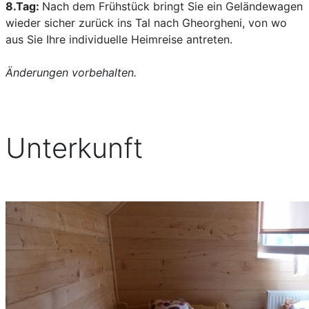
8.Tag:
Nach dem Frühstück bringt Sie ein Geländewagen
wieder sicher zurück ins Tal nach Gheorgheni, von wo
aus Sie Ihre individuelle Heimreise antreten.
Änderungen vorbehalten.
Unterkunft