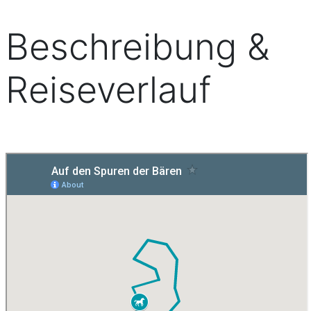
Beschreibung &
Reiseverlauf