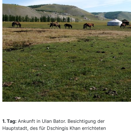
1. Tag:
Ankunft in Ulan Bator. Besichtigung der
Hauptstadt, des für Dschingis Khan errichteten