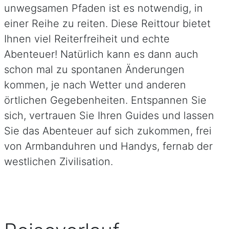
unwegsamen Pfaden ist es notwendig, in
einer Reihe zu reiten. Diese Reittour bietet
Ihnen viel Reiterfreiheit und echte
Abenteuer! Natürlich kann es dann auch
schon mal zu spontanen Änderungen
kommen, je nach Wetter und anderen
örtlichen Gegebenheiten. Entspannen Sie
sich, vertrauen Sie Ihren Guides und lassen
Sie das Abenteuer auf sich zukommen, frei
von Armbanduhren und Handys, fernab der
westlichen Zivilisation.