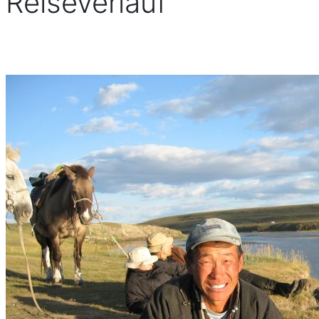
Reiseverlauf