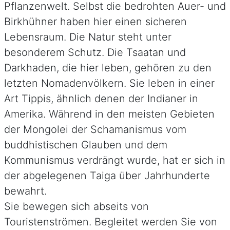
Pflanzenwelt. Selbst die bedrohten Auer- und
Birkhühner haben hier einen sicheren
Lebensraum. Die Natur steht unter
besonderem Schutz. Die Tsaatan und
Darkhaden, die hier leben, gehören zu den
letzten Nomadenvölkern. Sie leben in einer
Art Tippis, ähnlich denen der Indianer in
Amerika. Während in den meisten Gebieten
der Mongolei der Schamanismus vom
buddhistischen Glauben und dem
Kommunismus verdrängt wurde, hat er sich in
der abgelegenen Taiga über Jahrhunderte
bewahrt.
Sie bewegen sich abseits von
Touristenströmen. Begleitet werden Sie von