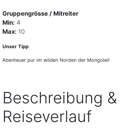
Gruppengrösse / Mitreiter
Min:
4
Max:
10
Unser Tipp
Abenteuer pur im wilden Norden der Mongolei!
Beschreibung &
Reiseverlauf