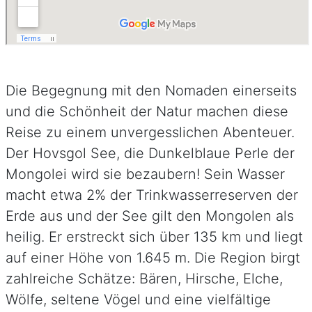
Die Begegnung mit den Nomaden einerseits
und die Schönheit der Natur machen diese
Reise zu einem unvergesslichen Abenteuer.
Der Hovsgol See, die Dunkelblaue Perle der
Mongolei wird sie bezaubern! Sein Wasser
macht etwa 2% der Trinkwasserreserven der
Erde aus und der See gilt den Mongolen als
heilig. Er erstreckt sich über 135 km und liegt
auf einer Höhe von 1.645 m. Die Region birgt
zahlreiche Schätze: Bären, Hirsche, Elche,
Wölfe, seltene Vögel und eine vielfältige