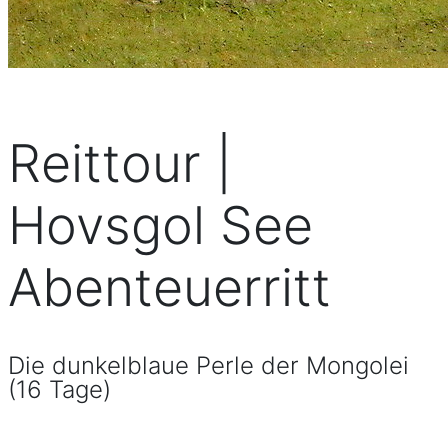
Reittour |
Hovsgol See
Abenteuerritt
Die dunkelblaue Perle der Mongolei
(16 Tage)