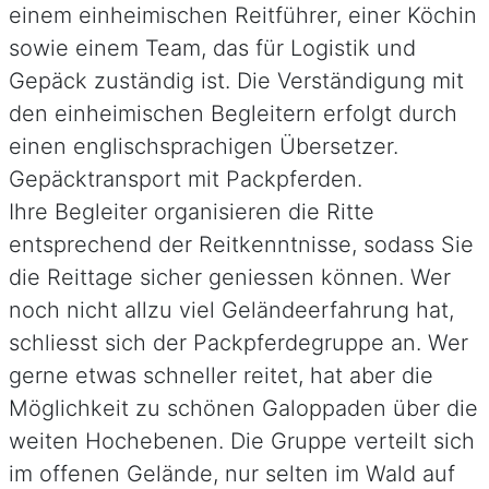
einem einheimischen Reitführer, einer Köchin
sowie einem Team, das für Logistik und
Gepäck zuständig ist. Die Verständigung mit
den einheimischen Begleitern erfolgt durch
einen englischsprachigen Übersetzer.
Gepäcktransport mit Packpferden.
Ihre Begleiter organisieren die Ritte
entsprechend der Reitkenntnisse, sodass Sie
die Reittage sicher geniessen können. Wer
noch nicht allzu viel Geländeerfahrung hat,
schliesst sich der Packpferdegruppe an. Wer
gerne etwas schneller reitet, hat aber die
Möglichkeit zu schönen Galoppaden über die
weiten Hochebenen. Die Gruppe verteilt sich
im offenen Gelände, nur selten im Wald auf