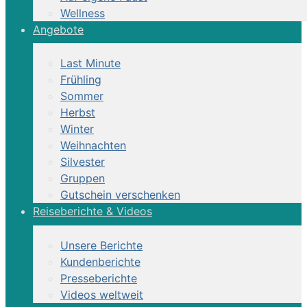
Wellness
Angebote
Last Minute
Frühling
Sommer
Herbst
Winter
Weihnachten
Silvester
Gruppen
Gutschein verschenken
Reiseberichte & Videos
Unsere Berichte
Kundenberichte
Presseberichte
Videos weltweit