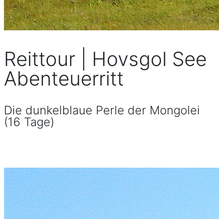
Reittour | Hovsgol See
Abenteuerritt
Die dunkelblaue Perle der Mongolei
(16 Tage)