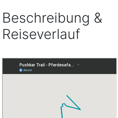
Beschreibung &
Reiseverlauf