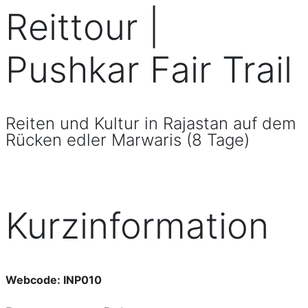
Reittour |
Pushkar Fair Trail
Reiten und Kultur in Rajastan auf dem
Rücken edler Marwaris (8 Tage)
Kurzinformation
Webcode: INP010