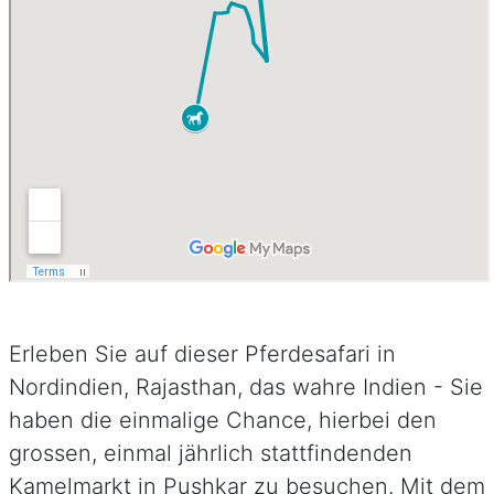
Erleben Sie auf dieser Pferdesafari in
Nordindien, Rajasthan, das wahre Indien - Sie
haben die einmalige Chance, hierbei den
grossen, einmal jährlich stattfindenden
Kamelmarkt in Pushkar zu besuchen. Mit dem