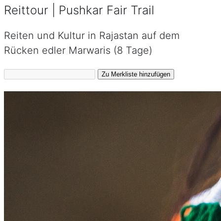
Reittour | Pushkar Fair Trail
Reiten und Kultur in Rajastan auf dem
Rücken edler Marwaris (8 Tage)