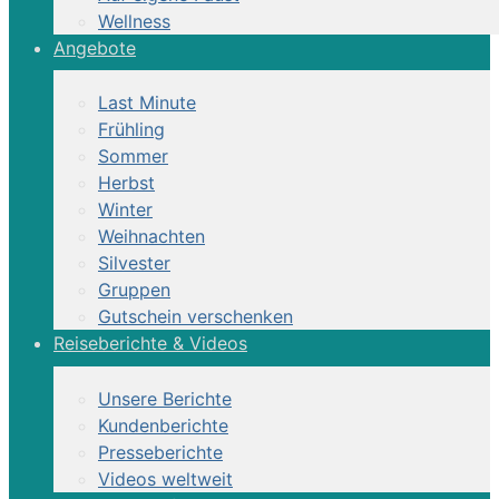
Wellness
Angebote
Last Minute
Frühling
Sommer
Herbst
Winter
Weihnachten
Silvester
Gruppen
Gutschein verschenken
Reiseberichte & Videos
Unsere Berichte
Kundenberichte
Presseberichte
Videos weltweit