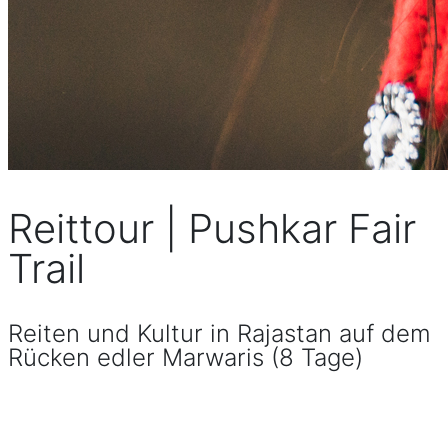
Reittour | Pushkar Fair
Trail
Reiten und Kultur in Rajastan auf dem
Rücken edler Marwaris (8 Tage)