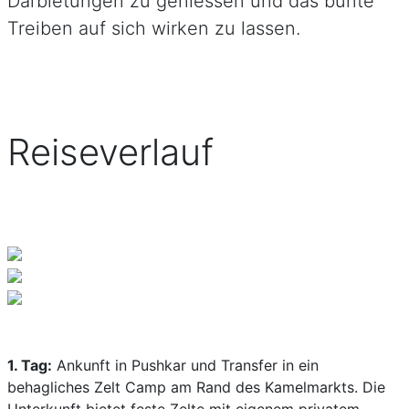
Darbietungen zu geniessen und das bunte
Treiben auf sich wirken zu lassen.
Reiseverlauf
1. Tag:
Ankunft in Pushkar und Transfer in ein
behagliches Zelt Camp am Rand des Kamelmarkts. Die