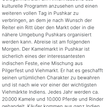
kulturelle Programm anzusehen und einen
weiteren vollen Tag in Pushkar zu
verbringen, an dem je nach Wunsch der
Reiter ein Ritt über den Markt oder in die
nähere Umgebung Pushkars organisiert
werden kann. Abreise ist am folgenden
Morgen. Der Kamelmarkt in Pushkar ist
sicherlich eines der interessantesten
indischen Feste, eine Mischung aus
Pilgerfest und Viehmarkt. Er hat es geschafft
seinen urtümlichen Charakter zu bewahren
und ist nach wie vor einer der wichtigsten
Viehmärkte Indiens. Jedes Jahr werden ca.
20.000 Kamele und 10.000 Pferde und Rinder
gehandelt, Käufer kommen aus ganz Indien