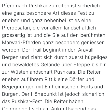
Pferd nach Pushkar zu reiten ist sicherlich
eine ganz besondere Art dieses Fest zu
erleben und ganz nebenbei ist es eine
Pferdesafari, die vor allem landschaftlich
grossartig ist und die Sie auf den berühmten
Marwari-Pferden ganz besonders geniessen
werden! Der Trail beginnt in den Aravalli-
Bergen und zieht sich durch zuerst hügeliges
und bewaldetes Gelände über Steppe bis hin
zur Wüstenlandschaft Pushkars. Die Reiter
erleben auf ihrem Ritt kleine Dörfer und
Begegnungen mit Einheimischen, Forts und
Burgen. Der Höhepunkt ist jedoch sicherlich
das Pushkar-Fest. Die Reiter haben
Gelegenheit sich am Ankunftsabend das