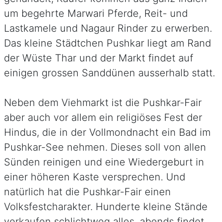
um begehrte Marwari Pferde, Reit- und
Lastkamele und Nagaur Rinder zu erwerben.
Das kleine Städtchen Pushkar liegt am Rand
der Wüste Thar und der Markt findet auf
einigen grossen Sanddünen ausserhalb statt.
Neben dem Viehmarkt ist die Pushkar-Fair
aber auch vor allem ein religiöses Fest der
Hindus, die in der Vollmondnacht ein Bad im
Pushkar-See nehmen. Dieses soll von allen
Sünden reinigen und eine Wiedergeburt in
einer höheren Kaste versprechen. Und
natürlich hat die Pushkar-Fair einen
Volksfestcharakter. Hunderte kleine Stände
verkaufen schlichtweg alles, abends findet