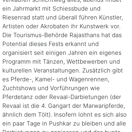
ein Jahrmarkt mit Schiessbude und
Riesenrad statt und überall führen Künstler,
Artisten oder Akrobaten ihr Kunstwerk vor.
Die Tourismus-Behörde Rajasthans hat das
Potential dieses Fests erkannt und
organisiert seit einigen Jahren ein eigenes
Programm mit Tänzen, Wettbewerben und
kulturellen Veranstaltungen. Zusätzlich gibt
es Pferde-, Kamel- und Wagenrennen,
Zuchtshows und Vorführungen wie
Pferdetanz oder Revaal-Darbietungen (der
Revaal ist die 4. Gangart der Marwaripferde,
ähnlich dem Tölt). Insofern lohnt es sich also
ein paar Tage in Pushkar zu bleiben und alle