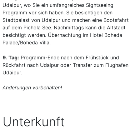
Udaipur, wo Sie ein umfangreiches Sightseeing
Programm vor sich haben. Sie besichtigen den
Stadtpalast von Udaipur und machen eine Bootsfahrt
auf dem Pichola See. Nachmittags kann die Altstadt
besichtigt werden. Übernachtung im Hotel Boheda
Palace/Boheda Villa.
9. Tag:
Programm-Ende nach dem Frühstück und
Rückfahrt nach Udaipur oder Transfer zum Flughafen
Udaipur.
Änderungen vorbehalten!
Unterkunft