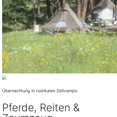
Übernachtung in rustikalen Zeltcamps.
Pferde, Reiten &