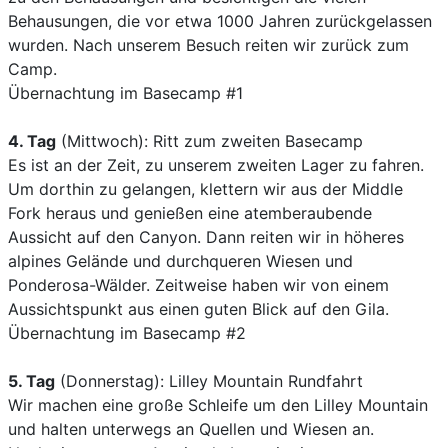
Behausungen, die vor etwa 1000 Jahren zurückgelassen
wurden. Nach unserem Besuch reiten wir zurück zum
Camp.
Übernachtung im Basecamp #1
4. Tag
(Mittwoch): Ritt zum zweiten Basecamp
Es ist an der Zeit, zu unserem zweiten Lager zu fahren.
Um dorthin zu gelangen, klettern wir aus der Middle
Fork heraus und genießen eine atemberaubende
Aussicht auf den Canyon. Dann reiten wir in höheres
alpines Gelände und durchqueren Wiesen und
Ponderosa-Wälder. Zeitweise haben wir von einem
Aussichtspunkt aus einen guten Blick auf den Gila.
Übernachtung im Basecamp #2
5. Tag
(Donnerstag): Lilley Mountain Rundfahrt
Wir machen eine große Schleife um den Lilley Mountain
und halten unterwegs an Quellen und Wiesen an.