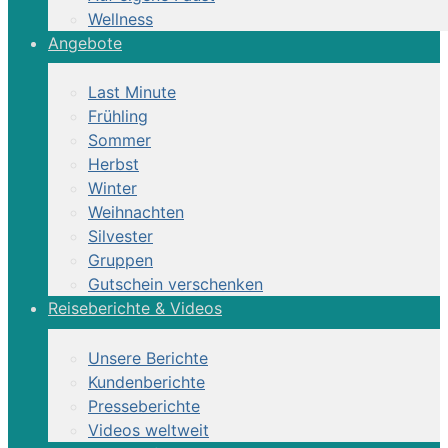
Wellness
Angebote
Last Minute
Frühling
Sommer
Herbst
Winter
Weihnachten
Silvester
Gruppen
Gutschein verschenken
Reiseberichte & Videos
Unsere Berichte
Kundenberichte
Presseberichte
Videos weltweit