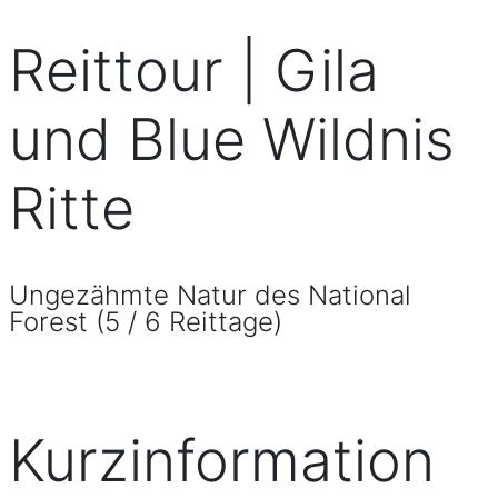
Reittour | Gila
und Blue Wildnis
Ritte
Ungezähmte Natur des National
Forest (5 / 6 Reittage)
Kurzinformation