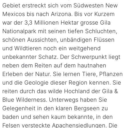
Gebiet erstreckt sich vom Südwesten New
Mexicos bis nach Arizona. Bis vor Kurzem
war der 3,3 Millionen Hektar grosse Gila
Nationalpark mit seinen tiefen Schluchten,
schönen Aussichten, unbändigen Flüssen
und Wildtieren noch ein weitgehend
unbekannter Schatz. Der Schwerpunkt liegt
neben dem Reiten auf dem hautnahen
Erleben der Natur. Sie lernen Tiere, Pflanzen
und die Geologie dieser Region kennen. Sie
reiten durch das wilde Hochland der Gila &
Blue Wilderness. Unterwegs haben Sie
Gelegenheit in den klaren Bergseen zu
baden und sehen kaum bekannte, in den
Felsen versteckte Apachensiedlungen. Die