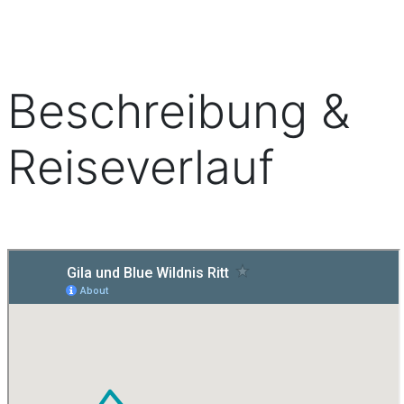
Beschreibung &
Reiseverlauf