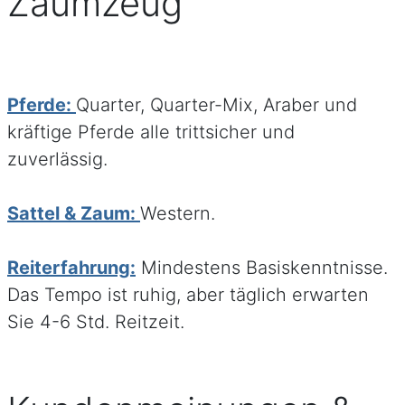
Zaumzeug
Pferde:
Quarter, Quarter-Mix, Araber und
kräftige Pferde alle trittsicher und
zuverlässig.
Sattel & Zaum:
Western.
Reiterfahrung:
Mindestens Basiskenntnisse.
Das Tempo ist ruhig, aber täglich erwarten
Sie 4-6 Std. Reitzeit.