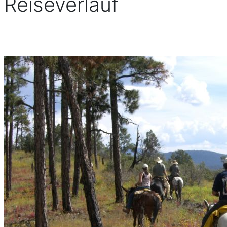
Reiseverlauf