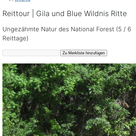
Reittour | Gila und Blue Wildnis Ritte
Ungezähmte Natur des National Forest (5 / 6
Reittage)