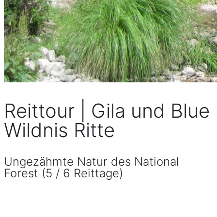
Reittour | Gila und Blue
Wildnis Ritte
Ungezähmte Natur des National
Forest (5 / 6 Reittage)