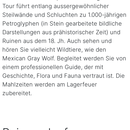
Tour führt entlang aussergewöhnlicher
Steilwände und Schluchten zu 1.000-jährigen
Petroglyphen (in Stein gearbeitete bildliche
Darstellungen aus prähistorischer Zeit) und
Ruinen aus dem 18. Jh. Auch sehen und
hören Sie vielleicht Wildtiere, wie den
Mexican Gray Wolf. Begleitet werden Sie von
einem professionellen Guide, der mit
Geschichte, Flora und Fauna vertraut ist. Die
Mahlzeiten werden am Lagerfeuer
zubereitet.