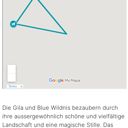
Die Gila und Blue Wildnis bezaubern durch
ihre aussergewöhnlich schöne und vielfältige
Landschaft und eine magische Stille. Das