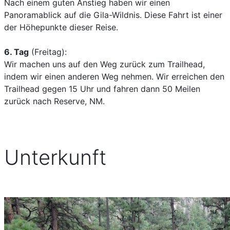
Nach einem guten Anstieg haben wir einen
Panoramablick auf die Gila-Wildnis. Diese Fahrt ist einer
der Höhepunkte dieser Reise.
6. Tag
(Freitag):
Wir machen uns auf den Weg zurück zum Trailhead,
indem wir einen anderen Weg nehmen. Wir erreichen den
Trailhead gegen 15 Uhr und fahren dann 50 Meilen
zurück nach Reserve, NM.
Unterkunft