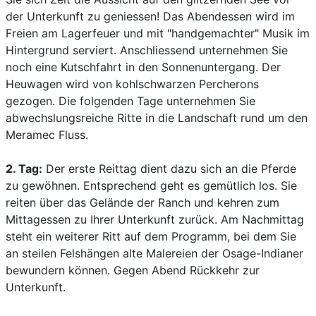
der Unterkunft zu geniessen! Das Abendessen wird im
Freien am Lagerfeuer und mit "handgemachter" Musik im
Hintergrund serviert. Anschliessend unternehmen Sie
noch eine Kutschfahrt in den Sonnenuntergang. Der
Heuwagen wird von kohlschwarzen Percherons
gezogen. Die folgenden Tage unternehmen Sie
abwechslungsreiche Ritte in die Landschaft rund um den
Meramec Fluss.
2. Tag:
Der erste Reittag dient dazu sich an die Pferde
zu gewöhnen. Entsprechend geht es gemütlich los. Sie
reiten über das Gelände der Ranch und kehren zum
Mittagessen zu Ihrer Unterkunft zurück. Am Nachmittag
steht ein weiterer Ritt auf dem Programm, bei dem Sie
an steilen Felshängen alte Malereien der Osage-Indianer
bewundern können. Gegen Abend Rückkehr zur
Unterkunft.