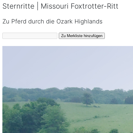
Sternritte | Missouri Foxtrotter-Ritt
Zu Pferd durch die Ozark Highlands