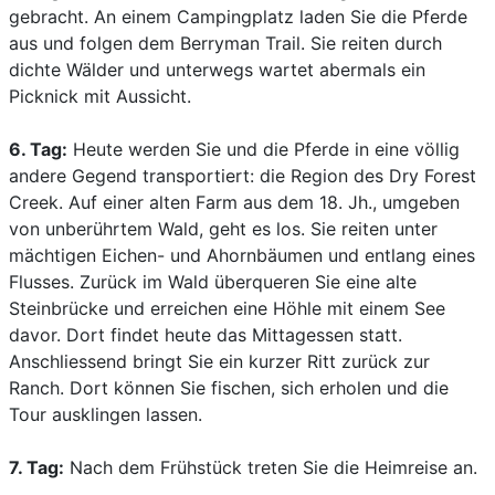
gebracht. An einem Campingplatz laden Sie die Pferde
aus und folgen dem Berryman Trail. Sie reiten durch
dichte Wälder und unterwegs wartet abermals ein
Picknick mit Aussicht.
6. Tag:
Heute werden Sie und die Pferde in eine völlig
andere Gegend transportiert: die Region des Dry Forest
Creek. Auf einer alten Farm aus dem 18. Jh., umgeben
von unberührtem Wald, geht es los. Sie reiten unter
mächtigen Eichen- und Ahornbäumen und entlang eines
Flusses. Zurück im Wald überqueren Sie eine alte
Steinbrücke und erreichen eine Höhle mit einem See
davor. Dort findet heute das Mittagessen statt.
Anschliessend bringt Sie ein kurzer Ritt zurück zur
Ranch. Dort können Sie fischen, sich erholen und die
Tour ausklingen lassen.
7. Tag:
Nach dem Frühstück treten Sie die Heimreise an.