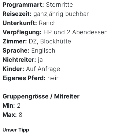
Programmart:
Sternritte
Reisezeit:
ganzjährig buchbar
Unterkunft:
Ranch
Verpflegung:
HP und 2 Abendessen
Zimmer:
DZ, Blockhütte
Sprache:
Englisch
Nichtreiter:
ja
Kinder:
Auf Anfrage
Eigenes Pferd:
nein
Gruppengrösse / Mitreiter
Min:
2
Max:
8
Unser Tipp