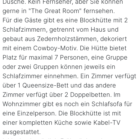
Dusche. Kein Fernseher, aber Sie können
gerne in "The Great Room" fernsehen.
Für die Gäste gibt es eine Blockhütte mit 2
Schlafzimmern, getrennt vom Haus und
gebaut aus Zedernholzstämmen, dekoriert
mit einem Cowboy-Motiv. Die Hütte bietet
Platz für maximal 7 Personen, eine Gruppe
oder zwei Gruppen können jeweils ein
Schlafzimmer einnehmen. Ein Zimmer verfügt
über 1 Queensize-Bett und das andere
Zimmer verfügt über 2 Doppelbetten. Im
Wohnzimmer gibt es noch ein Schlafsofa für
eine Einzelperson. Die Blockhütte ist mit
einer kompletten Küche sowie Kabel-TV
ausgestattet.