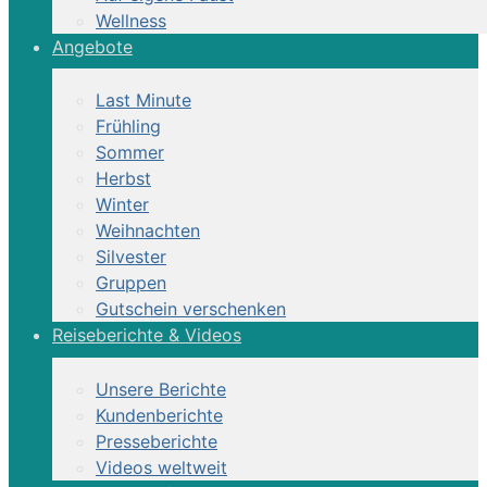
Wellness
Angebote
Last Minute
Frühling
Sommer
Herbst
Winter
Weihnachten
Silvester
Gruppen
Gutschein verschenken
Reiseberichte & Videos
Unsere Berichte
Kundenberichte
Presseberichte
Videos weltweit