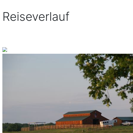
Reiseverlauf