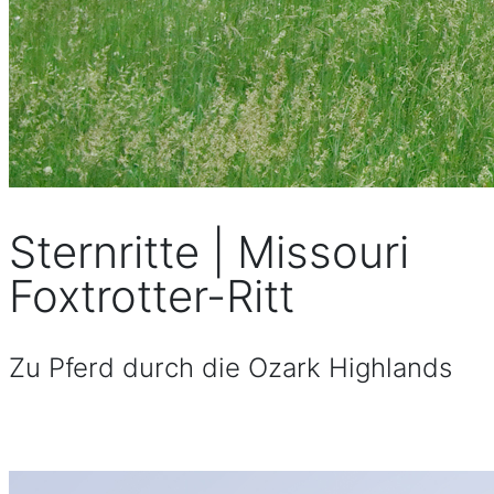
Sternritte | Missouri
Foxtrotter-Ritt
Zu Pferd durch die Ozark Highlands