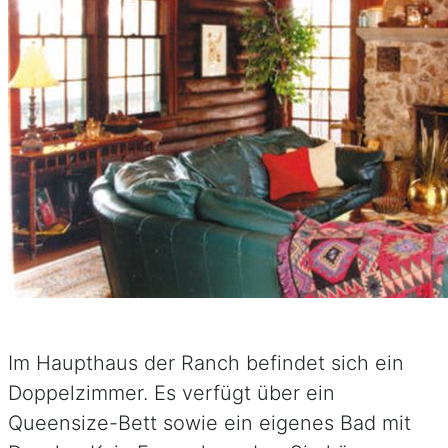
Im Haupthaus der Ranch befindet sich ein
Doppelzimmer. Es verfügt über ein
Queensize-Bett sowie ein eigenes Bad mit