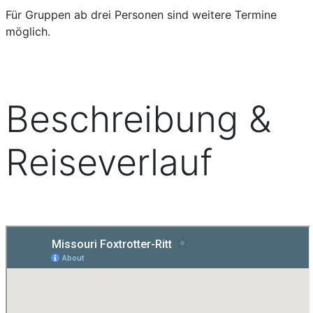
Für Gruppen ab drei Personen sind weitere Termine
möglich.
Beschreibung &
Reiseverlauf