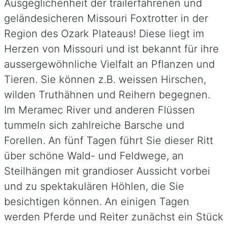
Ausgeglichenheit der trailerfahrenen und
geländesicheren Missouri Foxtrotter in der
Region des Ozark Plateaus! Diese liegt im
Herzen von Missouri und ist bekannt für ihre
aussergewöhnliche Vielfalt an Pflanzen und
Tieren. Sie können z.B. weissen Hirschen,
wilden Truthähnen und Reihern begegnen.
Im Meramec River und anderen Flüssen
tummeln sich zahlreiche Barsche und
Forellen. An fünf Tagen führt Sie dieser Ritt
über schöne Wald- und Feldwege, an
Steilhängen mit grandioser Aussicht vorbei
und zu spektakulären Höhlen, die Sie
besichtigen können. An einigen Tagen
werden Pferde und Reiter zunächst ein Stück