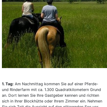
1. Tag:
Am Nachmittag kommen Sie auf einer Pferde-
und Rinderfarm mit ca. 1.300 Quadratkilometern Grund
an. Dort lernen Sie Ihre Gastgeber kennen und richten
sich in Ihrer Blockhütte oder Ihrem Zimmer ein. Nehmen
Sie sich Zeit die Aussicht auf den glitzernden See vor