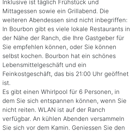
Inklusive ist täglich Frühstück und
Mittagessen sowie ein Grillabend. Die
weiteren Abendessen sind nicht inbegriffen:
In Bourbon gibt es viele lokale Restaurants in
der Nähe der Ranch, die Ihre Gastgeber für
Sie empfehlen können, oder Sie können
selbst kochen. Bourbon hat ein schönes
Lebensmittelgeschäft und ein
Feinkostgeschäft, das bis 21:00 Uhr geöffnet
ist.
Es gibt einen Whirlpool für 6 Personen, in
dem Sie sich entspannen können, wenn Sie
nicht reiten. WLAN ist auf der Ranch
verfügbar. An kühlen Abenden versammeln
Sie sich vor dem Kamin. Geniessen Sie den