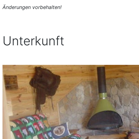
Änderungen vorbehalten!
Unterkunft