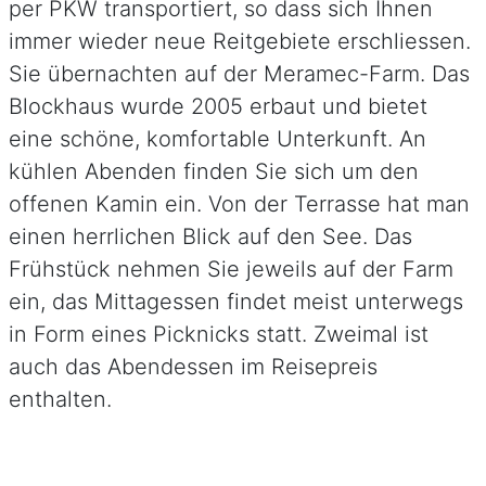
per PKW transportiert, so dass sich Ihnen
immer wieder neue Reitgebiete erschliessen.
Sie übernachten auf der Meramec-Farm. Das
Blockhaus wurde 2005 erbaut und bietet
eine schöne, komfortable Unterkunft. An
kühlen Abenden finden Sie sich um den
offenen Kamin ein. Von der Terrasse hat man
einen herrlichen Blick auf den See. Das
Frühstück nehmen Sie jeweils auf der Farm
ein, das Mittagessen findet meist unterwegs
in Form eines Picknicks statt. Zweimal ist
auch das Abendessen im Reisepreis
enthalten.