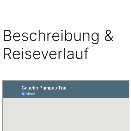
Beschreibung &
Reiseverlauf