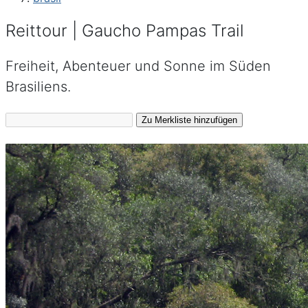
Reittour | Gaucho Pampas Trail
Freiheit, Abenteuer und Sonne im Süden
Brasiliens.