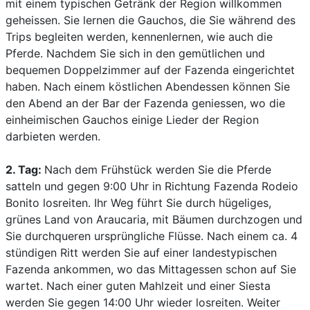
mit einem typischen Getränk der Region willkommen
geheissen. Sie lernen die Gauchos, die Sie während des
Trips begleiten werden, kennenlernen, wie auch die
Pferde. Nachdem Sie sich in den gemütlichen und
bequemen Doppelzimmer auf der Fazenda eingerichtet
haben. Nach einem köstlichen Abendessen können Sie
den Abend an der Bar der Fazenda geniessen, wo die
einheimischen Gauchos einige Lieder der Region
darbieten werden.
2. Tag:
Nach dem Frühstück werden Sie die Pferde
satteln und gegen 9:00 Uhr in Richtung Fazenda Rodeio
Bonito losreiten. Ihr Weg führt Sie durch hügeliges,
grünes Land von Araucaria, mit Bäumen durchzogen und
Sie durchqueren ursprüngliche Flüsse. Nach einem ca. 4
stündigen Ritt werden Sie auf einer landestypischen
Fazenda ankommen, wo das Mittagessen schon auf Sie
wartet. Nach einer guten Mahlzeit und einer Siesta
werden Sie gegen 14:00 Uhr wieder losreiten. Weiter