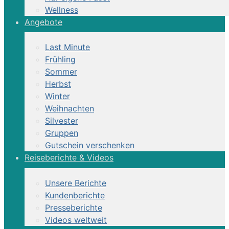
Wellness
Angebote
Last Minute
Frühling
Sommer
Herbst
Winter
Weihnachten
Silvester
Gruppen
Gutschein verschenken
Reiseberichte & Videos
Unsere Berichte
Kundenberichte
Presseberichte
Videos weltweit