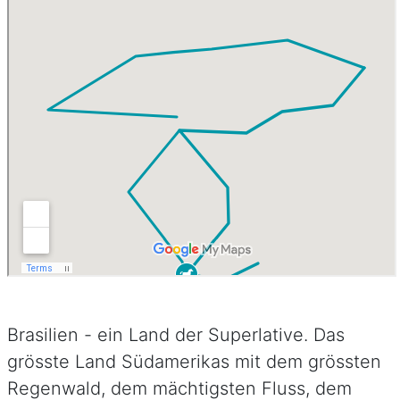
Brasilien - ein Land der Superlative. Das
grösste Land Südamerikas mit dem grössten
Regenwald, dem mächtigsten Fluss, dem