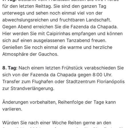
für den letzten Reittag. Sie sind den ganzen Tag
unterwegs und sehen noch einmal viel von der
abwechslungsreichen und fruchtbaren Landschaft.
Gegen Abend erreichen Sie die Fazenda da Chapada.
Hier werden Sie mit Caipirinhas empfangen und können
sich auf einen ausgelassenen Tanzabend freuen.
Genießen Sie noch einmal die warme und herzliche
Atmosphäre der Gauchos.
8. Tag:
Nach einem letzten Frühstück verabschieden Sie
sich von der Fazenda da Chapada gegen 8:00 Uhr.
Transfer zum Flughafen oder Stadtzentrum Florianópolis
zur Strandverlängerung.
Änderungen vorbehalten, Reihenfolge der Tage kann
variieren.
Würden Sie nach einer Woche Reiten gerne an den