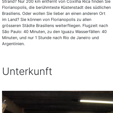
Strand? Nur 200 km entfernt von Coxilha Rica finden Sie
Florianopolis, die berühmteste Küstenstadt des südlichen
Brasiliens. Oder wollen Sie lieber an einen anderen Ort
im Land? Sie können von Florianopolis zu allen
grösseren Städte Brasiliens weiterfliegen. Flugzeit nach
São Paulo: 40 Minuten, zu den Iguazu Wasserfällen: 40
Minuten, und nur 1 Stunde nach Rio de Janeiro und
Argentinien.
Unterkunft