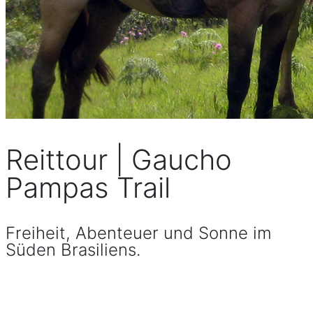
Reittour | Gaucho
Pampas Trail
Freiheit, Abenteuer und Sonne im
Süden Brasiliens.