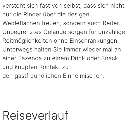
versteht sich fast von selbst, dass sich nicht
nur die Rinder über die riesigen
Weideflächen freuen, sondern auch Reiter.
Unbegrenztes Gelände sorgen für unzählige
Reitmöglichkeiten ohne Einschränkungen.
Unterwegs halten Sie immer wieder mal an
einer Fazenda zu einem Drink oder Snack
und knüpfen Kontakt zu
den gastfreundlichen Einheimischen.
Reiseverlauf