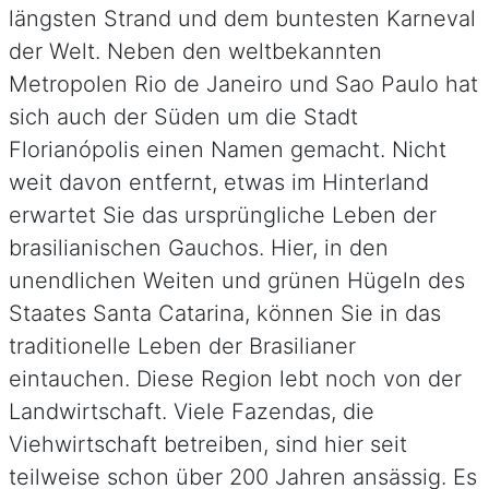
längsten Strand und dem buntesten Karneval
der Welt. Neben den weltbekannten
Metropolen Rio de Janeiro und Sao Paulo hat
sich auch der Süden um die Stadt
Florianópolis einen Namen gemacht. Nicht
weit davon entfernt, etwas im Hinterland
erwartet Sie das ursprüngliche Leben der
brasilianischen Gauchos. Hier, in den
unendlichen Weiten und grünen Hügeln des
Staates Santa Catarina, können Sie in das
traditionelle Leben der Brasilianer
eintauchen. Diese Region lebt noch von der
Landwirtschaft. Viele Fazendas, die
Viehwirtschaft betreiben, sind hier seit
teilweise schon über 200 Jahren ansässig. Es