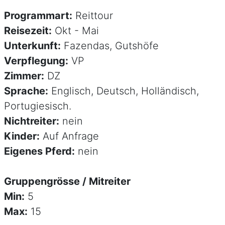
Programmart:
Reittour
Reisezeit:
Okt - Mai
Unterkunft:
Fazendas, Gutshöfe
Verpflegung:
VP
Zimmer:
DZ
Sprache:
Englisch, Deutsch, Holländisch,
Portugiesisch.
Nichtreiter:
nein
Kinder:
Auf Anfrage
Eigenes Pferd:
nein
Gruppengrösse / Mitreiter
Min:
5
Max:
15