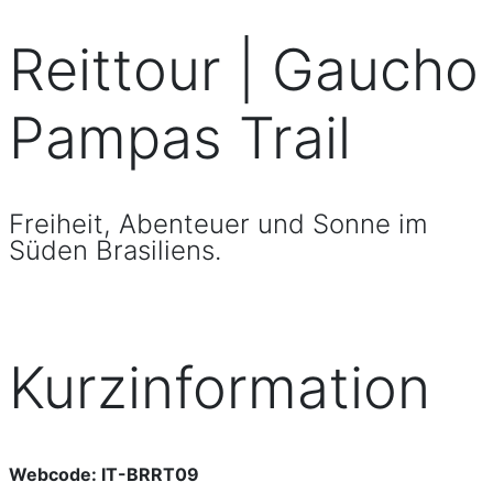
Reittour | Gaucho
Pampas Trail
Freiheit, Abenteuer und Sonne im
Süden Brasiliens.
Kurzinformation
Webcode: IT-BRRT09