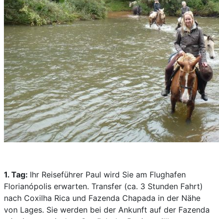
1. Tag:
Ihr Reiseführer Paul wird Sie am Flughafen
Florianópolis erwarten. Transfer (ca. 3 Stunden Fahrt)
nach Coxilha Rica und Fazenda Chapada in der Nähe
von Lages. Sie werden bei der Ankunft auf der Fazenda