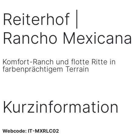
Reiterhof |
Rancho Mexicana
Komfort-Ranch und flotte Ritte in
farbenprächtigem Terrain
Kurzinformation
Webcode: IT-MXRLC02