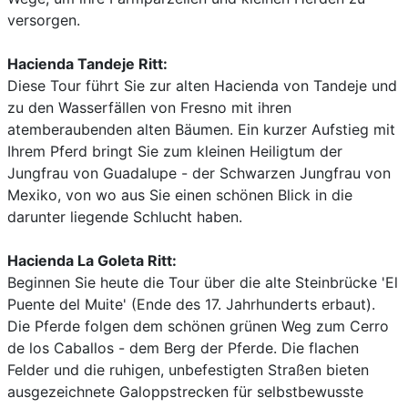
versorgen.
Hacienda Tandeje Ritt:
Diese Tour führt Sie zur alten Hacienda von Tandeje und
zu den Wasserfällen von Fresno mit ihren
atemberaubenden alten Bäumen. Ein kurzer Aufstieg mit
Ihrem Pferd bringt Sie zum kleinen Heiligtum der
Jungfrau von Guadalupe - der Schwarzen Jungfrau von
Mexiko, von wo aus Sie einen schönen Blick in die
darunter liegende Schlucht haben.
Hacienda La Goleta Ritt:
Beginnen Sie heute die Tour über die alte Steinbrücke 'El
Puente del Muite' (Ende des 17. Jahrhunderts erbaut).
Die Pferde folgen dem schönen grünen Weg zum Cerro
de los Caballos - dem Berg der Pferde. Die flachen
Felder und die ruhigen, unbefestigten Straßen bieten
ausgezeichnete Galoppstrecken für selbstbewusste