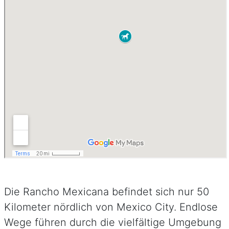
Die Rancho Mexicana befindet sich nur 50
Kilometer nördlich von Mexico City. Endlose
Wege führen durch die vielfältige Umgebung