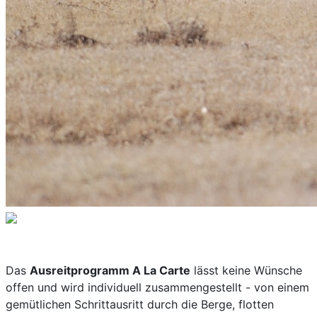
Das
Ausreitprogramm A La Carte
lässt keine Wünsche
offen und wird individuell zusammengestellt - von einem
gemütlichen Schrittausritt durch die Berge, flotten