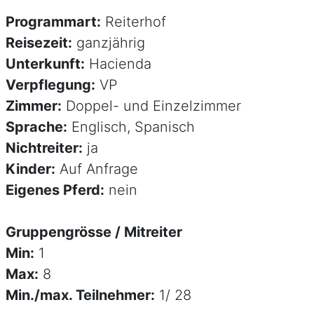
Programmart:
Reiterhof
Reisezeit:
ganzjährig
Unterkunft:
Hacienda
Verpflegung:
VP
Zimmer:
Doppel- und Einzelzimmer
Sprache:
Englisch, Spanisch
Nichtreiter:
ja
Kinder:
Auf Anfrage
Eigenes Pferd:
nein
Gruppengrösse / Mitreiter
Min:
1
Max:
8
Min./max. Teilnehmer:
1/ 28