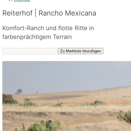
Reiterhof | Rancho Mexicana
Komfort-Ranch und flotte Ritte in
farbenprächtigem Terrain