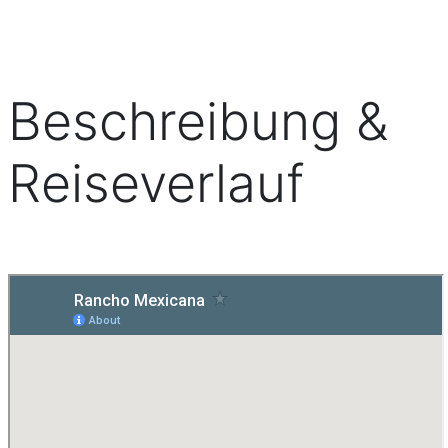
Beschreibung &
Reiseverlauf