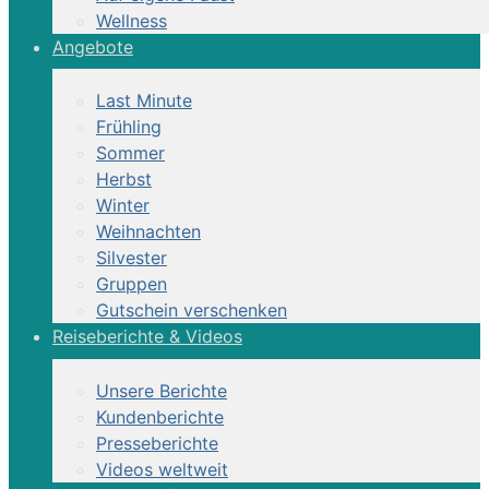
Wellness
Angebote
Last Minute
Frühling
Sommer
Herbst
Winter
Weihnachten
Silvester
Gruppen
Gutschein verschenken
Reiseberichte & Videos
Unsere Berichte
Kundenberichte
Presseberichte
Videos weltweit