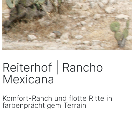
Reiterhof | Rancho
Mexicana
Komfort-Ranch und flotte Ritte in
farbenprächtigem Terrain