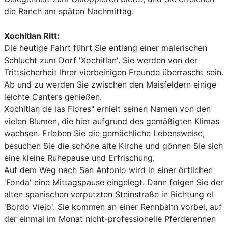
die Ranch am späten Nachmittag.
Xochitlan Ritt:
Die heutige Fahrt führt Sie entlang einer malerischen
Schlucht zum Dorf 'Xochitlan'. Sie werden von der
Trittsicherheit Ihrer vierbeinigen Freunde überrascht sein.
Ab und zu werden Sie zwischen den Maisfeldern einige
leichte Canters genießen.
Xochitlan de las Flores" erhielt seinen Namen von den
vielen Blumen, die hier aufgrund des gemäßigten Klimas
wachsen. Erleben Sie die gemächliche Lebensweise,
besuchen Sie die schöne alte Kirche und gönnen Sie sich
eine kleine Ruhepause und Erfrischung.
Auf dem Weg nach San Antonio wird in einer örtlichen
'Fonda' eine Mittagspause eingelegt. Dann folgen Sie der
alten spanischen verputzten Steinstraße in Richtung el
'Bordo Viejo'. Sie kommen an einer Rennbahn vorbei, auf
der einmal im Monat nicht-professionelle Pferderennen