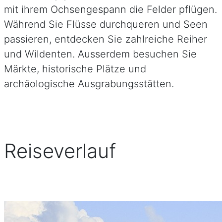
mit ihrem Ochsengespann die Felder pflügen.
Während Sie Flüsse durchqueren und Seen
passieren, entdecken Sie zahlreiche Reiher
und Wildenten. Ausserdem besuchen Sie
Märkte, historische Plätze und
archäologische Ausgrabungsstätten.
Reiseverlauf