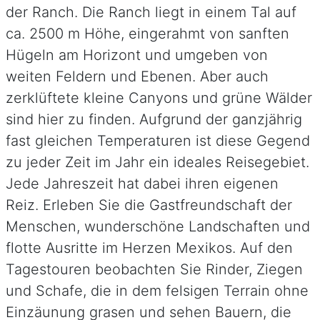
der Ranch. Die Ranch liegt in einem Tal auf
ca. 2500 m Höhe, eingerahmt von sanften
Hügeln am Horizont und umgeben von
weiten Feldern und Ebenen. Aber auch
zerklüftete kleine Canyons und grüne Wälder
sind hier zu finden. Aufgrund der ganzjährig
fast gleichen Temperaturen ist diese Gegend
zu jeder Zeit im Jahr ein ideales Reisegebiet.
Jede Jahreszeit hat dabei ihren eigenen
Reiz. Erleben Sie die Gastfreundschaft der
Menschen, wunderschöne Landschaften und
flotte Ausritte im Herzen Mexikos. Auf den
Tagestouren beobachten Sie Rinder, Ziegen
und Schafe, die in dem felsigen Terrain ohne
Einzäunung grasen und sehen Bauern, die