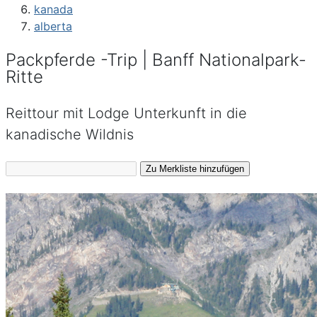
kanada
alberta
Packpferde -Trip | Banff Nationalpark-
Ritte
Reittour mit Lodge Unterkunft in die
kanadische Wildnis