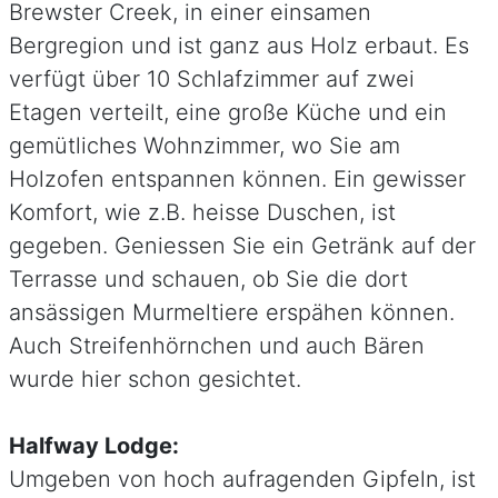
Brewster Creek, in einer einsamen
Bergregion und ist ganz aus Holz erbaut. Es
verfügt über 10 Schlafzimmer auf zwei
Etagen verteilt, eine große Küche und ein
gemütliches Wohnzimmer, wo Sie am
Holzofen entspannen können. Ein gewisser
Komfort, wie z.B. heisse Duschen, ist
gegeben. Geniessen Sie ein Getränk auf der
Terrasse und schauen, ob Sie die dort
ansässigen Murmeltiere erspähen können.
Auch Streifenhörnchen und auch Bären
wurde hier schon gesichtet.
Halfway Lodge:
Umgeben von hoch aufragenden Gipfeln, ist