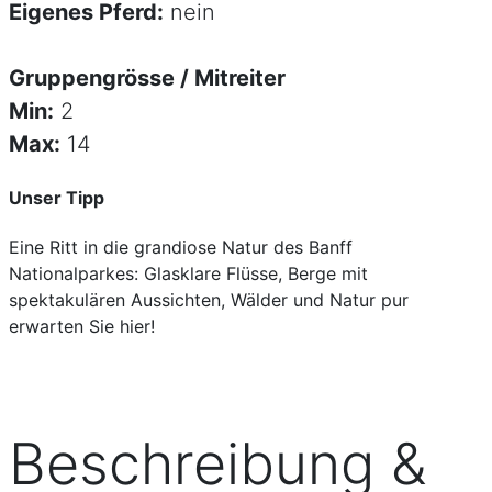
Eigenes Pferd:
nein
Gruppengrösse / Mitreiter
Min:
2
Max:
14
Unser Tipp
Eine Ritt in die grandiose Natur des Banff
Nationalparkes: Glasklare Flüsse, Berge mit
spektakulären Aussichten, Wälder und Natur pur
erwarten Sie hier!
Beschreibung &