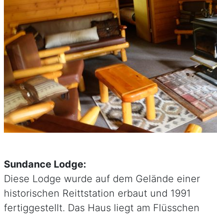
Sundance Lodge:
Diese Lodge wurde auf dem Gelände einer
historischen Reittstation erbaut und 1991
fertiggestellt. Das Haus liegt am Flüsschen