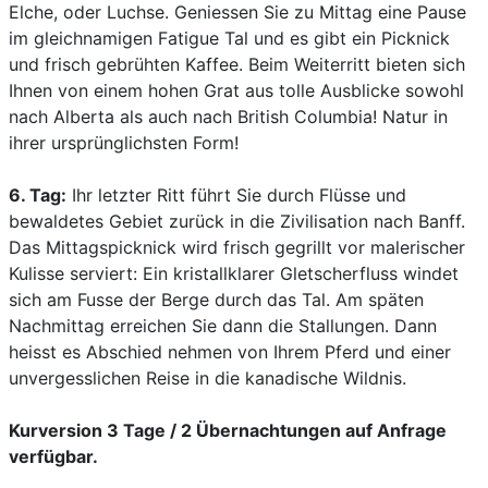
Elche, oder Luchse. Geniessen Sie zu Mittag eine Pause
im gleichnamigen Fatigue Tal und es gibt ein Picknick
und frisch gebrühten Kaffee. Beim Weiterritt bieten sich
Ihnen von einem hohen Grat aus tolle Ausblicke sowohl
nach Alberta als auch nach British Columbia! Natur in
ihrer ursprünglichsten Form!
6. Tag:
Ihr letzter Ritt führt Sie durch Flüsse und
bewaldetes Gebiet zurück in die Zivilisation nach Banff.
Das Mittagspicknick wird frisch gegrillt vor malerischer
Kulisse serviert: Ein kristallklarer Gletscherfluss windet
sich am Fusse der Berge durch das Tal. Am späten
Nachmittag erreichen Sie dann die Stallungen. Dann
heisst es Abschied nehmen von Ihrem Pferd und einer
unvergesslichen Reise in die kanadische Wildnis.
Kurversion 3 Tage / 2 Übernachtungen auf Anfrage
verfügbar.