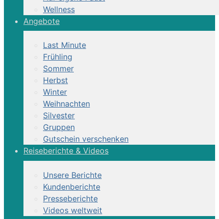
Wellness
Angebote
Last Minute
Frühling
Sommer
Herbst
Winter
Weihnachten
Silvester
Gruppen
Gutschein verschenken
Reiseberichte & Videos
Unsere Berichte
Kundenberichte
Presseberichte
Videos weltweit