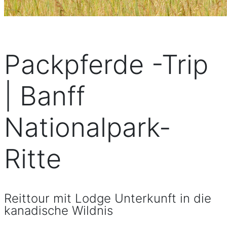
Packpferde -Trip
| Banff
Nationalpark-
Ritte
Reittour mit Lodge Unterkunft in die
kanadische Wildnis