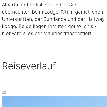
Alberta und British Columbia. Sie
übernachten beim Lodge-Ritt in gemütlichen
Unterkünften, der Sundance und der Halfway
Lodge. Beide liegen inmitten der Wildnis -
hier wird alles per Maultier transportiert!
Reiseverlauf