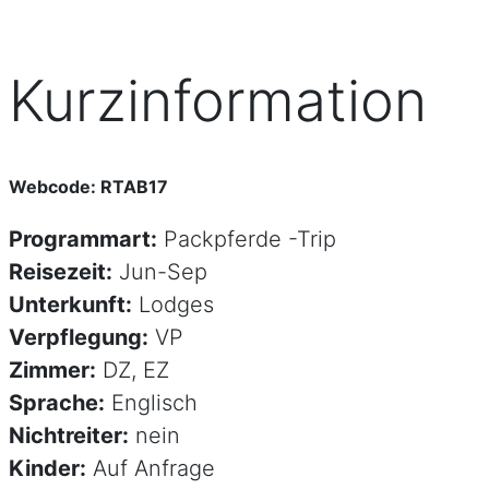
Kurzinformation
Webcode: RTAB17
Programmart:
Packpferde -Trip
Reisezeit:
Jun-Sep
Unterkunft:
Lodges
Verpflegung:
VP
Zimmer:
DZ, EZ
Sprache:
Englisch
Nichtreiter:
nein
Kinder:
Auf Anfrage