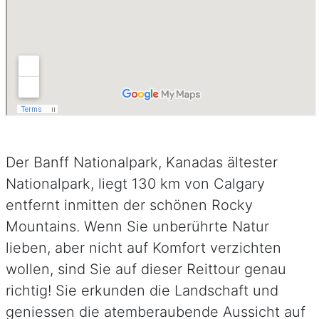
Der Banff Nationalpark, Kanadas ältester
Nationalpark, liegt 130 km von Calgary
entfernt inmitten der schönen Rocky
Mountains. Wenn Sie unberührte Natur
lieben, aber nicht auf Komfort verzichten
wollen, sind Sie auf dieser Reittour genau
richtig! Sie erkunden die Landschaft und
geniessen die atemberaubende Aussicht auf