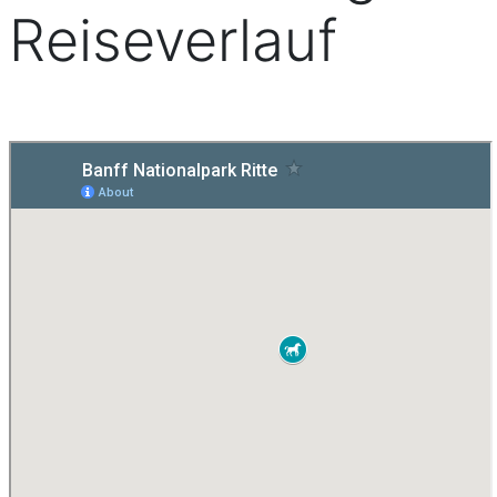
Reiseverlauf