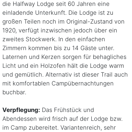
die Halfway Lodge seit 60 Jahren eine
einladende Unterkunft. Die Lodge ist zu
großen Teilen noch im Original-Zustand von
1920, verfügt inzwischen jedoch über ein
zweites Stockwerk. In den einfachen
Zimmern kommen bis zu 14 Gäste unter.
Laternen und Kerzen sorgen für behagliches
Licht und ein Holzofen hält die Lodge warm
und gemütlich. Alternativ ist dieser Trail auch
mit komfortablen Campübernachtungen
buchbar.
Verpflegung:
Das Frühstück und
Abendessen wird frisch auf der Lodge bzw.
im Camp zubereitet. Variantenreich, sehr