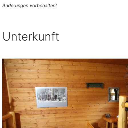
Änderungen vorbehalten!
Unterkunft