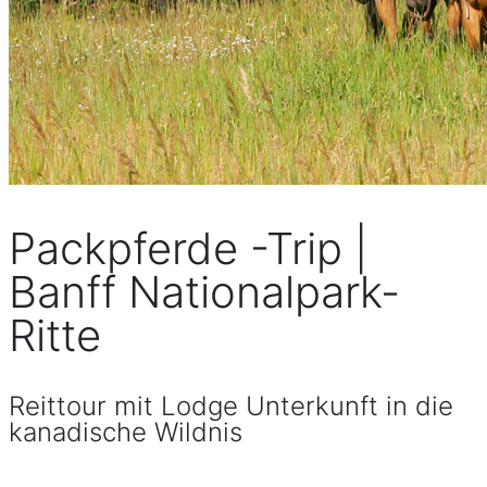
Packpferde -Trip |
Banff Nationalpark-
Ritte
Reittour mit Lodge Unterkunft in die
kanadische Wildnis