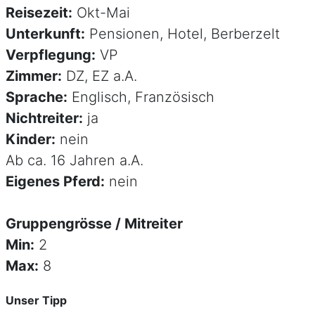
Reisezeit:
Okt-Mai
Unterkunft:
Pensionen, Hotel, Berberzelt
Verpflegung:
VP
Zimmer:
DZ, EZ a.A.
Sprache:
Englisch, Französisch
Nichtreiter:
ja
Kinder:
nein
Ab ca. 16 Jahren a.A.
Eigenes Pferd:
nein
Gruppengrösse / Mitreiter
Min:
2
Max:
8
Unser Tipp