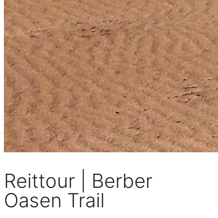
Reittour | Berber
Oasen Trail