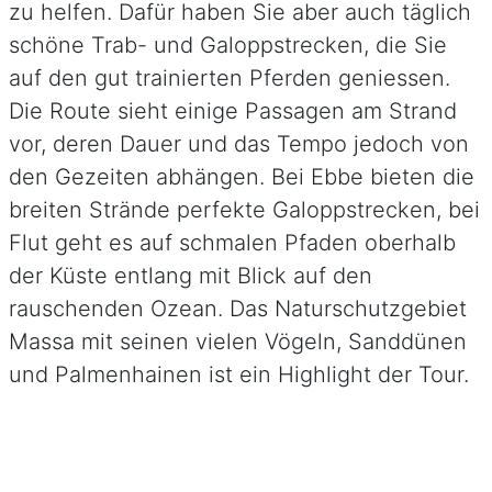
zu helfen. Dafür haben Sie aber auch täglich
schöne Trab- und Galoppstrecken, die Sie
auf den gut trainierten Pferden geniessen.
Die Route sieht einige Passagen am Strand
vor, deren Dauer und das Tempo jedoch von
den Gezeiten abhängen. Bei Ebbe bieten die
breiten Strände perfekte Galoppstrecken, bei
Flut geht es auf schmalen Pfaden oberhalb
der Küste entlang mit Blick auf den
rauschenden Ozean. Das Naturschutzgebiet
Massa mit seinen vielen Vögeln, Sanddünen
und Palmenhainen ist ein Highlight der Tour.