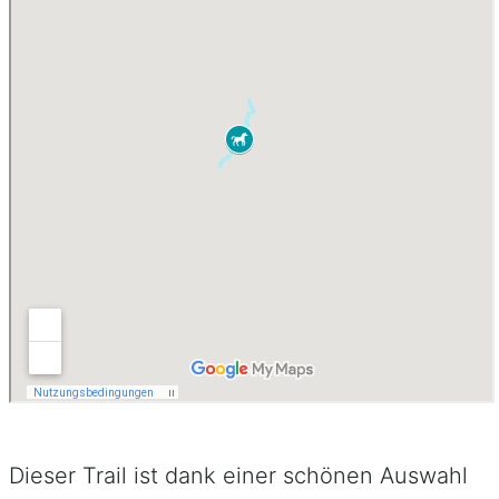
Dieser Trail ist dank einer schönen Auswahl