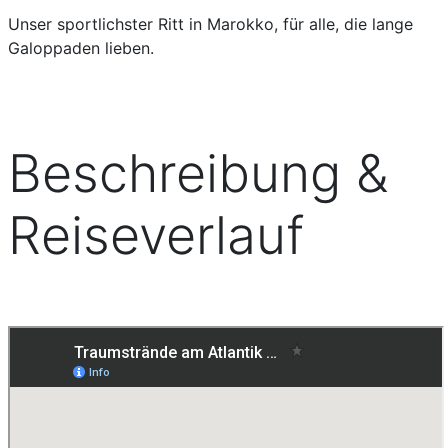
Unser sportlichster Ritt in Marokko, für alle, die lange
Galoppaden lieben.
Beschreibung &
Reiseverlauf