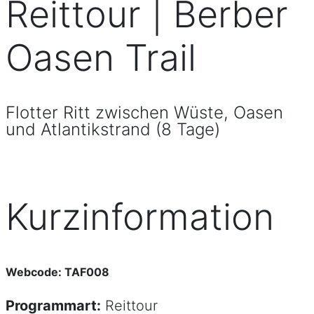
Reittour | Berber
Oasen Trail
Flotter Ritt zwischen Wüste, Oasen
und Atlantikstrand (8 Tage)
Kurzinformation
Webcode: TAF008
Programmart:
Reittour