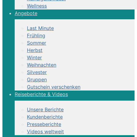
Wellness
Angebote
Last Minute
Frühling
Sommer
Herbst
Winter
Weihnachten
Silvester
Gruppen
Gutschein verschenken
Reiseberichte & Videos
Unsere Berichte
Kundenberichte
Presseberichte
Videos weltweit