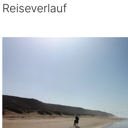
Reiseverlauf