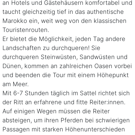
an Hotels und Gästehäusern komfortabel und
taucht gleichzeitig tief in das authentische
Marokko ein, weit weg von den klassischen
Touristenrouten.
Er bietet die Möglichkeit, jeden Tag andere
Landschaften zu durchqueren! Sie
durchqueren Steinwüsten, Sandwüsten und
Dünen, kommen an zahlreichen Oasen vorbei
und beenden die Tour mit einem Höhepunkt
am Meer.
Mit 6-7 Stunden täglich im Sattel richtet sich
der Ritt an erfahrene und fitte Reiter:innen.
Auf einigen Wegen müssen die Reiter
absteigen, um ihren Pferden bei schwierigen
Passagen mit starken Höhenunterschieden