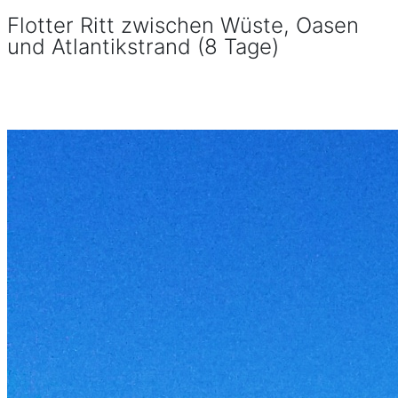
Flotter Ritt zwischen Wüste, Oasen
und Atlantikstrand (8 Tage)