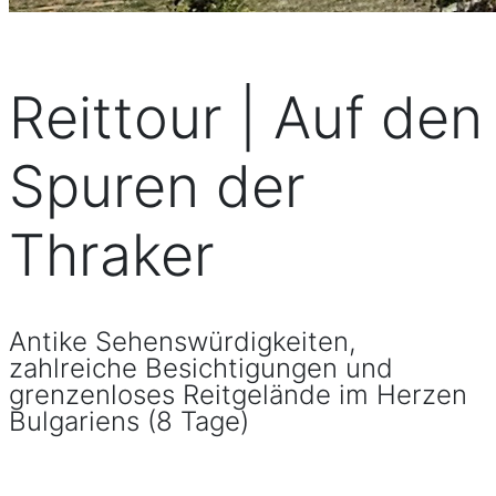
Reittour | Auf den
Spuren der
Thraker
Antike Sehenswürdigkeiten,
zahlreiche Besichtigungen und
grenzenloses Reitgelände im Herzen
Bulgariens (8 Tage)