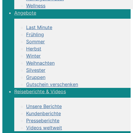
Wellness
Angebote
Last Minute
Frühling
Sommer
Herbst
Winter
Weihnachten
Silvester
Gruppen
Gutschein verschenken
Reiseberichte & Videos
Unsere Berichte
Kundenberichte
Presseberichte
Videos weltweit