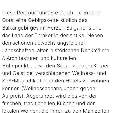
Diese Reittour führt Sie durch die Sredna
Gora, eine Gebirgskette südlich des
Balkangebirges im Herzen Bulgariens und
das Land der Thraker in der Antike. Neben
den schönen abwechslungsreichen
Landschaften, alten historischen Denkmälern
& Architekturen und kulturellen
Höhepunkten, werden Sie ausserdem Körper
und Geist bei verschiedenen Wellness- und
SPA-Möglichkeiten in den Hotels verwöhnen
können (Wellnessbehandlungen gegen
Aufpreis). Abgerundet wird dies von der
frischen, traditionellen Küchen und den
lokalen Weinen, die Ihnen zu den Mahlzeiten