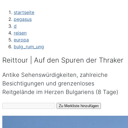
startseite
pegasus
d
reisen
europa
bulg_rum_ung
Reittour | Auf den Spuren der Thraker
Antike Sehenswürdigkeiten, zahlreiche
Besichtigungen und grenzenloses
Reitgelände im Herzen Bulgariens (8 Tage)