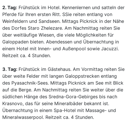
2. Tag:
Frühstück im Hotel. Kennenlernen und satteln der
Pferde für Ihren ersten Ritt. SSie reiten entlang von
Weinfeldern und Sandseen. Mittags Picknick in der Nähe
des Dorfes Staro Zhelezare. Am Nachmittag reiten Sie
über weitläufige Wiesen, die viele Möglichkeiten für
Galoppaden bieten. Abendessen und Übernachtung in
einem Hotel mit Innen- und Außenpool sowie Jacuzzi.
Reitzeit ca. 4 Stunden.
3. Tag:
Frühstück im Gästehaus. Am Vormittag reiten Sie
über weite Felder mit langen Galoppstrecken entlang
des Pyasachnik-Sees. Mittags Picknick am See mit Blick
auf die Berge. Am Nachmittag reiten Sie weiter über die
südlichen Hänge des Sredna-Gora-Gebirges bis nach
Krasnovo, das für seine Mineralbäder bekannt ist.
Übernachtung in einem Spa-Hotel mit Massage- und
Mineralwasserpool. Reitzeit ca. 4 Stunden.