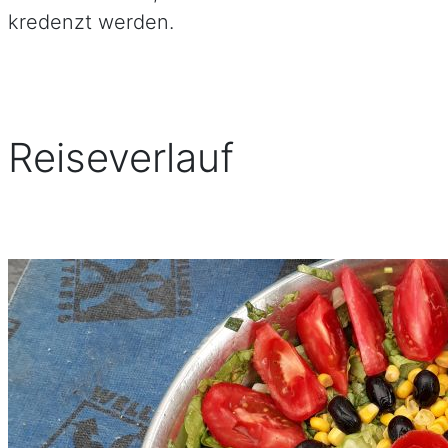
kredenzt werden.
Reiseverlauf