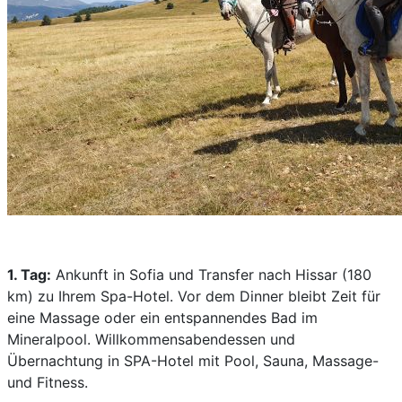
1. Tag:
Ankunft in Sofia und Transfer nach Hissar (180
km) zu Ihrem Spa-Hotel. Vor dem Dinner bleibt Zeit für
eine Massage oder ein entspannendes Bad im
Mineralpool. Willkommensabendessen und
Übernachtung in SPA-Hotel mit Pool, Sauna, Massage-
und Fitness.