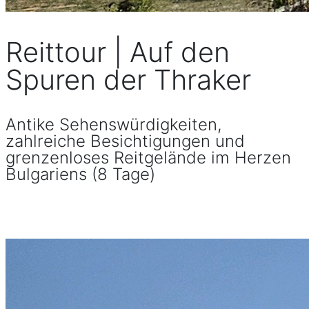
Reittour | Auf den
Spuren der Thraker
Antike Sehenswürdigkeiten,
zahlreiche Besichtigungen und
grenzenloses Reitgelände im Herzen
Bulgariens (8 Tage)